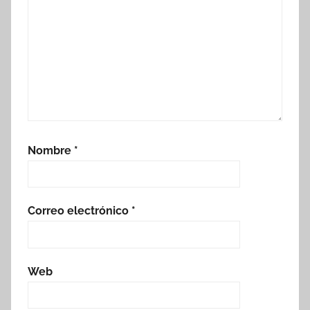
Nombre
*
Correo electrónico
*
Web