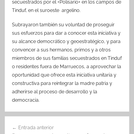
secuestrados por el +Polisario+ en los campos de
Tinduf, en el suroeste argelino.
Subrayaron también su voluntad de proseguir
sus esfuerzos para dar a conocer esta iniciativa y
su alcance democrático y geoestratégico, y para
convencer a sus hermanos, primos y a otros
miembros de sus familias secuestrados en Tinduf
o residentes fuera de Marruecos, a aprovechar la
oportunidad que ofrece esta iniciativa unitaria y
constructiva para reintegrar la madre patria y
adherirse al proceso de desarrollo y la
democracia.
Navegación
Entrada anterior
de