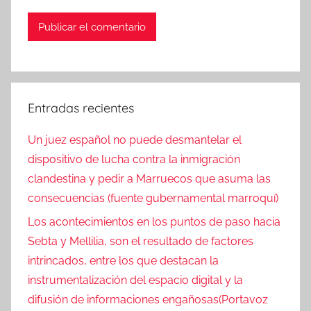
Entradas recientes
Un juez español no puede desmantelar el
dispositivo de lucha contra la inmigración
clandestina y pedir a Marruecos que asuma las
consecuencias (fuente gubernamental marroquí)
Los acontecimientos en los puntos de paso hacia
Sebta y Mellilia, son el resultado de factores
intrincados, entre los que destacan la
instrumentalización del espacio digital y la
difusión de informaciones engañosas(Portavoz