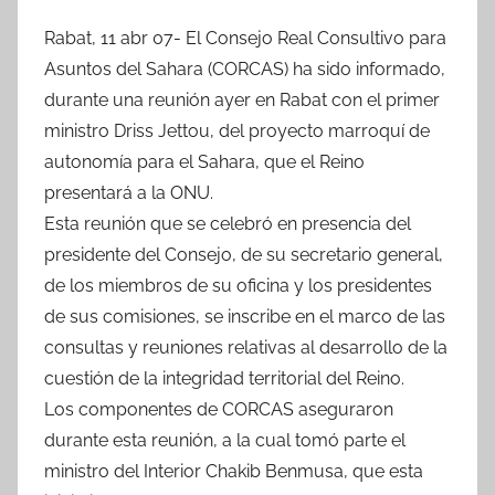
Rabat, 11 abr 07- El Consejo Real Consultivo para
Asuntos del Sahara (CORCAS) ha sido informado,
durante una reunión ayer en Rabat con el primer
ministro Driss Jettou, del proyecto marroquí de
autonomía para el Sahara, que el Reino
presentará a la ONU.
Esta reunión que se celebró en presencia del
presidente del Consejo, de su secretario general,
de los miembros de su oficina y los presidentes
de sus comisiones, se inscribe en el marco de las
consultas y reuniones relativas al desarrollo de la
cuestión de la integridad territorial del Reino.
Los componentes de CORCAS aseguraron
durante esta reunión, a la cual tomó parte el
ministro del Interior Chakib Benmusa, que esta