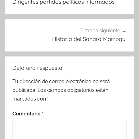
Dirigentes partidos políticos informados
entradas
Entrada siguiente
Historia del Sahara Marroqui
Deja una respuesta
Tu dirección de correo electrónico no será
publicada.
Los campos obligatorios están
marcados con
*
Comentario
*