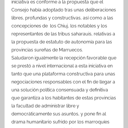
iniciativa es conforme a la propuesta que el
Consejo había adoptado tras unas deliberaciones
libres, profundas y constructivas, así como a las
concepciones de los Chiuj, los notables y los
representantes de las tribus saharauis, relativas a
la propuesta de estatuto de autonomía para las
provincias sureñas de Marruecos.
Saludaron igualmente la recepción favorable que
se prestó a nivel internacional a esta iniciativa en
tanto que una plataforma constructiva para unas
negociaciones responsables con el fin de llegar a
una solución política consensuada y definitiva
que garantiza a los habitantes de estas provincias
la facultad de administrar libre y
democráticamente sus asuntos, y pone fin al
drama humanitario sufrido por los marroquíes