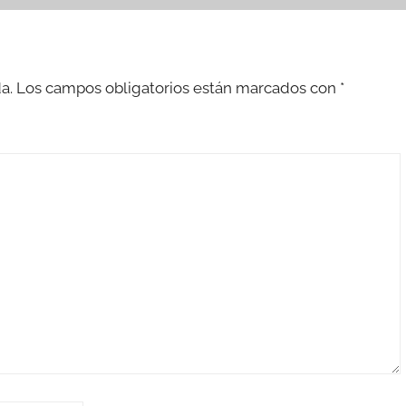
a.
Los campos obligatorios están marcados con
*