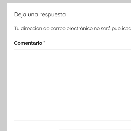
Deja una respuesta
Tu dirección de correo electrónico no será publicad
Comentario
*