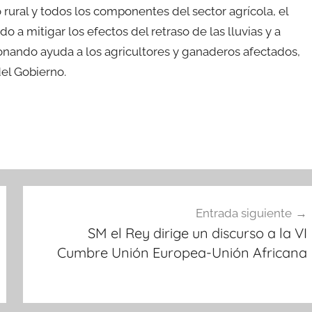
ural y todos los componentes del sector agrícola, el
a mitigar los efectos del retraso de las lluvias y a
cionando ayuda a los agricultores y ganaderos afectados,
el Gobierno.
Entrada siguiente
SM el Rey dirige un discurso a la VI
Cumbre Unión Europea-Unión Africana