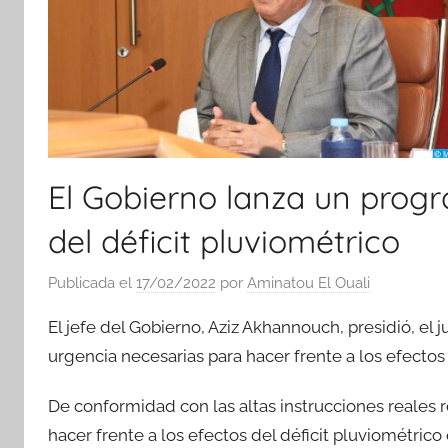
El Gobierno lanza un progr
del déficit pluviométrico
Publicada el
17/02/2022
por
Aminatou El Ouali
El jefe del Gobierno, Aziz Akhannouch, presidió, el
urgencia necesarias para hacer frente a los efectos 
De conformidad con las altas instrucciones reales r
hacer frente a los efectos del déficit pluviométrico 