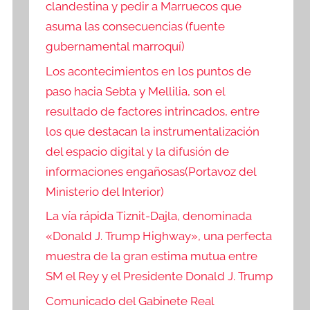
clandestina y pedir a Marruecos que
asuma las consecuencias (fuente
gubernamental marroquí)
Los acontecimientos en los puntos de
paso hacia Sebta y Mellilia, son el
resultado de factores intrincados, entre
los que destacan la instrumentalización
del espacio digital y la difusión de
informaciones engañosas(Portavoz del
Ministerio del Interior)
La vía rápida Tiznit-Dajla, denominada
«Donald J. Trump Highway», una perfecta
muestra de la gran estima mutua entre
SM el Rey y el Presidente Donald J. Trump
Comunicado del Gabinete Real