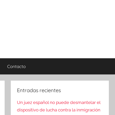
Contacto
Entradas recientes
Un juez español no puede desmantelar el
dispositivo de lucha contra la inmigración