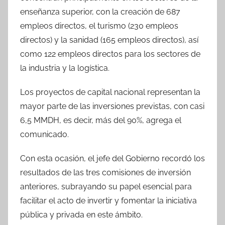
enseñanza superior, con la creación de 687
empleos directos, el turismo (230 empleos
directos) y la sanidad (165 empleos directos), así
como 122 empleos directos para los sectores de
la industria y la logística.
Los proyectos de capital nacional representan la
mayor parte de las inversiones previstas, con casi
6,5 MMDH, es decir, más del 90%, agrega el
comunicado.
Con esta ocasión, el jefe del Gobierno recordó los
resultados de las tres comisiones de inversión
anteriores, subrayando su papel esencial para
facilitar el acto de invertir y fomentar la iniciativa
pública y privada en este ámbito.