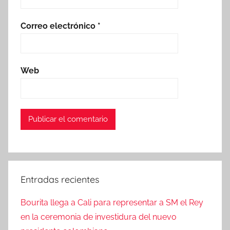
Correo electrónico
*
Web
Entradas recientes
Bourita llega a Cali para representar a SM el Rey
en la ceremonia de investidura del nuevo