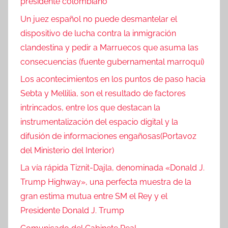
presidente colombiano
Un juez español no puede desmantelar el
dispositivo de lucha contra la inmigración
clandestina y pedir a Marruecos que asuma las
consecuencias (fuente gubernamental marroquí)
Los acontecimientos en los puntos de paso hacia
Sebta y Mellilia, son el resultado de factores
intrincados, entre los que destacan la
instrumentalización del espacio digital y la
difusión de informaciones engañosas(Portavoz
del Ministerio del Interior)
La vía rápida Tiznit-Dajla, denominada «Donald J.
Trump Highway», una perfecta muestra de la
gran estima mutua entre SM el Rey y el
Presidente Donald J. Trump