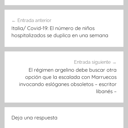
Navegación
Entrada anterior
de
Italia/ Covid-19: El número de niños
entradas
hospitalizados se duplica en una semana
Entrada siguiente
El régimen argelino debe buscar otra
opción que la escalada con Marruecos
invocando eslóganes obsoletos – escritor
libanés –
Deja una respuesta