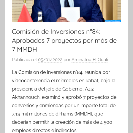
Comisión de Inversiones n°84:
Aprobados 7 proyectos por más de
7 MMDH
Publicada el
05/01/2022
por
Aminatou El Ouali
La Comisión de Inversiones n°84, reunida por
videoconferencia el miércoles en Rabat, bajo la
presidencia del jefe de Gobierno, Aziz
Akhannouch, examinó y aprobó 7 proyectos de
convenios y enmiendas por un importe total de
7,19 mil millones de dírhams (MMDH), que
deberían permitir la creación de más de 4.500
empleos directos e indirectos.