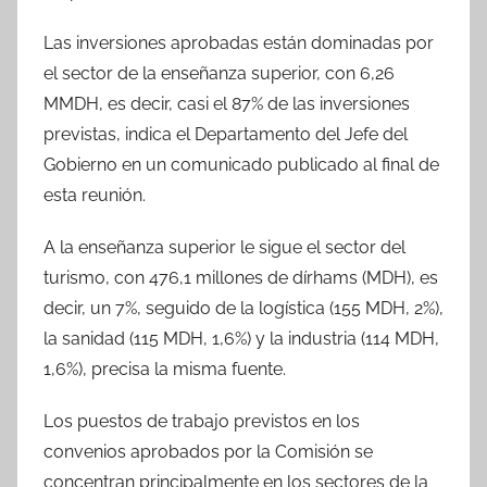
Las inversiones aprobadas están dominadas por
el sector de la enseñanza superior, con 6,26
MMDH, es decir, casi el 87% de las inversiones
previstas, indica el Departamento del Jefe del
Gobierno en un comunicado publicado al final de
esta reunión.
A la enseñanza superior le sigue el sector del
turismo, con 476,1 millones de dírhams (MDH), es
decir, un 7%, seguido de la logística (155 MDH, 2%),
la sanidad (115 MDH, 1,6%) y la industria (114 MDH,
1,6%), precisa la misma fuente.
Los puestos de trabajo previstos en los
convenios aprobados por la Comisión se
concentran principalmente en los sectores de la