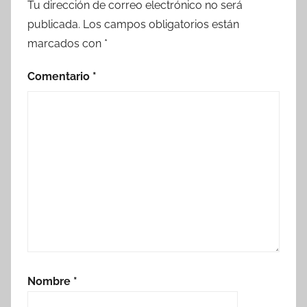
Tu dirección de correo electrónico no será
publicada.
Los campos obligatorios están
marcados con
*
Comentario
*
Nombre
*