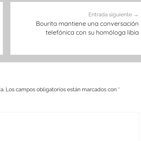
Entrada siguiente
Bourita mantiene una conversación
telefónica con su homóloga libia
a.
Los campos obligatorios están marcados con
*