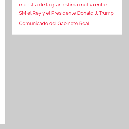
muestra de la gran estima mutua entre
SM el Rey y el Presidente Donald J. Trump
Comunicado del Gabinete Real