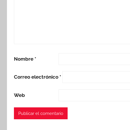
Nombre
*
Correo electrónico
*
Web