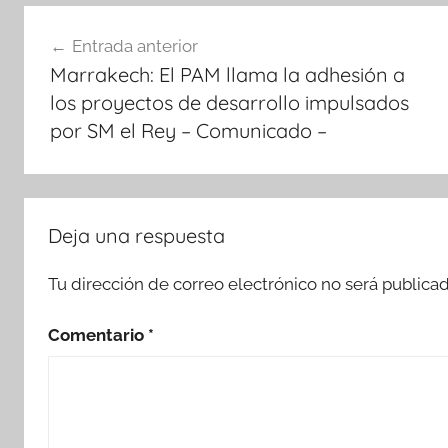
Navegación
Entrada anterior
de
Marrakech: El PAM llama la adhesión a
entradas
los proyectos de desarrollo impulsados
por SM el Rey – Comunicado –
Deja una respuesta
Tu dirección de correo electrónico no será publicad
Comentario
*