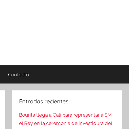
Contacto
Entradas recientes
Bourita llega a Cali para representar a SM
el Rey en la ceremonia de investidura del