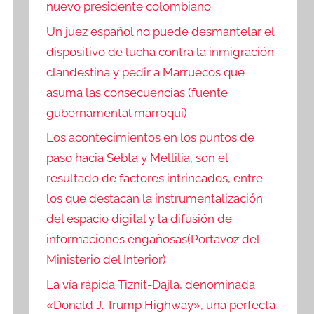
nuevo presidente colombiano
Un juez español no puede desmantelar el
dispositivo de lucha contra la inmigración
clandestina y pedir a Marruecos que
asuma las consecuencias (fuente
gubernamental marroquí)
Los acontecimientos en los puntos de
paso hacia Sebta y Mellilia, son el
resultado de factores intrincados, entre
los que destacan la instrumentalización
del espacio digital y la difusión de
informaciones engañosas(Portavoz del
Ministerio del Interior)
La vía rápida Tiznit-Dajla, denominada
«Donald J. Trump Highway», una perfecta