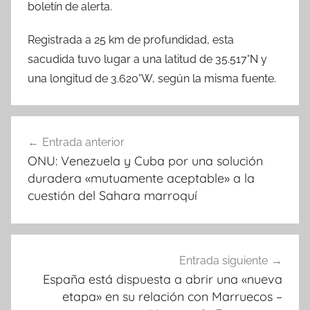
boletín de alerta.
Registrada a 25 km de profundidad, esta
sacudida tuvo lugar a una latitud de 35.517°N y
una longitud de 3.620°W, según la misma fuente.
Navegación
Entrada anterior
de
ONU: Venezuela y Cuba por una solución
entradas
duradera «mutuamente aceptable» a la
cuestión del Sahara marroquí
Entrada siguiente
España está dispuesta a abrir una «nueva
etapa» en su relación con Marruecos –