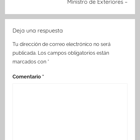
Ministro de Exteriores –
Deja una respuesta
Tu dirección de correo electrónico no será
publicada.
Los campos obligatorios están
marcados con
*
Comentario
*