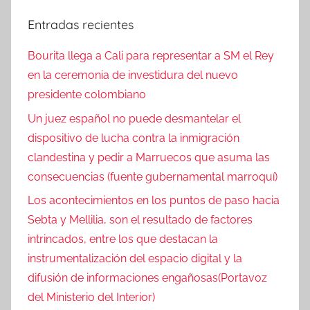
Entradas recientes
Bourita llega a Cali para representar a SM el Rey
en la ceremonia de investidura del nuevo
presidente colombiano
Un juez español no puede desmantelar el
dispositivo de lucha contra la inmigración
clandestina y pedir a Marruecos que asuma las
consecuencias (fuente gubernamental marroquí)
Los acontecimientos en los puntos de paso hacia
Sebta y Mellilia, son el resultado de factores
intrincados, entre los que destacan la
instrumentalización del espacio digital y la
difusión de informaciones engañosas(Portavoz
del Ministerio del Interior)