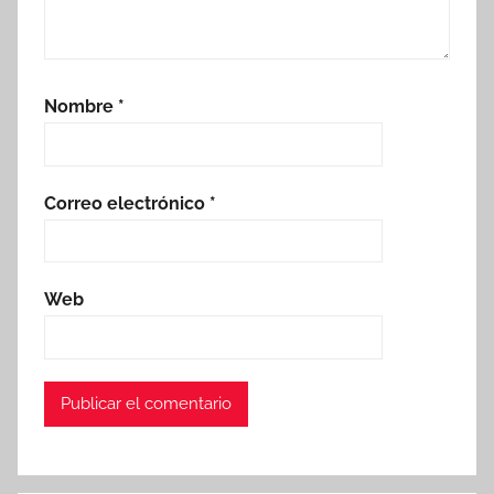
Nombre
*
Correo electrónico
*
Web