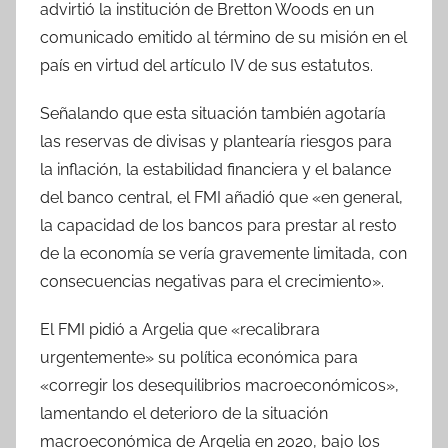
advirtió la institución de Bretton Woods en un
comunicado emitido al término de su misión en el
país en virtud del artículo IV de sus estatutos.
Señalando que esta situación también agotaría
las reservas de divisas y plantearía riesgos para
la inflación, la estabilidad financiera y el balance
del banco central, el FMI añadió que «en general,
la capacidad de los bancos para prestar al resto
de la economía se vería gravemente limitada, con
consecuencias negativas para el crecimiento».
El FMI pidió a Argelia que «recalibrara
urgentemente» su política económica para
«corregir los desequilibrios macroeconómicos»,
lamentando el deterioro de la situación
macroeconómica de Argelia en 2020, bajo los