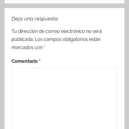
Deja una respuesta
Tu dirección de correo electrónico no será
publicada.
Los campos obligatorios están
marcados con
*
Comentario
*