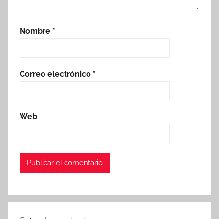
Nombre
*
Correo electrónico
*
Web