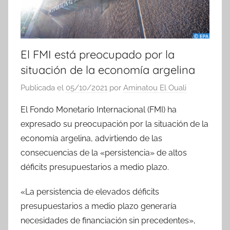
El FMI está preocupado por la
situación de la economía argelina
Publicada el
05/10/2021
por
Aminatou El Ouali
El Fondo Monetario Internacional (FMI) ha
expresado su preocupación por la situación de la
economía argelina, advirtiendo de las
consecuencias de la «persistencia» de altos
déficits presupuestarios a medio plazo.
«La persistencia de elevados déficits
presupuestarios a medio plazo generaría
necesidades de financiación sin precedentes»,