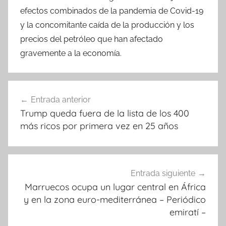
efectos combinados de la pandemia de Covid-19
y la concomitante caída de la producción y los
precios del petróleo que han afectado
gravemente a la economía.
Navegación
Entrada anterior
de
Trump queda fuera de la lista de los 400
entradas
más ricos por primera vez en 25 años
Entrada siguiente
Marruecos ocupa un lugar central en África
y en la zona euro-mediterránea – Periódico
emiratí –