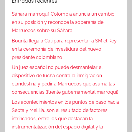
Entradas recientes
Sáhara marroquí: Colombia anuncia un cambio
en su posición y reconoce la soberanía de
Marruecos sobre su Sáhara
Bourita llega a Cali para representar a SM el Rey
en la ceremonia de investidura del nuevo
presidente colombiano
Un juez español no puede desmantelar el
dispositivo de lucha contra la inmigración
clandestina y pedir a Marruecos que asuma las
consecuencias (fuente gubernamental marroquí)
Los acontecimientos en los puntos de paso hacia
Sebta y Mellilia, son el resultado de factores
intrincados, entre los que destacan la
instrumentalización del espacio digital y la