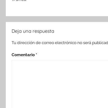
Deja una respuesta
Tu dirección de correo electrónico no será publicad
Comentario
*