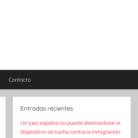
Contacto
Entradas recientes
Un juez español no puede desmantelar el
dispositivo de lucha contra la inmigración