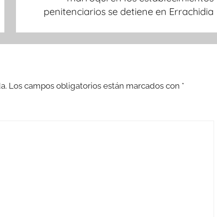
penitenciarios se detiene en Errachidia
a.
Los campos obligatorios están marcados con
*