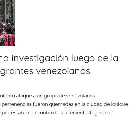
una investigación luego de la
migrantes venezolanos
 violento ataque a un grupo de venezolanos
 pertenencias fueron quemadas en la ciudad de Iquique
 protestaban en contra de la creciente llegada de