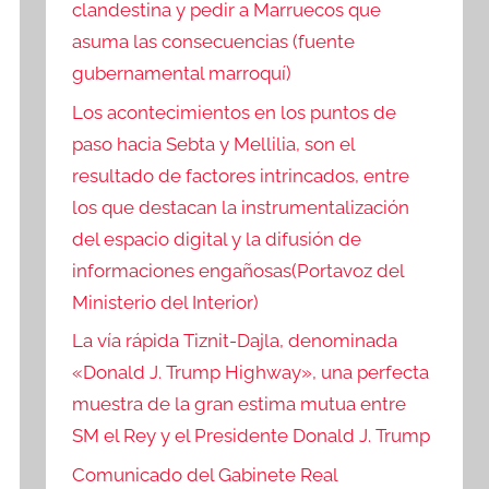
clandestina y pedir a Marruecos que
asuma las consecuencias (fuente
gubernamental marroquí)
Los acontecimientos en los puntos de
paso hacia Sebta y Mellilia, son el
resultado de factores intrincados, entre
los que destacan la instrumentalización
del espacio digital y la difusión de
informaciones engañosas(Portavoz del
Ministerio del Interior)
La vía rápida Tiznit-Dajla, denominada
«Donald J. Trump Highway», una perfecta
muestra de la gran estima mutua entre
SM el Rey y el Presidente Donald J. Trump
Comunicado del Gabinete Real