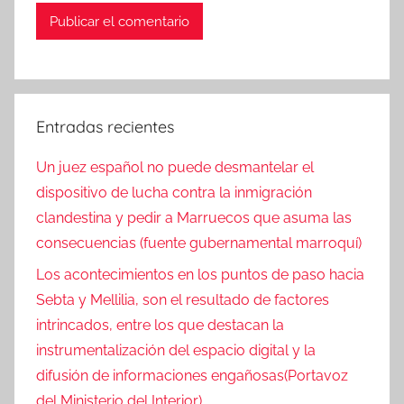
Entradas recientes
Un juez español no puede desmantelar el
dispositivo de lucha contra la inmigración
clandestina y pedir a Marruecos que asuma las
consecuencias (fuente gubernamental marroquí)
Los acontecimientos en los puntos de paso hacia
Sebta y Mellilia, son el resultado de factores
intrincados, entre los que destacan la
instrumentalización del espacio digital y la
difusión de informaciones engañosas(Portavoz
del Ministerio del Interior)