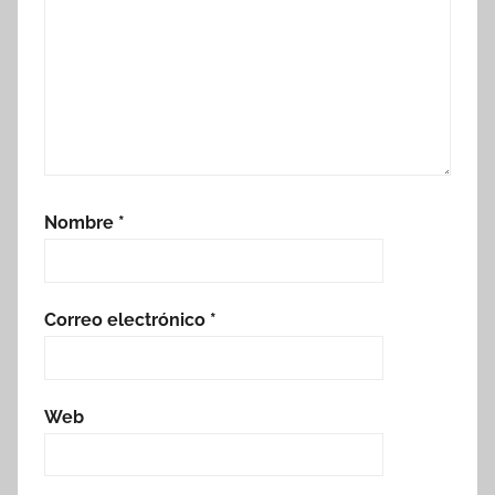
Nombre
*
Correo electrónico
*
Web