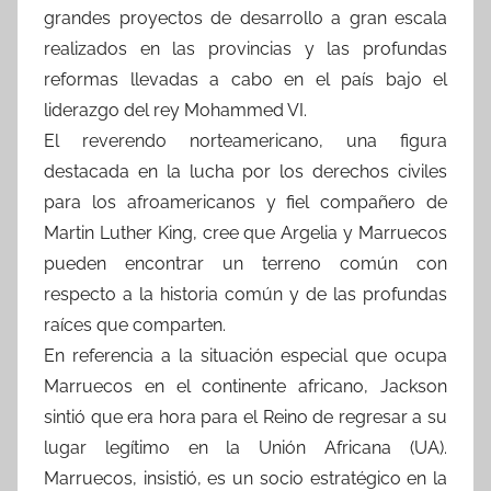
grandes proyectos de desarrollo a gran escala
realizados en las provincias y las profundas
reformas llevadas a cabo en el país bajo el
liderazgo del rey Mohammed VI.
El reverendo norteamericano, una figura
destacada en la lucha por los derechos civiles
para los afroamericanos y fiel compañero de
Martin Luther King, cree que Argelia y Marruecos
pueden encontrar un terreno común con
respecto a la historia común y de las profundas
raíces que comparten.
En referencia a la situación especial que ocupa
Marruecos en el continente africano, Jackson
sintió que era hora para el Reino de regresar a su
lugar legítimo en la Unión Africana (UA).
Marruecos, insistió, es un socio estratégico en la