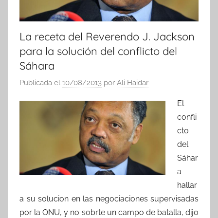
La receta del Reverendo J. Jackson
para la solución del conflicto del
Sáhara
Publicada el
10/08/2013
por
Ali Haidar
El
confli
cto
del
Sáhar
a
hallar
a su solucion en las negociaciones supervisadas
por la ONU, y no sobrte un campo de batalla, dijo