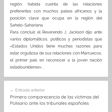
región, habida cuenta de las relaciones
preferentes con muchos países africanos y la
posición clave que ocupa en la región del
Sahelo-Sahariana.
Para concluir, el Reverendo J. Jackson dijo ante
varios diplomáticos, políticos y periodistas que
«Estados Unidos tiene muchas razones para
estar orgullosa de sus relaciones con Marruecos,
el primer país en reconocer a la joven nación
estadounidense» .
Navegación
Entrada anterior
de
Primera comparecencia de las víctimas del
entradas
Polisario ante los tribunales españoles