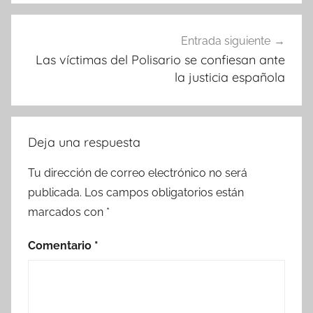
Entrada siguiente
Las víctimas del Polisario se confiesan ante
la justicia española
Deja una respuesta
Tu dirección de correo electrónico no será
publicada.
Los campos obligatorios están
marcados con
*
Comentario
*