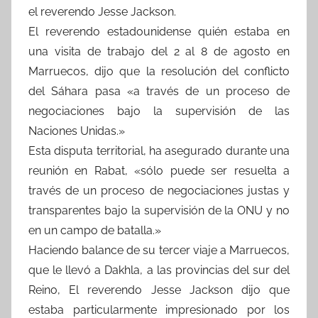
el reverendo Jesse Jackson.
El reverendo estadounidense quién estaba en
una visita de trabajo del 2 al 8 de agosto en
Marruecos, dijo que la resolución del conflicto
del Sáhara pasa «a través de un proceso de
negociaciones bajo la supervisión de las
Naciones Unidas.»
Esta disputa territorial, ha asegurado durante una
reunión en Rabat, «sólo puede ser resuelta a
través de un proceso de negociaciones justas y
transparentes bajo la supervisión de la ONU y no
en un campo de batalla.»
Haciendo balance de su tercer viaje a Marruecos,
que le llevó a Dakhla, a las provincias del sur del
Reino, El reverendo Jesse Jackson dijo que
estaba particularmente impresionado por los