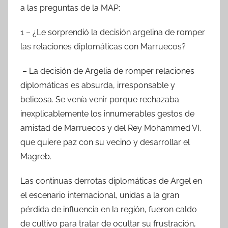
a las preguntas de la MAP:
1 – ¿Le sorprendió la decisión argelina de romper
las relaciones diplomáticas con Marruecos?
– La decisión de Argelia de romper relaciones
diplomáticas es absurda, irresponsable y
belicosa. Se venía venir porque rechazaba
inexplicablemente los innumerables gestos de
amistad de Marruecos y del Rey Mohammed VI,
que quiere paz con su vecino y desarrollar el
Magreb.
Las continuas derrotas diplomáticas de Argel en
el escenario internacional, unidas a la gran
pérdida de influencia en la región, fueron caldo
de cultivo para tratar de ocultar su frustración,