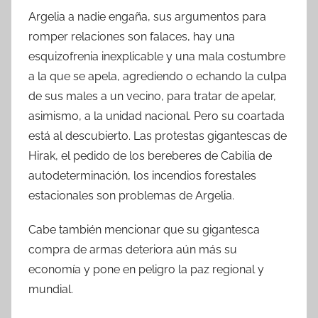
Argelia a nadie engaña, sus argumentos para
romper relaciones son falaces, hay una
esquizofrenia inexplicable y una mala costumbre
a la que se apela, agrediendo o echando la culpa
de sus males a un vecino, para tratar de apelar,
asimismo, a la unidad nacional. Pero su coartada
está al descubierto. Las protestas gigantescas de
Hirak, el pedido de los bereberes de Cabilia de
autodeterminación, los incendios forestales
estacionales son problemas de Argelia.
Cabe también mencionar que su gigantesca
compra de armas deteriora aún más su
economía y pone en peligro la paz regional y
mundial.