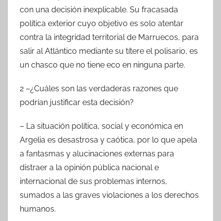
con una decisión inexplicable. Su fracasada
política exterior cuyo objetivo es solo atentar
contra la integridad territorial de Marruecos, para
salir al Atlántico mediante su títere el polisario, es
un chasco que no tiene eco en ninguna parte.
2 –¿Cuáles son las verdaderas razones que
podrían justificar esta decisión?
– La situación política, social y económica en
Argelia es desastrosa y caótica, por lo que apela
a fantasmas y alucinaciones externas para
distraer a la opinión pública nacional e
internacional de sus problemas internos,
sumados a las graves violaciones a los derechos
humanos.