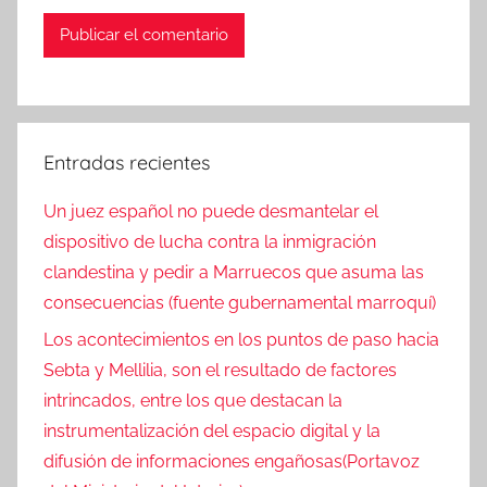
Entradas recientes
Un juez español no puede desmantelar el
dispositivo de lucha contra la inmigración
clandestina y pedir a Marruecos que asuma las
consecuencias (fuente gubernamental marroquí)
Los acontecimientos en los puntos de paso hacia
Sebta y Mellilia, son el resultado de factores
intrincados, entre los que destacan la
instrumentalización del espacio digital y la
difusión de informaciones engañosas(Portavoz