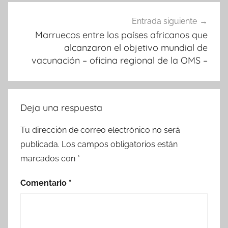
Entrada siguiente
Marruecos entre los países africanos que
alcanzaron el objetivo mundial de
vacunación – oficina regional de la OMS –
Deja una respuesta
Tu dirección de correo electrónico no será
publicada.
Los campos obligatorios están
marcados con
*
Comentario
*