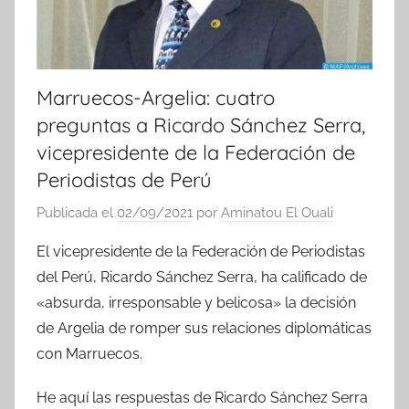
Marruecos-Argelia: cuatro
preguntas a Ricardo Sánchez Serra,
vicepresidente de la Federación de
Periodistas de Perú
Publicada el
02/09/2021
por
Aminatou El Ouali
El vicepresidente de la Federación de Periodistas
del Perú, Ricardo Sánchez Serra, ha calificado de
«absurda, irresponsable y belicosa» la decisión
de Argelia de romper sus relaciones diplomáticas
con Marruecos.
He aquí las respuestas de Ricardo Sánchez Serra