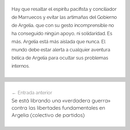
Hay que resaltar el espíritu pacifista y conciliador
de Marruecos y evitar las artimañas del Gobierno
de Argelia, que con su gesto incomprensible no
ha conseguido ningún apoyo, ni solidaridad. Es
más, Argelia está más aislada que nunca. El
mundo debe estar alerta a cualquier aventura
bélica de Argelia para ocultar sus problemas
internos.
Navegación
Entrada anterior
de
Se está librando una «verdadera guerra»
entradas
contra las libertades fundamentales en
Argelia (colectivo de partidos)