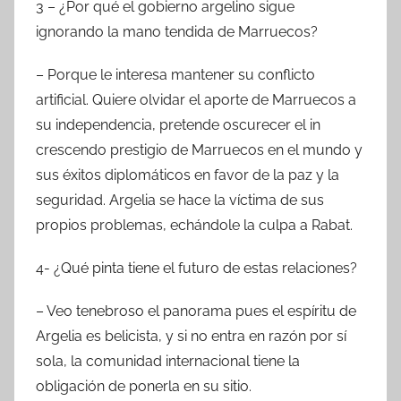
3 – ¿Por qué el gobierno argelino sigue
ignorando la mano tendida de Marruecos?
– Porque le interesa mantener su conflicto
artificial. Quiere olvidar el aporte de Marruecos a
su independencia, pretende oscurecer el in
crescendo prestigio de Marruecos en el mundo y
sus éxitos diplomáticos en favor de la paz y la
seguridad. Argelia se hace la víctima de sus
propios problemas, echándole la culpa a Rabat.
4- ¿Qué pinta tiene el futuro de estas relaciones?
– Veo tenebroso el panorama pues el espíritu de
Argelia es belicista, y si no entra en razón por sí
sola, la comunidad internacional tiene la
obligación de ponerla en su sitio.