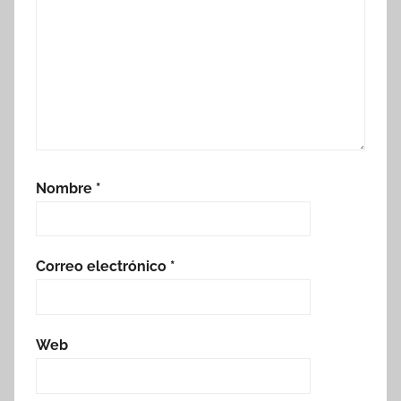
Nombre
*
Correo electrónico
*
Web