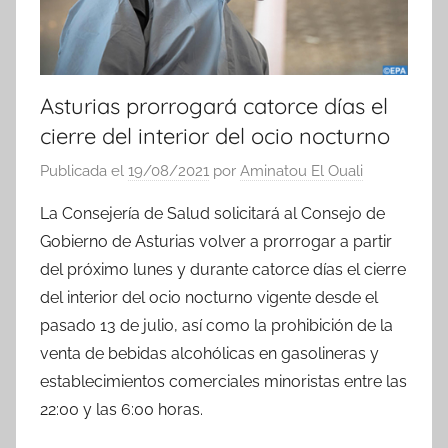
Asturias prorrogará catorce días el
cierre del interior del ocio nocturno
Publicada el
19/08/2021
por
Aminatou El Ouali
La Consejería de Salud solicitará al Consejo de
Gobierno de Asturias volver a prorrogar a partir
del próximo lunes y durante catorce días el cierre
del interior del ocio nocturno vigente desde el
pasado 13 de julio, así como la prohibición de la
venta de bebidas alcohólicas en gasolineras y
establecimientos comerciales minoristas entre las
22:00 y las 6:00 horas.