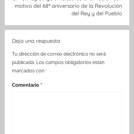
motivo del 68º aniversario de la Revolución
del Rey y del Pueblo
Deja una respuesta
Tu dirección de correo electrónico no será
publicada.
Los campos obligatorios están
marcados con
*
Comentario
*