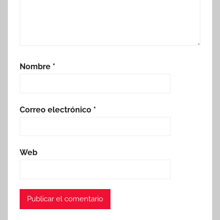
Nombre
*
Correo electrónico
*
Web