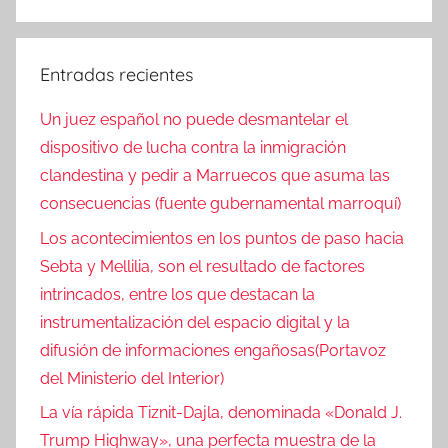
Entradas recientes
Un juez español no puede desmantelar el
dispositivo de lucha contra la inmigración
clandestina y pedir a Marruecos que asuma las
consecuencias (fuente gubernamental marroquí)
Los acontecimientos en los puntos de paso hacia
Sebta y Mellilia, son el resultado de factores
intrincados, entre los que destacan la
instrumentalización del espacio digital y la
difusión de informaciones engañosas(Portavoz
del Ministerio del Interior)
La vía rápida Tiznit-Dajla, denominada «Donald J.
Trump Highway», una perfecta muestra de la