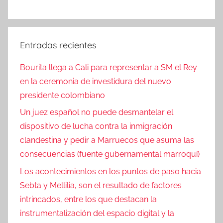
Entradas recientes
Bourita llega a Cali para representar a SM el Rey
en la ceremonia de investidura del nuevo
presidente colombiano
Un juez español no puede desmantelar el
dispositivo de lucha contra la inmigración
clandestina y pedir a Marruecos que asuma las
consecuencias (fuente gubernamental marroquí)
Los acontecimientos en los puntos de paso hacia
Sebta y Mellilia, son el resultado de factores
intrincados, entre los que destacan la
instrumentalización del espacio digital y la