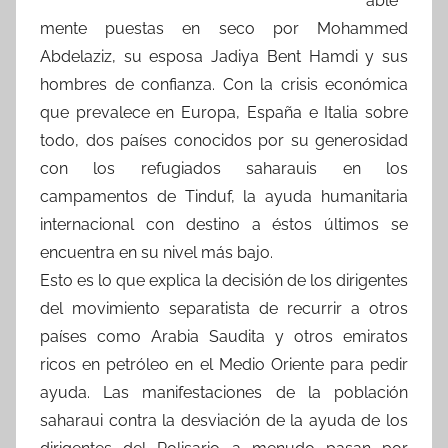
able
mente puestas en seco por Mohammed
Abdelaziz, su esposa Jadiya Bent Hamdi y sus
hombres de confianza. Con la crisis económica
que prevalece en Europa, España e Italia sobre
todo, dos países conocidos por su generosidad
con los refugiados saharauis en los
campamentos de Tinduf, la ayuda humanitaria
internacional con destino a éstos últimos se
encuentra en su nivel más bajo.
Esto es lo que explica la decisión de los dirigentes
del movimiento separatista de recurrir a otros
países como Arabia Saudita y otros emiratos
ricos en petróleo en el Medio Oriente para pedir
ayuda. Las manifestaciones de la población
saharaui contra la desviación de la ayuda de los