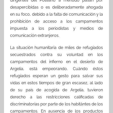
dirigentes del Polisario a menudo pasan por
desapercibidas o es deliberadamente ahogada
en su foco, debido a la falta de comunicación y la
prohibición de acceso a los campamentos
impuesta a los periodistas y medios de
comunicación extranjeros.
La situación humanitaria de miles de refugiados
secuestrados contra su voluntad en los
campamentos del infierno en el desierto de
Argelia, está empeorando. Cuàndo éstos
refugiados esperan un gesto para salvar sus
vidas en estos tiempos de gran escasez, al lado
de su país de acogida de Argelia, tuvieron
derecho a las restricciones calificadas de
discriminatorias por parte de los habitàntes de los
campamentos. En ausencia de los productos