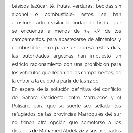
básicos (azúcar, té, frutas, verduras, bebidas sin
alcohol o combustible), éstos, se han
acostumbrado a visitar la ciudad de Tinduf, que
se encuentra a menos de 35 KM de los
campamentos, para abastecerse de alimentos y
combustible. Pero para su sorpresa, estos días,
las autoridades argelinas han impuesto un
estricto racionamiento con una prohibición para
los vehículos que llegan de los campamentos, de
la entrar a la ciudad a partir de las 12:00.
En espera de la solución definitiva del conflicto
del Sáhara Occidental entre Marruecos y el
Polisario para que su suerte sea sellada, los
refugiados de las provincias Marroquiés del sur
no tienen otra opción que someterse a los
dictados de Mohamed Abdelaziz y sus asociados