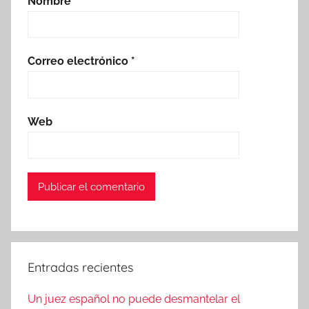
Nombre
*
Correo electrónico
*
Web
Entradas recientes
Un juez español no puede desmantelar el