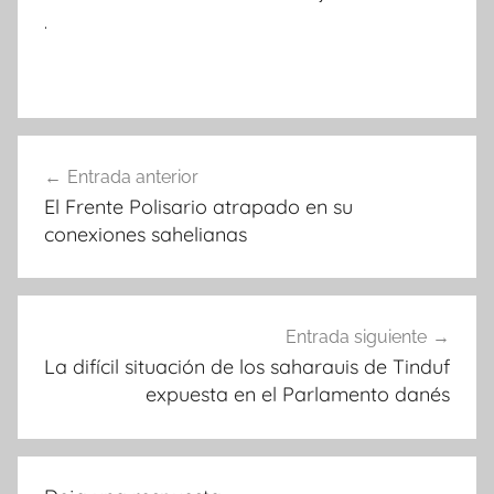
.
Navegación
Entrada anterior
de
El Frente Polisario atrapado en su
entradas
conexiones sahelianas
Entrada siguiente
La difícil situación de los saharauis de Tinduf
expuesta en el Parlamento danés