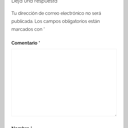
Deja una respuesta
Tu dirección de correo electrónico no será
publicada.
Los campos obligatorios están
marcados con
*
Comentario
*