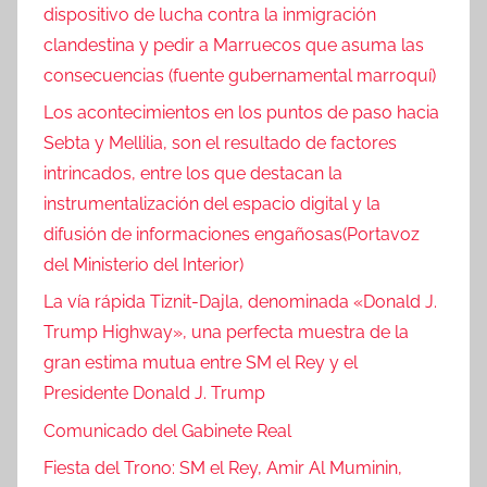
dispositivo de lucha contra la inmigración
clandestina y pedir a Marruecos que asuma las
consecuencias (fuente gubernamental marroquí)
Los acontecimientos en los puntos de paso hacia
Sebta y Mellilia, son el resultado de factores
intrincados, entre los que destacan la
instrumentalización del espacio digital y la
difusión de informaciones engañosas(Portavoz
del Ministerio del Interior)
La vía rápida Tiznit-Dajla, denominada «Donald J.
Trump Highway», una perfecta muestra de la
gran estima mutua entre SM el Rey y el
Presidente Donald J. Trump
Comunicado del Gabinete Real
Fiesta del Trono: SM el Rey, Amir Al Muminin,