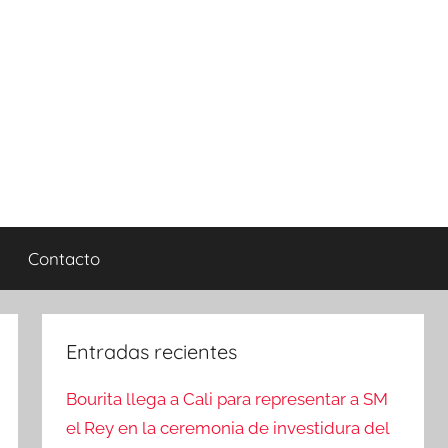
Contacto
Entradas recientes
Bourita llega a Cali para representar a SM
el Rey en la ceremonia de investidura del