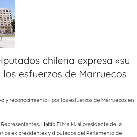
iputados chilena expresa «su
 los esfuerzos de Marruecos
o y reconocimiento» por los esfuerzos de Marruecos en
 Representantes, Habib El Malki, al presidente de la
rios ex presidentes y diputados del Parlamento de