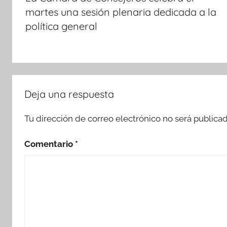
entradas
martes una sesión plenaria dedicada a la
política general
Deja una respuesta
Tu dirección de correo electrónico no será publicad
Comentario
*