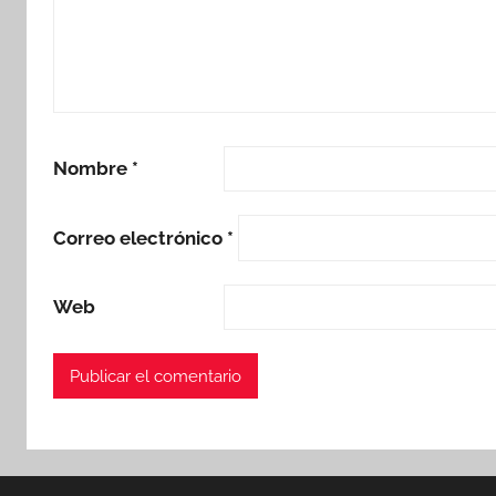
Nombre
*
Correo electrónico
*
Web