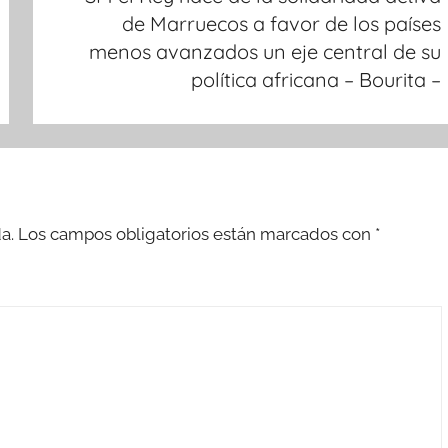
de Marruecos a favor de los países
menos avanzados un eje central de su
política africana – Bourita –
a.
Los campos obligatorios están marcados con
*