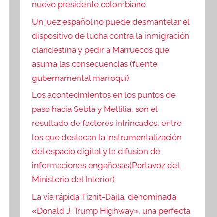
nuevo presidente colombiano
Un juez español no puede desmantelar el
dispositivo de lucha contra la inmigración
clandestina y pedir a Marruecos que
asuma las consecuencias (fuente
gubernamental marroquí)
Los acontecimientos en los puntos de
paso hacia Sebta y Mellilia, son el
resultado de factores intrincados, entre
los que destacan la instrumentalización
del espacio digital y la difusión de
informaciones engañosas(Portavoz del
Ministerio del Interior)
La vía rápida Tiznit-Dajla, denominada
«Donald J. Trump Highway», una perfecta