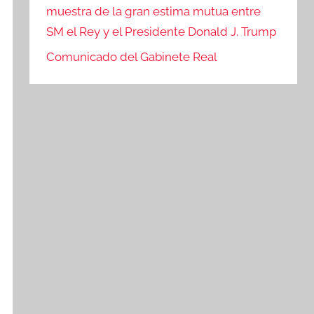
muestra de la gran estima mutua entre
SM el Rey y el Presidente Donald J. Trump
Comunicado del Gabinete Real