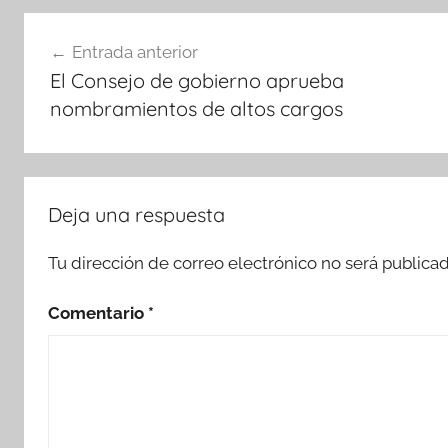
Navegación
Entrada anterior
de
El Consejo de gobierno aprueba
entradas
nombramientos de altos cargos
Deja una respuesta
Tu dirección de correo electrónico no será publicad
Comentario
*