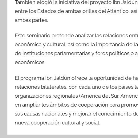
También elogió la iniciativa del proyecto Ibn Jaldú
entre los Estados de ambas orillas del Atlántico, as
ambas partes.
Este seminario pretende analizar las relaciones ent
económica y cultural, así como la importancia de la
de instituciones parlamentarias y foros políticos o 
económicos.
El programa Ibn Jaldún ofrece la oportunidad de h
relaciones bilaterales, con cada uno de los países 
organizaciones regionales (América del Sur, América 
en ampliar los ámbitos de cooperación para promo
sus causas nacionales y mejorar el conocimiento de
nueva cooperación cultural y social.