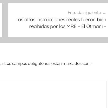
Entrada siguiente
Las altas instrucciones reales fueron bien
recibidas por los MRE – El Otmani –
a.
Los campos obligatorios están marcados con
*