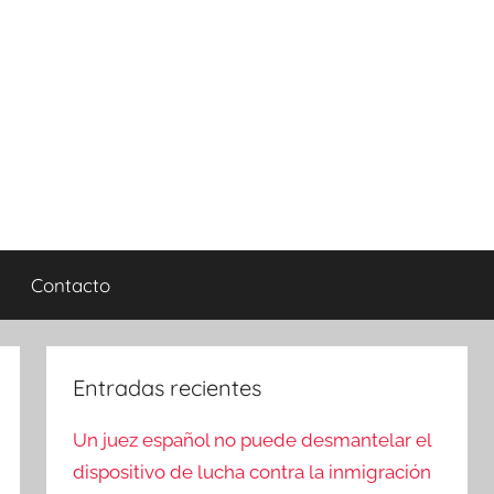
Contacto
Entradas recientes
Un juez español no puede desmantelar el
dispositivo de lucha contra la inmigración