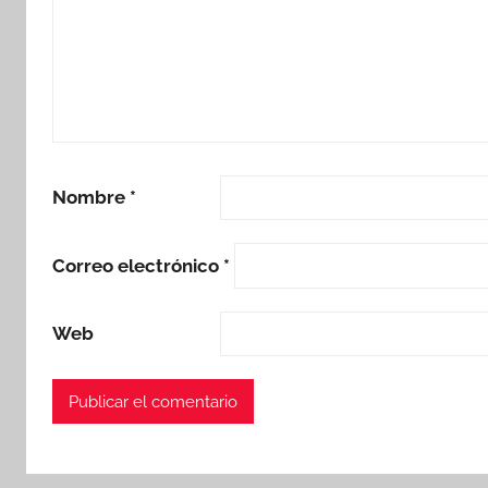
Nombre
*
Correo electrónico
*
Web