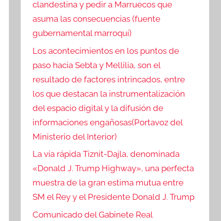
clandestina y pedir a Marruecos que
asuma las consecuencias (fuente
gubernamental marroquí)
Los acontecimientos en los puntos de
paso hacia Sebta y Mellilia, son el
resultado de factores intrincados, entre
los que destacan la instrumentalización
del espacio digital y la difusión de
informaciones engañosas(Portavoz del
Ministerio del Interior)
La vía rápida Tiznit-Dajla, denominada
«Donald J. Trump Highway», una perfecta
muestra de la gran estima mutua entre
SM el Rey y el Presidente Donald J. Trump
Comunicado del Gabinete Real