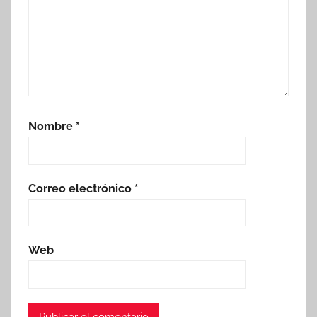
Nombre
*
Correo electrónico
*
Web