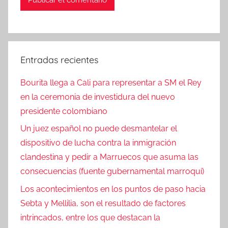
Entradas recientes
Bourita llega a Cali para representar a SM el Rey
en la ceremonia de investidura del nuevo
presidente colombiano
Un juez español no puede desmantelar el
dispositivo de lucha contra la inmigración
clandestina y pedir a Marruecos que asuma las
consecuencias (fuente gubernamental marroquí)
Los acontecimientos en los puntos de paso hacia
Sebta y Mellilia, son el resultado de factores
intrincados, entre los que destacan la