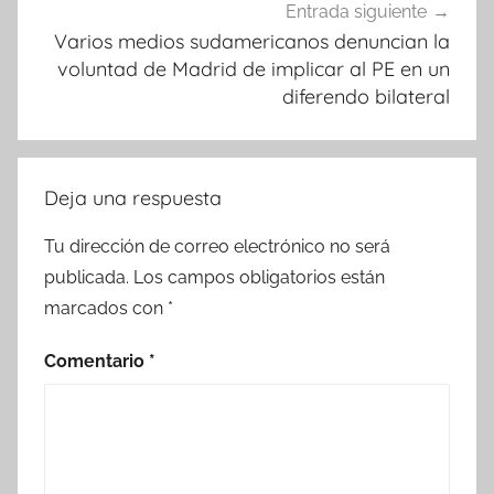
Entrada siguiente
Varios medios sudamericanos denuncian la
voluntad de Madrid de implicar al PE en un
diferendo bilateral
Deja una respuesta
Tu dirección de correo electrónico no será
publicada.
Los campos obligatorios están
marcados con
*
Comentario
*