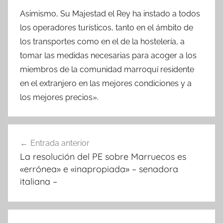
Asimismo, Su Majestad el Rey ha instado a todos
los operadores turísticos, tanto en el ámbito de
los transportes como en el de la hostelería, a
tomar las medidas necesarias para acoger a los
miembros de la comunidad marroquí residente
en el extranjero en las mejores condiciones y a
los mejores precios».
Navegación
Entrada anterior
de
La resolución del PE sobre Marruecos es
entradas
«errónea» e «inapropiada» – senadora
italiana –