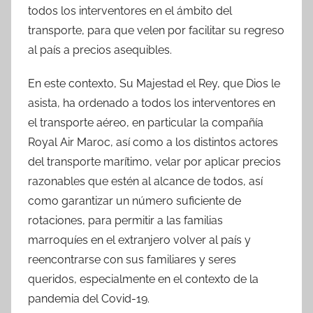
todos los interventores en el ámbito del
transporte, para que velen por facilitar su regreso
al país a precios asequibles.
En este contexto, Su Majestad el Rey, que Dios le
asista, ha ordenado a todos los interventores en
el transporte aéreo, en particular la compañía
Royal Air Maroc, así como a los distintos actores
del transporte marítimo, velar por aplicar precios
razonables que estén al alcance de todos, así
como garantizar un número suficiente de
rotaciones, para permitir a las familias
marroquíes en el extranjero volver al país y
reencontrarse con sus familiares y seres
queridos, especialmente en el contexto de la
pandemia del Covid-19.