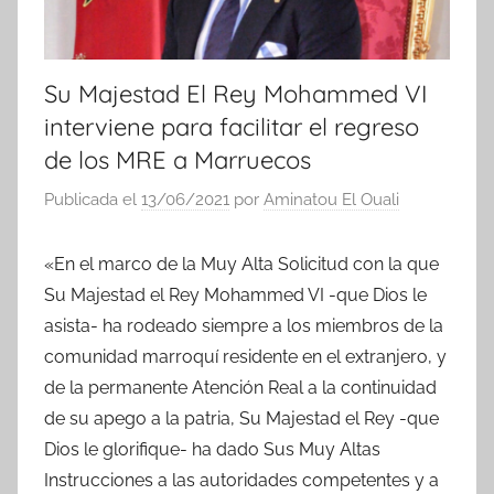
Su Majestad El Rey Mohammed VI
interviene para facilitar el regreso
de los MRE a Marruecos
Publicada el
13/06/2021
por
Aminatou El Ouali
«En el marco de la Muy Alta Solicitud con la que
Su Majestad el Rey Mohammed VI -que Dios le
asista- ha rodeado siempre a los miembros de la
comunidad marroquí residente en el extranjero, y
de la permanente Atención Real a la continuidad
de su apego a la patria, Su Majestad el Rey -que
Dios le glorifique- ha dado Sus Muy Altas
Instrucciones a las autoridades competentes y a