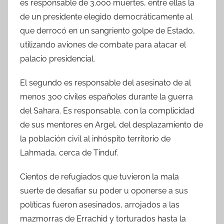
es responsable de 3.000 muertes, entre ellas la
de un presidente elegido democráticamente al
que derrocó en un sangriento golpe de Estado,
utilizando aviones de combate para atacar el
palacio presidencial.
El segundo es responsable del asesinato de al
menos 300 civiles españoles durante la guerra
del Sahara. Es responsable, con la complicidad
de sus mentores en Argel, del desplazamiento de
la población civil al inhóspito territorio de
Lahmada, cerca de Tinduf.
Cientos de refugiados que tuvieron la mala
suerte de desafiar su poder u oponerse a sus
políticas fueron asesinados, arrojados a las
mazmorras de Errachid y torturados hasta la