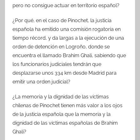
pero no consigue actuar en territorio español?
¿Por qué, en el caso de Pinochet, la justicia
española ha emitido una comisión rogatoria en
tiempo récord, y da largas a la ejecución de una
orden de detención en Logroño, donde se
encuentra el llamado Brahim Ghali, sabiendo que
los funcionarios judiciales tendrán que
desplazarse unos 334 km desde Madrid para
emitir una orden judicial?
¿La memoria y la dignidad de las víctimas
chilenas de Pinochet tienen más valor a los ojos
de la justicia española que la memoria y la
dignidad de las víctimas españolas de Brahim
Ghali?