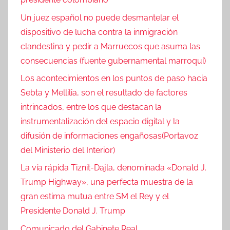
Un juez español no puede desmantelar el
dispositivo de lucha contra la inmigración
clandestina y pedir a Marruecos que asuma las
consecuencias (fuente gubernamental marroquí)
Los acontecimientos en los puntos de paso hacia
Sebta y Mellilia, son el resultado de factores
intrincados, entre los que destacan la
instrumentalización del espacio digital y la
difusión de informaciones engañosas(Portavoz
del Ministerio del Interior)
La vía rápida Tiznit-Dajla, denominada «Donald J.
Trump Highway», una perfecta muestra de la
gran estima mutua entre SM el Rey y el
Presidente Donald J. Trump
Comunicado del Gabinete Real