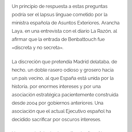
Un principio de respuesta a estas preguntas
podría ser el lapsus linguae cometido por la
ministra española de Asuntos Exteriores, Arancha
Laya, en una entrevista con el diario La Razón, al
afirmar que la entrada de Benbattouch fue
«discreta y no secreta».
La discreción que pretendía Madrid delataba, de
hecho, un doble rasero odioso y grosero hacia
un país vecino, al que España está unida por la
historia, por enormes intereses y por una
asociación estratégica pacientemente construida
desde 2004 por gobiernos anteriores. Una
asociación que el actual Ejecutivo español ha
decidido sacrificar por oscuros intereses.