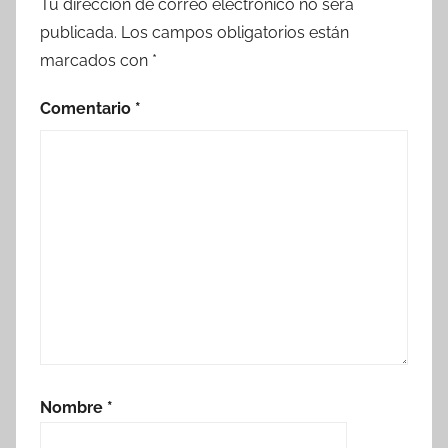
Tu dirección de correo electrónico no será
publicada.
Los campos obligatorios están
marcados con
*
Comentario
*
Nombre
*