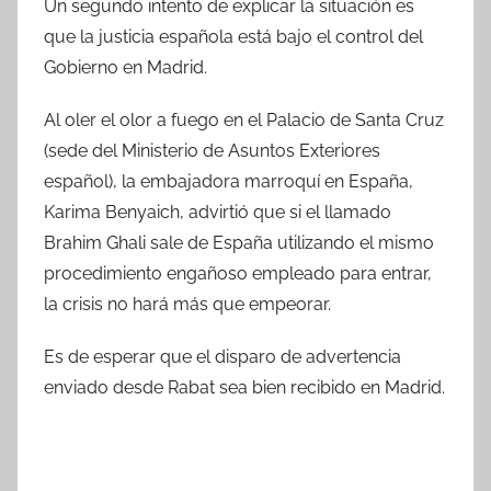
Un segundo intento de explicar la situación es
que la justicia española está bajo el control del
Gobierno en Madrid.
Al oler el olor a fuego en el Palacio de Santa Cruz
(sede del Ministerio de Asuntos Exteriores
español), la embajadora marroquí en España,
Karima Benyaich, advirtió que si el llamado
Brahim Ghali sale de España utilizando el mismo
procedimiento engañoso empleado para entrar,
la crisis no hará más que empeorar.
Es de esperar que el disparo de advertencia
enviado desde Rabat sea bien recibido en Madrid.