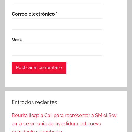
Correo electrónico
*
Web
Entradas recientes
Bourita llega a Cali para representar a SM el Rey
en la ceremonia de investidura del nuevo
presidente colombiano