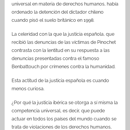
universal en materia de derechos humanos, había
ordenado la detención del dictador chileno
cuando pisó el suelo británico en 1998.
La celeridad con la que la justicia española, que
recibió las denuncias de las víctimas de Pinochet
contrasta con la lentitud en su respuesta a las
denuncias presentadas contra el famoso
Benbattouch por crímenes contra la humanidad.
Esta actitud de la justicia española es cuando
menos curiosa.
¿Por qué la justicia ibérica se otorga a sí misma la
competencia universal, es decir, que puede
actuar en todos los países del mundo cuando se
trata de violaciones de los derechos humanos,