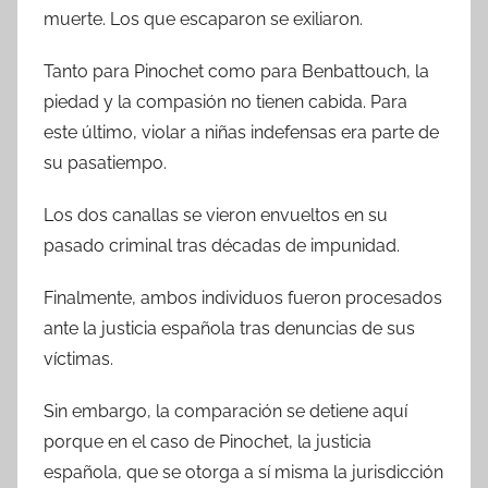
muerte. Los que escaparon se exiliaron.
Tanto para Pinochet como para Benbattouch, la
piedad y la compasión no tienen cabida. Para
este último, violar a niñas indefensas era parte de
su pasatiempo.
Los dos canallas se vieron envueltos en su
pasado criminal tras décadas de impunidad.
Finalmente, ambos individuos fueron procesados
ante la justicia española tras denuncias de sus
víctimas.
Sin embargo, la comparación se detiene aquí
porque en el caso de Pinochet, la justicia
española, que se otorga a sí misma la jurisdicción