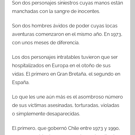
Son dos personajes siniestros cuyas manos están
manchadas con la sangre de inocentes.
Son dos hombres ávidos de poder cuyas locas
aventuras comenzaron en el mismo año. En 1973,
con unos meses de diferencia.
Los dos personajes intratables tuvieron que ser
hospitalizados en Europa en el otoño de sus
vidas. El primero en Gran Bretaña, el segundo en
España.
Lo que les une aún más es el asombroso número
de sus víctimas asesinadas, torturadas, violadas
o simplemente desaparecidas.
El primero, que gobernó Chile entre 1973 y 1990,