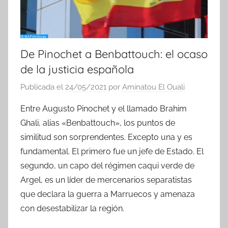
De Pinochet a Benbattouch: el ocaso
de la justicia española
Publicada el
24/05/2021
por
Aminatou El Ouali
Entre Augusto Pinochet y el llamado Brahim
Ghali, alias «Benbattouch», los puntos de
similitud son sorprendentes. Excepto una y es
fundamental. El primero fue un jefe de Estado. El
segundo, un capo del régimen caqui verde de
Argel, es un líder de mercenarios separatistas
que declara la guerra a Marruecos y amenaza
con desestabilizar la región.