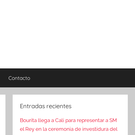
Contacto
Entradas recientes
Bourita llega a Cali para representar a SM
el Rey en la ceremonia de investidura del