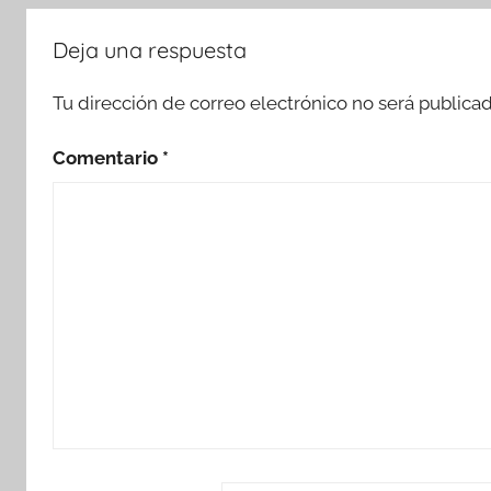
Deja una respuesta
Tu dirección de correo electrónico no será publicad
Comentario
*