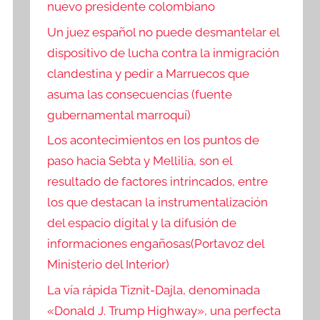
nuevo presidente colombiano
Un juez español no puede desmantelar el
dispositivo de lucha contra la inmigración
clandestina y pedir a Marruecos que
asuma las consecuencias (fuente
gubernamental marroquí)
Los acontecimientos en los puntos de
paso hacia Sebta y Mellilia, son el
resultado de factores intrincados, entre
los que destacan la instrumentalización
del espacio digital y la difusión de
informaciones engañosas(Portavoz del
Ministerio del Interior)
La vía rápida Tiznit-Dajla, denominada
«Donald J. Trump Highway», una perfecta