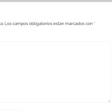
a.
Los campos obligatorios están marcados con
*