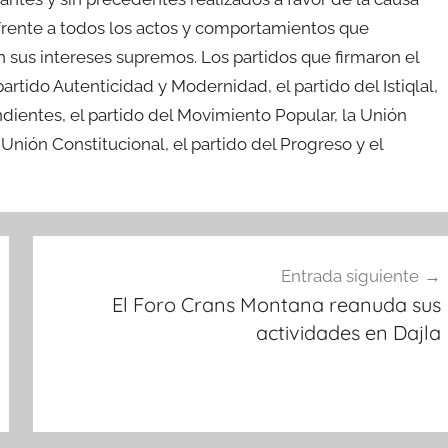
 frente a todos los actos y comportamientos que
sus intereses supremos. Los partidos que firmaron el
partido Autenticidad y Modernidad, el partido del Istiqlal,
dientes, el partido del Movimiento Popular, la Unión
 Unión Constitucional, el partido del Progreso y el
Entrada siguiente
El Foro Crans Montana reanuda sus
actividades en Dajla