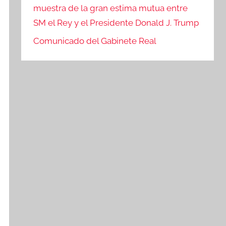
muestra de la gran estima mutua entre
SM el Rey y el Presidente Donald J. Trump
Comunicado del Gabinete Real