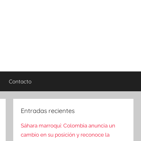
Contacto
Entradas recientes
Sáhara marroquí: Colombia anuncia un
cambio en su posición y reconoce la