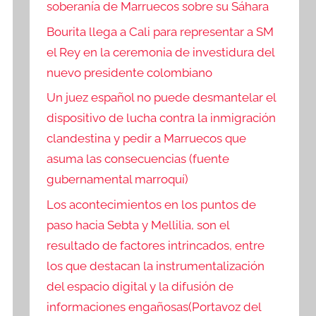
soberanía de Marruecos sobre su Sáhara
Bourita llega a Cali para representar a SM
el Rey en la ceremonia de investidura del
nuevo presidente colombiano
Un juez español no puede desmantelar el
dispositivo de lucha contra la inmigración
clandestina y pedir a Marruecos que
asuma las consecuencias (fuente
gubernamental marroquí)
Los acontecimientos en los puntos de
paso hacia Sebta y Mellilia, son el
resultado de factores intrincados, entre
los que destacan la instrumentalización
del espacio digital y la difusión de
informaciones engañosas(Portavoz del