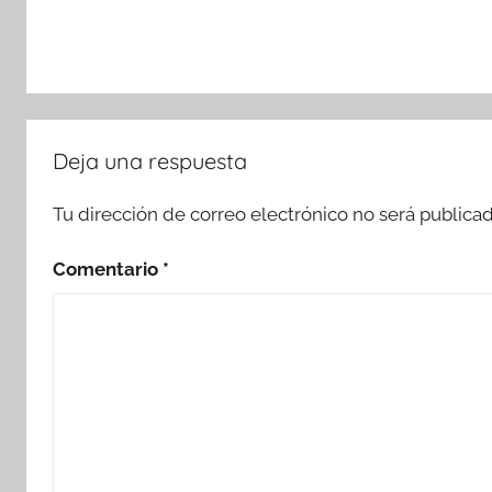
Deja una respuesta
Tu dirección de correo electrónico no será publicad
Comentario
*