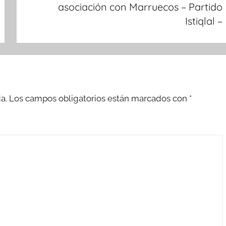
asociación con Marruecos – Partido
Istiqlal –
a.
Los campos obligatorios están marcados con
*