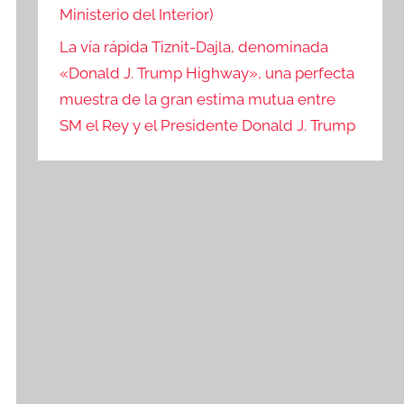
Ministerio del Interior)
La vía rápida Tiznit-Dajla, denominada
«Donald J. Trump Highway», una perfecta
muestra de la gran estima mutua entre
SM el Rey y el Presidente Donald J. Trump