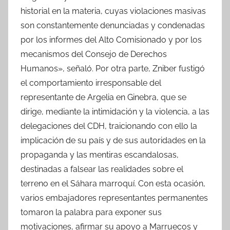
historial en la materia, cuyas violaciones masivas
son constantemente denunciadas y condenadas
por los informes del Alto Comisionado y por los
mecanismos del Consejo de Derechos
Humanos», señaló. Por otra parte, Zniber fustigó
el comportamiento irresponsable del
representante de Argelia en Ginebra, que se
dirige, mediante la intimidación y la violencia, a las
delegaciones del CDH, traicionando con ello la
implicación de su país y de sus autoridades en la
propaganda y las mentiras escandalosas,
destinadas a falsear las realidades sobre el
terreno en el Sáhara marroquí. Con esta ocasión,
varios embajadores representantes permanentes
tomaron la palabra para exponer sus
motivaciones, afirmar su apoyo a Marruecos y