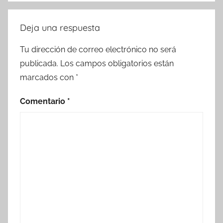
Deja una respuesta
Tu dirección de correo electrónico no será
publicada.
Los campos obligatorios están
marcados con
*
Comentario
*