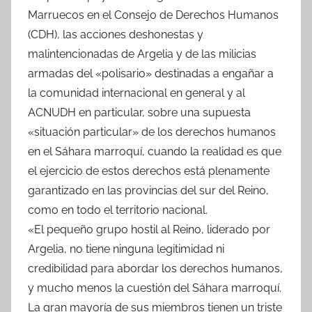
Marruecos en el Consejo de Derechos Humanos
(CDH), las acciones deshonestas y
malintencionadas de Argelia y de las milicias
armadas del «polisario» destinadas a engañar a
la comunidad internacional en general y al
ACNUDH en particular, sobre una supuesta
«situación particular» de los derechos humanos
en el Sáhara marroquí, cuando la realidad es que
el ejercicio de estos derechos está plenamente
garantizado en las provincias del sur del Reino,
como en todo el territorio nacional.
«El pequeño grupo hostil al Reino, liderado por
Argelia, no tiene ninguna legitimidad ni
credibilidad para abordar los derechos humanos,
y mucho menos la cuestión del Sáhara marroquí.
La gran mayoría de sus miembros tienen un triste