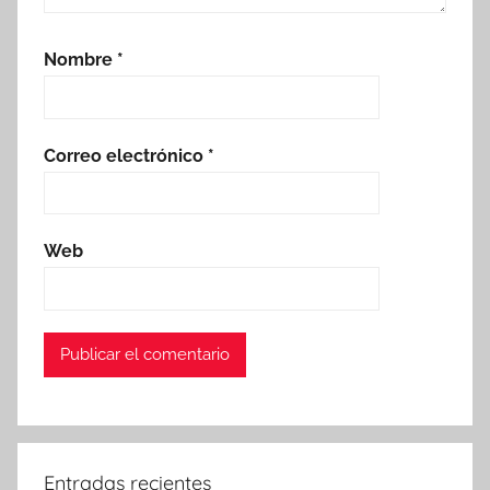
Nombre
*
Correo electrónico
*
Web
Entradas recientes