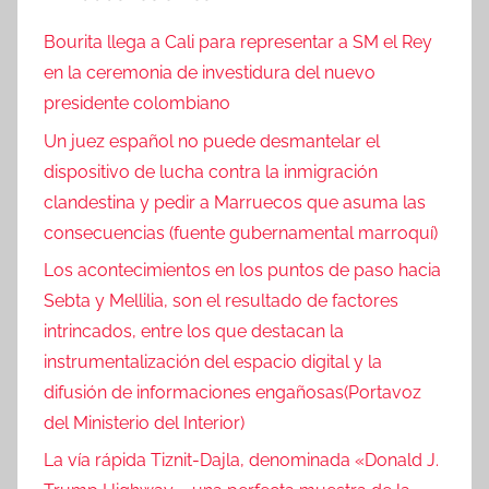
Bourita llega a Cali para representar a SM el Rey
en la ceremonia de investidura del nuevo
presidente colombiano
Un juez español no puede desmantelar el
dispositivo de lucha contra la inmigración
clandestina y pedir a Marruecos que asuma las
consecuencias (fuente gubernamental marroquí)
Los acontecimientos en los puntos de paso hacia
Sebta y Mellilia, son el resultado de factores
intrincados, entre los que destacan la
instrumentalización del espacio digital y la
difusión de informaciones engañosas(Portavoz
del Ministerio del Interior)
La vía rápida Tiznit-Dajla, denominada «Donald J.