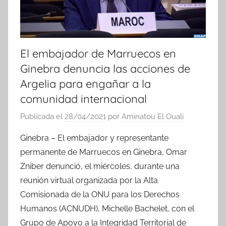
El embajador de Marruecos en
Ginebra denuncia las acciones de
Argelia para engañar a la
comunidad internacional
Publicada el
28/04/2021
por
Aminatou El Ouali
Ginebra – El embajador y representante
permanente de Marruecos en Ginebra, Omar
Zniber denunció, el miércoles, durante una
reunión virtual organizada por la Alta
Comisionada de la ONU para los Derechos
Humanos (ACNUDH), Michelle Bachelet, con el
Grupo de Apoyo a la Integridad Territorial de