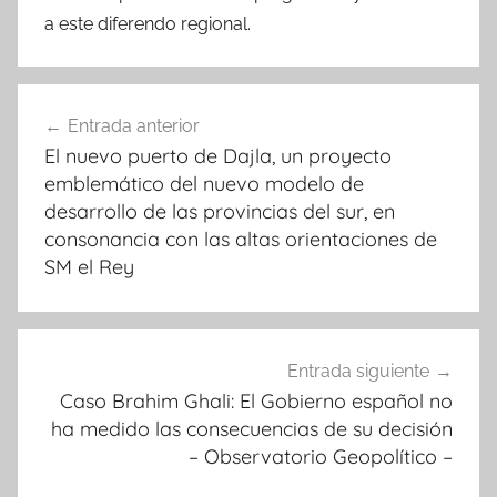
a este diferendo regional.
Navegación
Entrada anterior
de
El nuevo puerto de Dajla, un proyecto
entradas
emblemático del nuevo modelo de
desarrollo de las provincias del sur, en
consonancia con las altas orientaciones de
SM el Rey
Entrada siguiente
Caso Brahim Ghali: El Gobierno español no
ha medido las consecuencias de su decisión
– Observatorio Geopolítico –