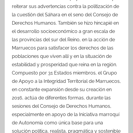
reiterar sus advertencias contra la politización de
la cuestión del Sáhara en el seno del Consejo de
Derechos Humanos. También se hizo hincapié en
el desarrollo socioeconómico a gran escala de
las provincias del sur del Reino, en la acción de
Marruecos para satisfacer los derechos de las
poblaciones que viven allí y en la situación de
estabilidad y prosperidad que reina en la región.
Compuesto por 31 Estados miembros, el Grupo
de Apoyo a la Integridad Territorial de Marruecos,
en constante expansión desde su creación en
2016, actúa de diferentes formas, durante las
sesiones del Consejo de Derechos Humanos,
especialmente en apoyo de la Iniciativa marroquí
de Autonomía como única base para una
solución política, realista, pragmática y sostenible