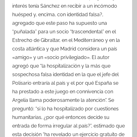
interés tenía Sánchez en recibir a un incómodo
huésped y, encima, con identidad falsa?,
agregado que este paso ha supuesto una
“puñalada” para un socio “trascendental” en el
Estrecho de Gibraltar, en el Mediterráneo y en la
costa atlántica y que Madrid considera un país
«amigo» y un «socio privilegiado». El autor
agregó que “la hospitalización y la más que
sospechosa falsa identidad en la que el jefe del
Polisario entraría al país y el por qué España se
ha prestado a este juego en connivencia con
Argelia llama poderosamente la atención”. Se
preguntó: “si lo ha hospitalizado por cuestiones
humanitarias, ¿por qué entonces decide su
entrada de forma irregular al país?”, estimado que
esta decisión “ha revelado un ejercicio gratuito de