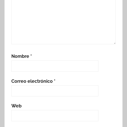
Nombre
*
Correo electrónico
*
Web