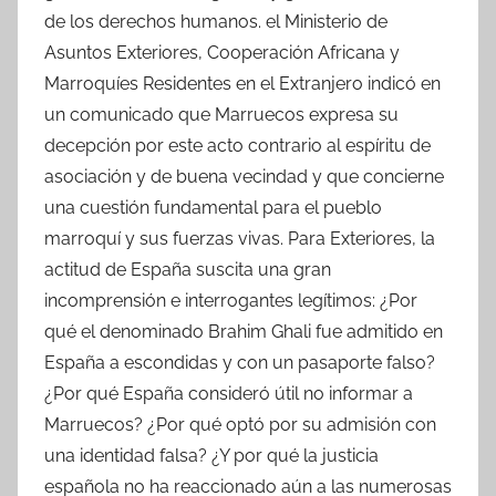
de los derechos humanos. el Ministerio de
Asuntos Exteriores, Cooperación Africana y
Marroquíes Residentes en el Extranjero indicó en
un comunicado que Marruecos expresa su
decepción por este acto contrario al espíritu de
asociación y de buena vecindad y que concierne
una cuestión fundamental para el pueblo
marroquí y sus fuerzas vivas. Para Exteriores, la
actitud de España suscita una gran
incomprensión e interrogantes legítimos: ¿Por
qué el denominado Brahim Ghali fue admitido en
España a escondidas y con un pasaporte falso?
¿Por qué España consideró útil no informar a
Marruecos? ¿Por qué optó por su admisión con
una identidad falsa? ¿Y por qué la justicia
española no ha reaccionado aún a las numerosas