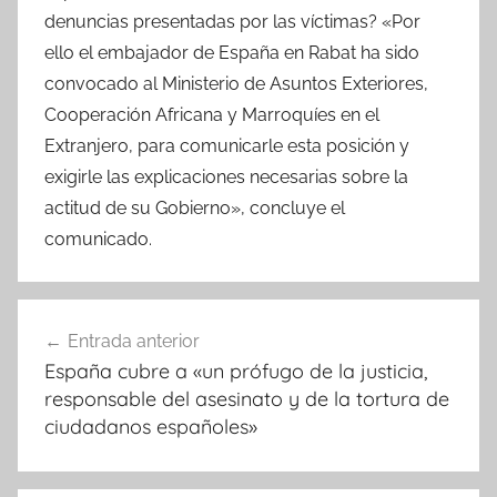
denuncias presentadas por las víctimas? «Por
ello el embajador de España en Rabat ha sido
convocado al Ministerio de Asuntos Exteriores,
Cooperación Africana y Marroquíes en el
Extranjero, para comunicarle esta posición y
exigirle las explicaciones necesarias sobre la
actitud de su Gobierno», concluye el
comunicado.
Navegación
Entrada anterior
de
España cubre a «un prófugo de la justicia,
entradas
responsable del asesinato y de la tortura de
ciudadanos españoles»