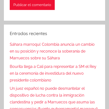
Entradas recientes
Sáhara marroquí: Colombia anuncia un cambio
en su posición y reconoce la soberanía de
Marruecos sobre su Sáhara
Bourita llega a Cali para representar a SM el Rey
en la ceremonia de investidura del nuevo
presidente colombiano
Un juez español no puede desmantelar el
dispositivo de lucha contra la inmigración
clandestina y pedir a Marruecos que asuma las
consecuencias (fuente gubernamental marroquí)