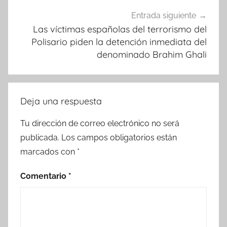
Entrada siguiente
Las víctimas españolas del terrorismo del
Polisario piden la detención inmediata del
denominado Brahim Ghali
Deja una respuesta
Tu dirección de correo electrónico no será
publicada.
Los campos obligatorios están
marcados con
*
Comentario
*