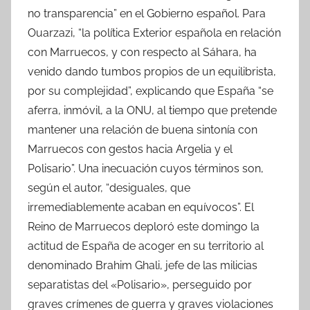
no transparencia” en el Gobierno español. Para
Ouarzazi, “la política Exterior española en relación
con Marruecos, y con respecto al Sáhara, ha
venido dando tumbos propios de un equilibrista,
por su complejidad”, explicando que España “se
aferra, inmóvil, a la ONU, al tiempo que pretende
mantener una relación de buena sintonía con
Marruecos con gestos hacia Argelia y el
Polisario”. Una inecuación cuyos términos son,
según el autor, “desiguales, que
irremediablemente acaban en equívocos”. El
Reino de Marruecos deploró este domingo la
actitud de España de acoger en su territorio al
denominado Brahim Ghali, jefe de las milicias
separatistas del «Polisario», perseguido por
graves crímenes de guerra y graves violaciones