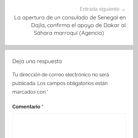
Entrada siguiente
La apertura de un consulado de Senegal en
Dajla, confirma el apoyo de Dakar al
Sáhara marroquí (Agencia)
Deja una respuesta
Tu dirección de correo electrónico no será
publicada.
Los campos obligatorios están
marcados con
*
Comentario
*