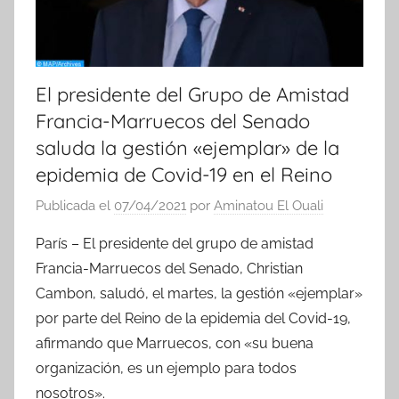
El presidente del Grupo de Amistad
Francia-Marruecos del Senado
saluda la gestión «ejemplar» de la
epidemia de Covid-19 en el Reino
Publicada el
07/04/2021
por
Aminatou El Ouali
París – El presidente del grupo de amistad
Francia-Marruecos del Senado, Christian
Cambon, saludó, el martes, la gestión «ejemplar»
por parte del Reino de la epidemia del Covid-19,
afirmando que Marruecos, con «su buena
organización, es un ejemplo para todos
nosotros».