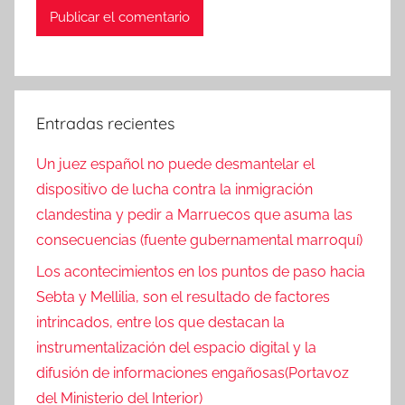
Entradas recientes
Un juez español no puede desmantelar el
dispositivo de lucha contra la inmigración
clandestina y pedir a Marruecos que asuma las
consecuencias (fuente gubernamental marroquí)
Los acontecimientos en los puntos de paso hacia
Sebta y Mellilia, son el resultado de factores
intrincados, entre los que destacan la
instrumentalización del espacio digital y la
difusión de informaciones engañosas(Portavoz
del Ministerio del Interior)