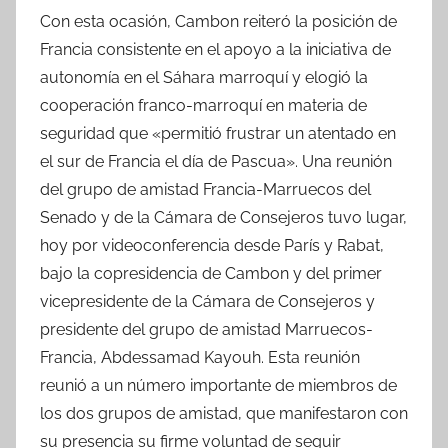
Con esta ocasión, Cambon reiteró la posición de
Francia consistente en el apoyo a la iniciativa de
autonomía en el Sáhara marroquí y elogió la
cooperación franco-marroquí en materia de
seguridad que «permitió frustrar un atentado en
el sur de Francia el día de Pascua». Una reunión
del grupo de amistad Francia-Marruecos del
Senado y de la Cámara de Consejeros tuvo lugar,
hoy por videoconferencia desde París y Rabat,
bajo la copresidencia de Cambon y del primer
vicepresidente de la Cámara de Consejeros y
presidente del grupo de amistad Marruecos-
Francia, Abdessamad Kayouh. Esta reunión
reunió a un número importante de miembros de
los dos grupos de amistad, que manifestaron con
su presencia su firme voluntad de seguir