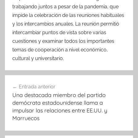
trabajando juntos a pesar de la pandemia, que
impide la celebración de las reuniones habituales
y los intercambios anuales. La reunión permitió
intercambiar puntos de vista sobre varias
cuestiones y examinar todos los importantes
temas de cooperación a nivel económico,
cultural y universitario.
Navegación
Entrada anterior
de
Una destacada miembro del partido
entradas
demócrata estadounidense llama a
impulsar las relaciones entre EE.UU. y
Marruecos