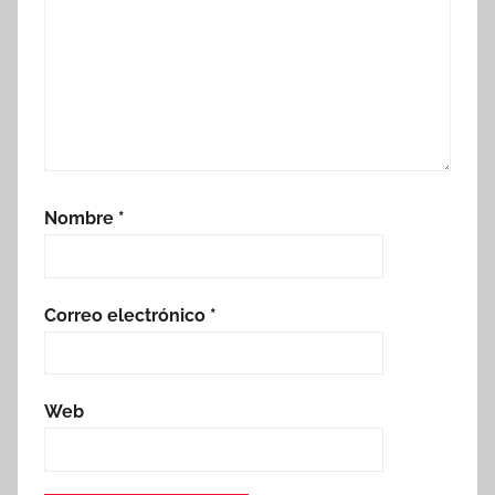
Nombre
*
Correo electrónico
*
Web