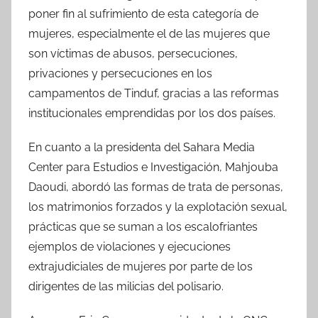
poner fin al sufrimiento de esta categoría de
mujeres, especialmente el de las mujeres que
son víctimas de abusos, persecuciones,
privaciones y persecuciones en los
campamentos de Tinduf, gracias a las reformas
institucionales emprendidas por los dos países.
En cuanto a la presidenta del Sahara Media
Center para Estudios e Investigación, Mahjouba
Daoudi, abordó las formas de trata de personas,
los matrimonios forzados y la explotación sexual,
prácticas que se suman a los escalofriantes
ejemplos de violaciones y ejecuciones
extrajudiciales de mujeres por parte de los
dirigentes de las milicias del polisario.