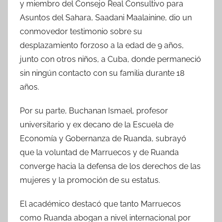
y miembro del Consejo Real Consultivo para
Asuntos del Sahara, Saadani Maalainine, dio un
conmovedor testimonio sobre su
desplazamiento forzoso a la edad de 9 años,
junto con otros niños, a Cuba, donde permaneció
sin ningún contacto con su familia durante 18
años.
Por su parte, Buchanan Ismael, profesor
universitario y ex decano de la Escuela de
Economía y Gobernanza de Ruanda, subrayó
que la voluntad de Marruecos y de Ruanda
converge hacia la defensa de los derechos de las
mujeres y la promoción de su estatus.
El académico destacó que tanto Marruecos
como Ruanda abogan a nivel internacional por