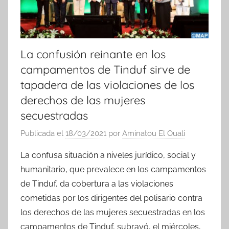
La confusión reinante en los
campamentos de Tinduf sirve de
tapadera de las violaciones de los
derechos de las mujeres
secuestradas
Publicada el
18/03/2021
por
Aminatou El Ouali
La confusa situación a niveles jurídico, social y
humanitario, que prevalece en los campamentos
de Tinduf, da cobertura a las violaciones
cometidas por los dirigentes del polisario contra
los derechos de las mujeres secuestradas en los
campamentos de Tinduf, subrayó, el miércoles,