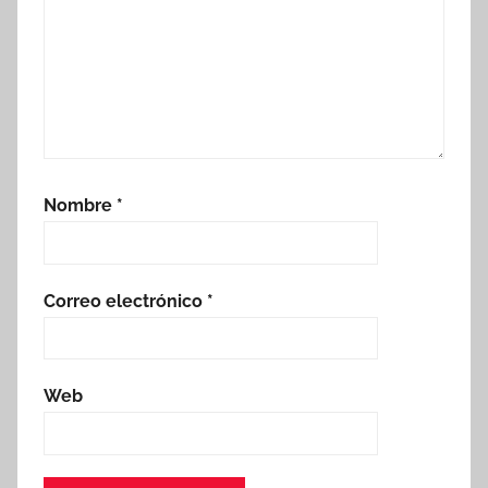
Nombre
*
Correo electrónico
*
Web