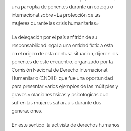
una panoplia de ponentes durante un coloquio
internacional sobre «La protección de las
mujeres durante las crisis humanitarias».
La delegación por el país anfitrión de su
responsabilidad legal a una entidad ficticia está
en el origen de esta confusa situación, dijeron los
ponentes de este encuentro, organizado por la
Comisión Nacional de Derecho Internacional
Humanitario (CNDIH), que fue una oportunidad
para presentar varios ejemplos de las múltiples y
graves violaciones físicas y psicológicas que
sufren las mujeres saharauis durante dos
generaciones.
En este sentido, la activista de derechos humanos