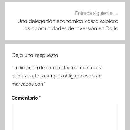
Entrada siguiente
Una delegación económica vasca explora
las oportunidades de inversión en Dajla
Deja una respuesta
Tu dirección de correo electrónico no será
publicada.
Los campos obligatorios están
marcados con
*
Comentario
*