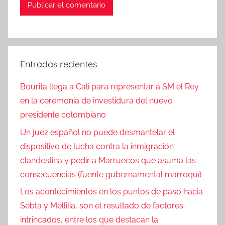
Entradas recientes
Bourita llega a Cali para representar a SM el Rey
en la ceremonia de investidura del nuevo
presidente colombiano
Un juez español no puede desmantelar el
dispositivo de lucha contra la inmigración
clandestina y pedir a Marruecos que asuma las
consecuencias (fuente gubernamental marroquí)
Los acontecimientos en los puntos de paso hacia
Sebta y Mellilia, son el resultado de factores
intrincados, entre los que destacan la