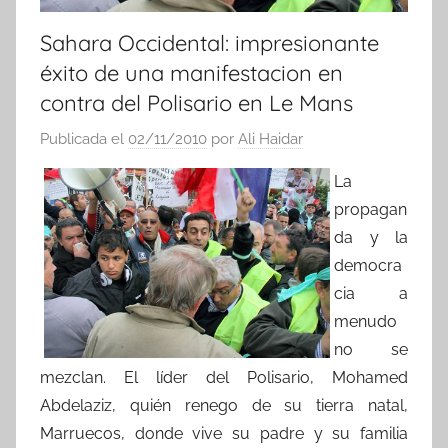
Sahara Occidental: impresionante
éxito de una manifestacion en
contra del Polisario en Le Mans
Publicada el
02/11/2010
por
Ali Haidar
La
propagan
da y la
democra
cia a
menudo
no se
mezclan. El líder del Polisario, Mohamed
Abdelaziz, quién renego de su tierra natal,
Marruecos, donde vive su padre y su familia