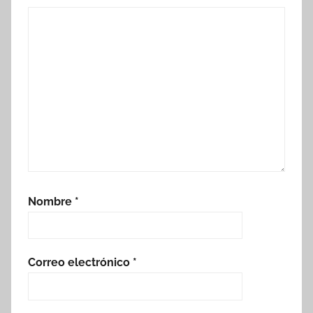
Nombre
*
Correo electrónico
*