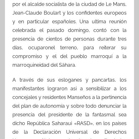
por el alcalde socialista de la ciudad de Le Mans,
Jean-Claude Boulart y los confidentes europeos
y en particular españoles. Una ultima reunión
celebrada el pasado domingo, contó con la
presencia de cientos de personas durante tres
días, ocuparonel terreno, para reiterar su
compromiso y el del pueblo marroquí a la
marroquineidad del Sàhara.
A través de sus esloganes y pancartas, los
manifestantes lograron asi a sensibilizar a los
concejales y residentes Manseños a la pertinencia
del plan de autonomía y sobre todo denunciar la
presencia del presidente de la fantasmal sea
dicho República Saharaui «RASD», en los países
de la Declaración Universal de Derechos