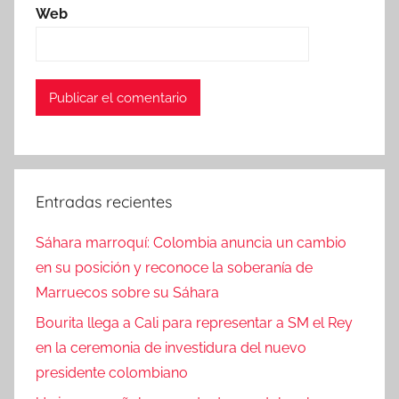
Web
Entradas recientes
Sáhara marroquí: Colombia anuncia un cambio
en su posición y reconoce la soberanía de
Marruecos sobre su Sáhara
Bourita llega a Cali para representar a SM el Rey
en la ceremonia de investidura del nuevo
presidente colombiano