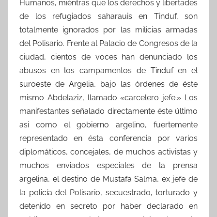
Humanos, miéntras que los derechos y libertades
de los refugiados saharauis en Tinduf, son
totalmente ignorados por las milicias armadas
del Polisario. Frente al Palacio de Congresos de la
ciudad, cientos de voces han denunciado los
abusos en los campamentos de Tinduf en el
suroeste de Argelia, bajo las órdenes de éste
mismo Abdelaziz, llamado «carcelero jefe.» Los
manifestantes señalado directamente éste último
asi como el gobierno argelino, fuertemente
representado en ésta conferencia por varios
diplomáticos, concejales, de muchos activistas y
muchos enviados especiales de la prensa
argelina, el destino de Mustafa Salma, ex jefe de
la policía del Polisario, secuestrado, torturado y
detenido en secreto por haber declarado en