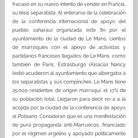
fracasó en su nuevo intento de vender en Francia,
su tésis separatista. Al enterarse de la celebración
de la conferencia internacional de apoyo del
pueblo saharaui organizada éste fin por el
ayuntamiento de la ciudad de Le Mans, cientos
de marroquíes con el apoyo de activistas y
partidarios frànceses llegados de Le Mans, como
también de París, Estrasburgo (Alsacia) Nancy
(este) acudieron al ayuntamiento que albergaba a
los separatistas y sus compinches. Le Mans tiene
25.000 residentes de origen marroquí, el 17% de
su población total. Llegaron para decir no a a la
acojida por la ciudad de la conferencia de apoyo
al Polisario. Consideran que es una manifestación
de pura propaganda anti-Marruecos, financiado
por el régimen argelino y apoyado políticamente