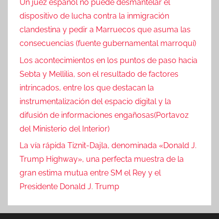
Un juez español no puede desmantelar el
dispositivo de lucha contra la inmigración
clandestina y pedir a Marruecos que asuma las
consecuencias (fuente gubernamental marroquí)
Los acontecimientos en los puntos de paso hacia
Sebta y Mellilia, son el resultado de factores
intrincados, entre los que destacan la
instrumentalización del espacio digital y la
difusión de informaciones engañosas(Portavoz
del Ministerio del Interior)
La vía rápida Tiznit-Dajla, denominada «Donald J.
Trump Highway», una perfecta muestra de la
gran estima mutua entre SM el Rey y el
Presidente Donald J. Trump