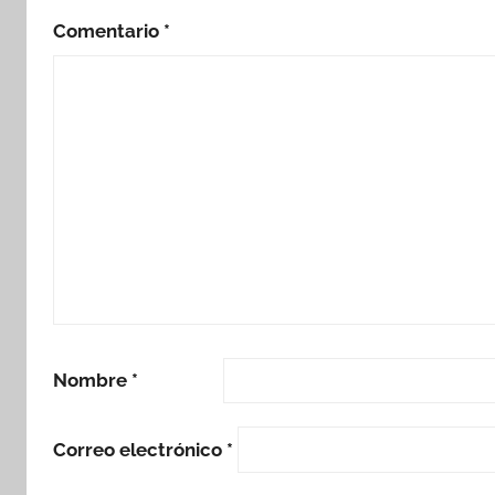
Comentario
*
Nombre
*
Correo electrónico
*