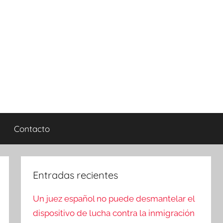
Contacto
Entradas recientes
Un juez español no puede desmantelar el
dispositivo de lucha contra la inmigración