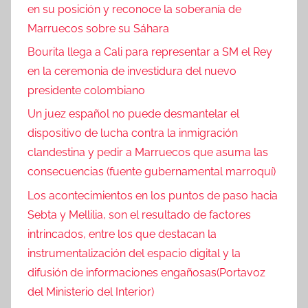
en su posición y reconoce la soberanía de
Marruecos sobre su Sáhara
Bourita llega a Cali para representar a SM el Rey
en la ceremonia de investidura del nuevo
presidente colombiano
Un juez español no puede desmantelar el
dispositivo de lucha contra la inmigración
clandestina y pedir a Marruecos que asuma las
consecuencias (fuente gubernamental marroquí)
Los acontecimientos en los puntos de paso hacia
Sebta y Mellilia, son el resultado de factores
intrincados, entre los que destacan la
instrumentalización del espacio digital y la
difusión de informaciones engañosas(Portavoz
del Ministerio del Interior)