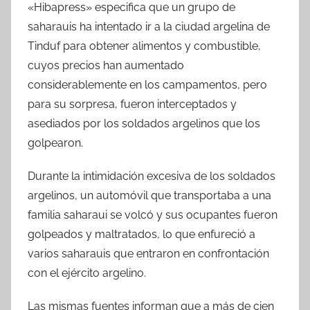
«Hibapress» especifica que un grupo de
saharauis ha intentado ir a la ciudad argelina de
Tinduf para obtener alimentos y combustible,
cuyos precios han aumentado
considerablemente en los campamentos, pero
para su sorpresa, fueron interceptados y
asediados por los soldados argelinos que los
golpearon.
Durante la intimidación excesiva de los soldados
argelinos, un automóvil que transportaba a una
familia saharaui se volcó y sus ocupantes fueron
golpeados y maltratados, lo que enfureció a
varios saharauis que entraron en confrontación
con el ejército argelino.
Las mismas fuentes informan que a más de cien