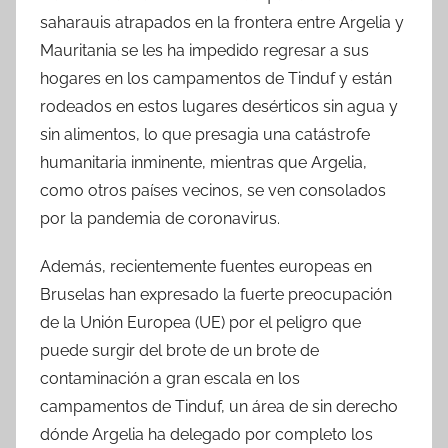
saharauis atrapados en la frontera entre Argelia y
Mauritania se les ha impedido regresar a sus
hogares en los campamentos de Tinduf y están
rodeados en estos lugares desérticos sin agua y
sin alimentos, lo que presagia una catástrofe
humanitaria inminente, mientras que Argelia,
como otros países vecinos, se ven consolados
por la pandemia de coronavirus.
Además, recientemente fuentes europeas en
Bruselas han expresado la fuerte preocupación
de la Unión Europea (UE) por el peligro que
puede surgir del brote de un brote de
contaminación a gran escala en los
campamentos de Tinduf, un área de sin derecho
dónde Argelia ha delegado por completo los