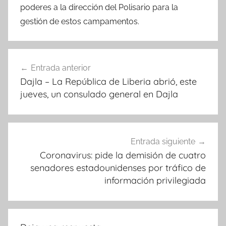
poderes a la dirección del Polisario para la
gestión de estos campamentos.
Navegación
Entrada anterior
de
Dajla – La República de Liberia abrió, este
entradas
jueves, un consulado general en Dajla
Entrada siguiente
Coronavirus: pide la demisión de cuatro
senadores estadounidenses por tráfico de
información privilegiada