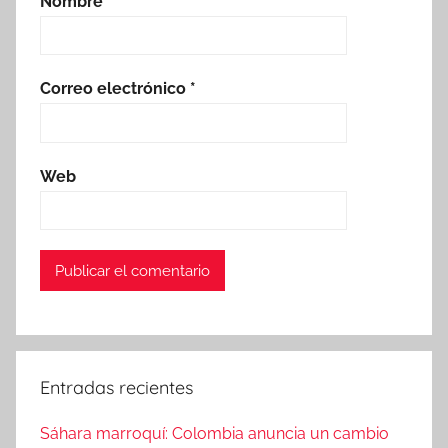
Nombre
*
Correo electrónico
*
Web
Entradas recientes
Sáhara marroquí: Colombia anuncia un cambio