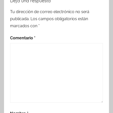
Deja una respuesta
Tu dirección de correo electrónico no será
publicada.
Los campos obligatorios están
marcados con
*
Comentario
*