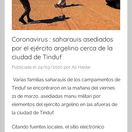
Coronavirus : saharauis asediados
por el ejército argelino cerca de la
ciudad de Tinduf
Publicada el
24/03/2020
por
Ali Haidar
Varias familias saharauis de los campamentos de
Tinduf se encontraron en la mañana del viernes
21 de marzo, asediadas manu militari por
elementos del ejército argelino en las afueras de
la ciudad de Tinduf.
Citando fuentes locales, el sitio electrónico