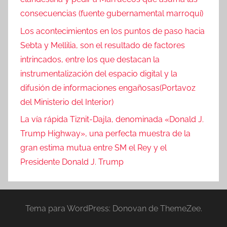
consecuencias (fuente gubernamental marroquí)
Los acontecimientos en los puntos de paso hacia
Sebta y Mellilia, son el resultado de factores
intrincados, entre los que destacan la
instrumentalización del espacio digital y la
difusión de informaciones engañosas(Portavoz
del Ministerio del Interior)
La vía rápida Tiznit-Dajla, denominada «Donald J.
Trump Highway», una perfecta muestra de la
gran estima mutua entre SM el Rey y el
Presidente Donald J. Trump
Tema para WordPress: Donovan de ThemeZee.