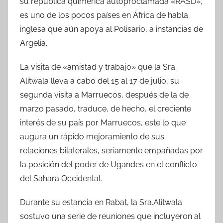
su república quimérica autoproclamada «RASD»,
es uno de los pocos países en África de habla
inglesa que aún apoya al Polisario, a instancias de
Argelia.
La visita de «amistad y trabajo» que la Sra.
Alitwala lleva a cabo del 15 al 17 de julio, su
segunda visita a Marruecos, después de la de
marzo pasado, traduce, de hecho, el creciente
interés de su país por Marruecos, este lo que
augura un rápido mejoramiento de sus
relaciones bilaterales, seriamente empañadas por
la posición del poder de Ugandes en el conflicto
del Sahara Occidental.
Durante su estancia en Rabat, la Sra.Alitwala
sostuvo una serie de reuniones que incluyeron al