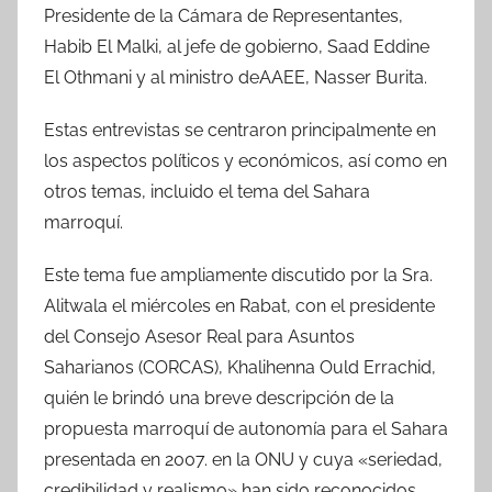
Presidente de la Cámara de Representantes,
Habib El Malki, al jefe de gobierno, Saad Eddine
El Othmani y al ministro deAAEE, Nasser Burita.
Estas entrevistas se centraron principalmente en
los aspectos políticos y económicos, así como en
otros temas, incluido el tema del Sahara
marroquí.
Este tema fue ampliamente discutido por la Sra.
Alitwala el miércoles en Rabat, con el presidente
del Consejo Asesor Real para Asuntos
Saharianos (CORCAS), Khalihenna Ould Errachid,
quién le brindó una breve descripción de la
propuesta marroquí de autonomía para el Sahara
presentada en 2007. en la ONU y cuya «seriedad,
credibilidad y realismo» han sido reconocidos