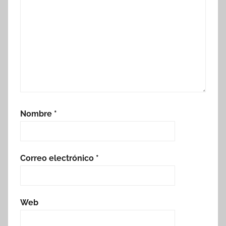
Nombre
*
Correo electrónico
*
Web