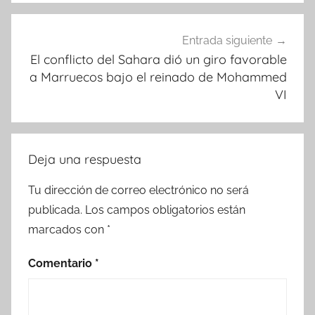
Entrada siguiente
El conflicto del Sahara dió un giro favorable
a Marruecos bajo el reinado de Mohammed
VI
Deja una respuesta
Tu dirección de correo electrónico no será
publicada.
Los campos obligatorios están
marcados con
*
Comentario
*