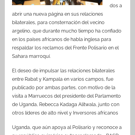
dos a
abrir una nueva página en sus relaciones
bilaterales, para consternación del vecino
argelino, que durante mucho tiempo ha confiado
en los países africanos de habla inglesa para
respaldar los reclamos del Frente Polisario en el
Sahara marroquí.
El deseo de impulsar las relaciones bilaterales
entre Rabat y Kampala en varios campos, fue
publicado por ambas partes, con motivo de la
visita a Marruecos del presidente del Parlamento
de Uganda, Rebecca Kadaga Alitwala, junto con
otros líderes de alto nivel y Inversores africanos
Uganda, que aún apoya al Polisario y reconoce a