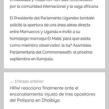
por la comunidad internacional y la saga africana.
El Presidente del Parlamento Ugandes también
solicitó la apertura de una línea aérea directa
entre Marruecos y Uganda e invitó a su
homólogo marroquí El Malki, para que asista
como miembro observador, la 64ª Asamblea
Parlamentaria del Commonwealth, el próximo
septiembre en Kampala.
Navegación
Entrada anterior
de
HRW reacciona finalmente ante el
entradas
encarcelamiento injusto de tres opositores
del Polisario en Dhaibiya