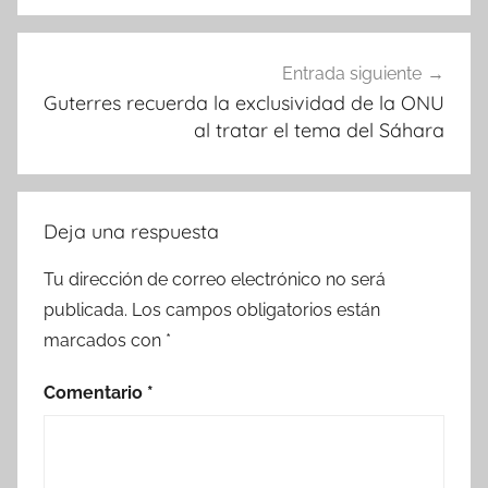
Entrada siguiente
Guterres recuerda la exclusividad de la ONU
al tratar el tema del Sáhara
Deja una respuesta
Tu dirección de correo electrónico no será
publicada.
Los campos obligatorios están
marcados con
*
Comentario
*