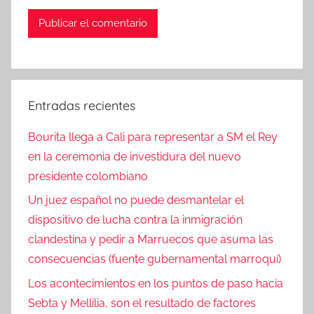
Entradas recientes
Bourita llega a Cali para representar a SM el Rey
en la ceremonia de investidura del nuevo
presidente colombiano
Un juez español no puede desmantelar el
dispositivo de lucha contra la inmigración
clandestina y pedir a Marruecos que asuma las
consecuencias (fuente gubernamental marroquí)
Los acontecimientos en los puntos de paso hacia
Sebta y Mellilia, son el resultado de factores