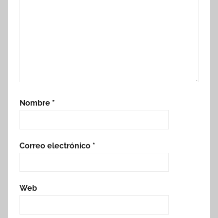
Nombre
*
Correo electrónico
*
Web