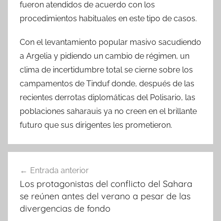
fueron atendidos de acuerdo con los
procedimientos habituales en este tipo de casos.
Con el levantamiento popular masivo sacudiendo
a Argelia y pidiendo un cambio de régimen, un
clima de incertidumbre total se cierne sobre los
campamentos de Tinduf donde, después de las
recientes derrotas diplomáticas del Polisario, las
poblaciones saharauis ya no creen en el brillante
futuro que sus dirigentes les prometieron.
Navegación
Entrada anterior
de
Los protagonistas del conflicto del Sahara
entradas
se reúnen antes del verano a pesar de las
divergencias de fondo