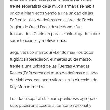
frente separatista de la milicia armada se había
unido a Marruecos yendo a una unidad de las
FAR en la línea de defensa en el área de Farcia
(región de Oued Draa) desde donde fue
trasladado a Guelmim para ser interrogado sobre
sus intenciones y motivaciones.
Según el sitio marroquí «Le360.ma», los doce
fugitivos aparecieron, el martes 26 de marzo,
frente a una unidad de las Fuerzas Armadas
Reales (FAR) cerca del muro de defensa del lado
de Mahbess, cantando vítores en la dirección de
Rey Mohammed VI.
Los doce separatistas «arrepentidos», agregó el
sitio, pudieron acceder al territorio nacional y