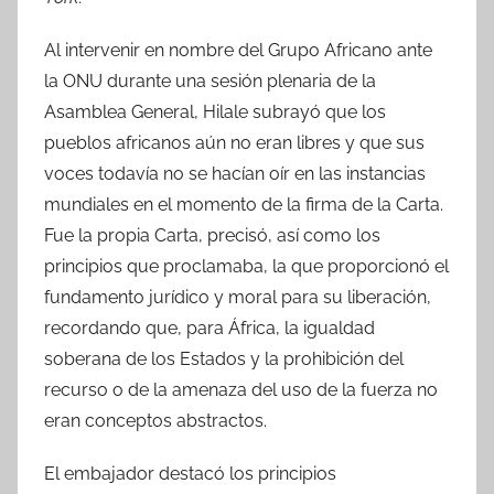
Al intervenir en nombre del Grupo Africano ante
la ONU durante una sesión plenaria de la
Asamblea General, Hilale subrayó que los
pueblos africanos aún no eran libres y que sus
voces todavía no se hacían oír en las instancias
mundiales en el momento de la firma de la Carta.
Fue la propia Carta, precisó, así como los
principios que proclamaba, la que proporcionó el
fundamento jurídico y moral para su liberación,
recordando que, para África, la igualdad
soberana de los Estados y la prohibición del
recurso o de la amenaza del uso de la fuerza no
eran conceptos abstractos.
El embajador destacó los principios