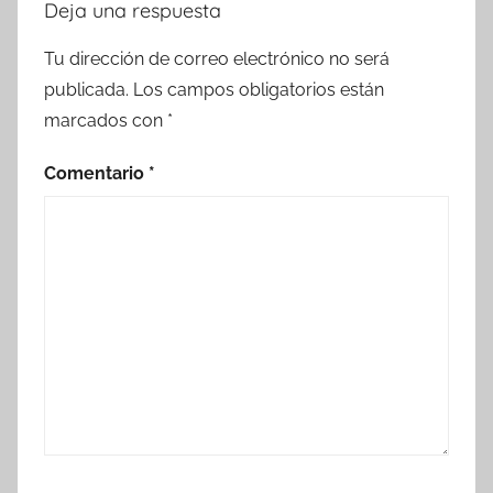
Deja una respuesta
Tu dirección de correo electrónico no será
publicada.
Los campos obligatorios están
marcados con
*
Comentario
*