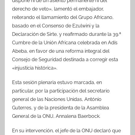
dispone ni de un asiento permanente ni del
derecho de veto», lamentó el embajador,
reiterando el llamamiento del Grupo Africano,
basado en el Consenso de Ezulwini y la
Declaración de Sirte, y reafirmado durante la 39.ª
Cumbre de la Unión Africana celebrada en Adís
Abeba, en favor de una reforma integral del
Consejo de Seguridad destinada a corregir esta
«injusticia histórica».
Esta sesión plenaria estuvo marcada, en
particular, por la participación del secretario
general de las Naciones Unidas, António
Guterres, y de la presidenta de la Asamblea
General de la ONU, Annalena Baerbock.
En su intervención, el jefe de la ONU declaró que