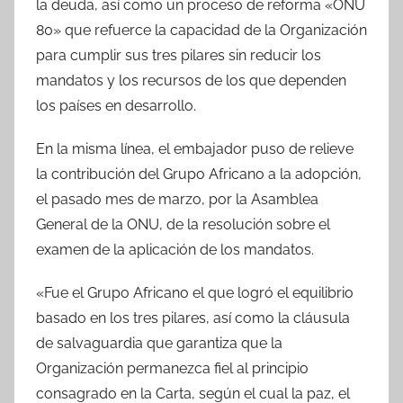
la deuda, así como un proceso de reforma «ONU
80» que refuerce la capacidad de la Organización
para cumplir sus tres pilares sin reducir los
mandatos y los recursos de los que dependen
los países en desarrollo.
En la misma línea, el embajador puso de relieve
la contribución del Grupo Africano a la adopción,
el pasado mes de marzo, por la Asamblea
General de la ONU, de la resolución sobre el
examen de la aplicación de los mandatos.
«Fue el Grupo Africano el que logró el equilibrio
basado en los tres pilares, así como la cláusula
de salvaguardia que garantiza que la
Organización permanezca fiel al principio
consagrado en la Carta, según el cual la paz, el