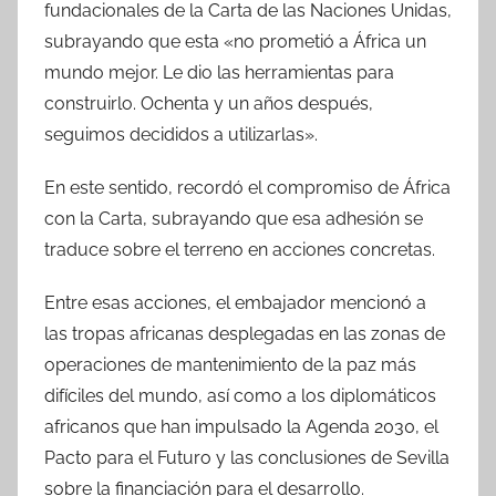
fundacionales de la Carta de las Naciones Unidas,
subrayando que esta «no prometió a África un
mundo mejor. Le dio las herramientas para
construirlo. Ochenta y un años después,
seguimos decididos a utilizarlas».
En este sentido, recordó el compromiso de África
con la Carta, subrayando que esa adhesión se
traduce sobre el terreno en acciones concretas.
Entre esas acciones, el embajador mencionó a
las tropas africanas desplegadas en las zonas de
operaciones de mantenimiento de la paz más
difíciles del mundo, así como a los diplomáticos
africanos que han impulsado la Agenda 2030, el
Pacto para el Futuro y las conclusiones de Sevilla
sobre la financiación para el desarrollo.