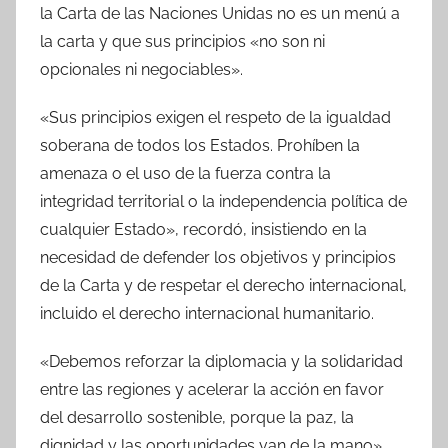
la Carta de las Naciones Unidas no es un menú a
la carta y que sus principios «no son ni
opcionales ni negociables».
«Sus principios exigen el respeto de la igualdad
soberana de todos los Estados. Prohíben la
amenaza o el uso de la fuerza contra la
integridad territorial o la independencia política de
cualquier Estado», recordó, insistiendo en la
necesidad de defender los objetivos y principios
de la Carta y de respetar el derecho internacional,
incluido el derecho internacional humanitario.
«Debemos reforzar la diplomacia y la solidaridad
entre las regiones y acelerar la acción en favor
del desarrollo sostenible, porque la paz, la
dignidad y las oportunidades van de la mano»,