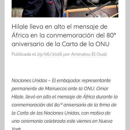
Hilale lleva en alto el mensaje de
África en la conmemoración del 80º
aniversario de la Carta de la ONU
Publicada el
29/06/2026
por
Aminatou El Ouali
Naciones Unidas – El embajador, representante
permanente de Marruecos ante la ONU, Omar
Hilale, llevó en alto el mensaje de África durante la
conmemoración del 80.º aniversario de la firma de
la Carta de las Naciones Unidas, con motivo de
una ceremonia celebrada este viernes en Nueva
York.