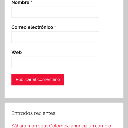
Nombre
*
Correo electrónico
*
Web
Entradas recientes
Sáhara marroquí: Colombia anuncia un cambio