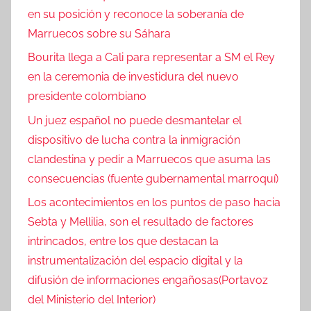
en su posición y reconoce la soberanía de
Marruecos sobre su Sáhara
Bourita llega a Cali para representar a SM el Rey
en la ceremonia de investidura del nuevo
presidente colombiano
Un juez español no puede desmantelar el
dispositivo de lucha contra la inmigración
clandestina y pedir a Marruecos que asuma las
consecuencias (fuente gubernamental marroquí)
Los acontecimientos en los puntos de paso hacia
Sebta y Mellilia, son el resultado de factores
intrincados, entre los que destacan la
instrumentalización del espacio digital y la
difusión de informaciones engañosas(Portavoz
del Ministerio del Interior)