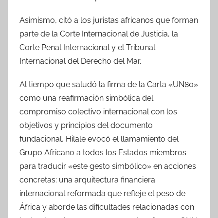
Asimismo, citó a los juristas africanos que forman
parte de la Corte Internacional de Justicia, la
Corte Penal Internacional y el Tribunal
Internacional del Derecho del Mar.
Al tiempo que saludó la firma de la Carta «UN80»
como una reafirmación simbólica del
compromiso colectivo internacional con los
objetivos y principios del documento
fundacional, Hilale evocó el llamamiento del
Grupo Africano a todos los Estados miembros
para traducir «este gesto simbólico» en acciones
concretas: una arquitectura financiera
internacional reformada que refleje el peso de
África y aborde las dificultades relacionadas con