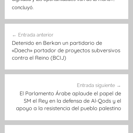
concluyó.
Navegación
Entrada anterior
de
Detenido en Berkan un partidario de
entradas
«Daech» portador de proyectos subversivos
contra el Reino (BCIJ)
Entrada siguiente
El Parlamento Árabe aplaude el papel de
SM el Rey en la defensa de Al-Qods y el
apoyo a la resistencia del pueblo palestino