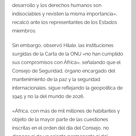
desarrollo y los derechos humanos son
indisociables y revisten la misma importancia»,
recalcó ante los representantes de los Estados
miembros.
Sin embargo, observó Hilale, las instituciones
surgidas de la Carta de la ONU «no han cumplido
sus compromisos con África», señalando que el
Consejo de Seguridad, órgano encargado del
mantenimiento de la paz y la seguridad
internacionales, sigue reflejando la geopolítica de
1945 y no la del mundo de 2026.
«África, con más de mil millones de habitantes y
objeto de la mayor parte de las cuestiones
inscritas en el orden del día del Consejo, no