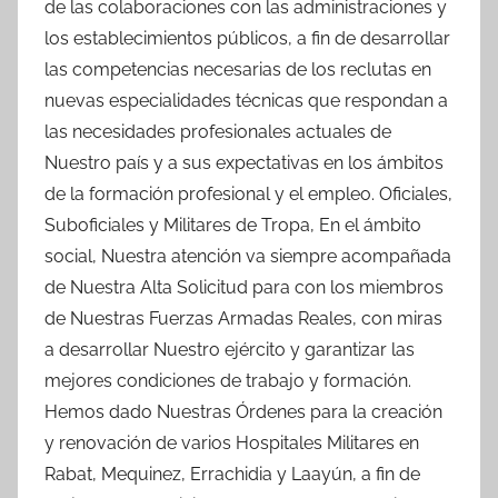
de las colaboraciones con las administraciones y
los establecimientos públicos, a fin de desarrollar
las competencias necesarias de los reclutas en
nuevas especialidades técnicas que respondan a
las necesidades profesionales actuales de
Nuestro país y a sus expectativas en los ámbitos
de la formación profesional y el empleo. Oficiales,
Suboficiales y Militares de Tropa, En el ámbito
social, Nuestra atención va siempre acompañada
de Nuestra Alta Solicitud para con los miembros
de Nuestras Fuerzas Armadas Reales, con miras
a desarrollar Nuestro ejército y garantizar las
mejores condiciones de trabajo y formación.
Hemos dado Nuestras Órdenes para la creación
y renovación de varios Hospitales Militares en
Rabat, Mequinez, Errachidia y Laayún, a fin de