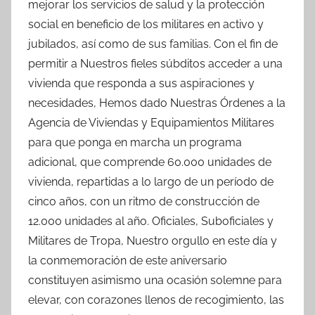
mejorar los servicios de salud y la protección
social en beneficio de los militares en activo y
jubilados, así como de sus familias. Con el fin de
permitir a Nuestros fieles súbditos acceder a una
vivienda que responda a sus aspiraciones y
necesidades, Hemos dado Nuestras Órdenes a la
Agencia de Viviendas y Equipamientos Militares
para que ponga en marcha un programa
adicional, que comprende 60.000 unidades de
vivienda, repartidas a lo largo de un período de
cinco años, con un ritmo de construcción de
12.000 unidades al año. Oficiales, Suboficiales y
Militares de Tropa, Nuestro orgullo en este día y
la conmemoración de este aniversario
constituyen asimismo una ocasión solemne para
elevar, con corazones llenos de recogimiento, las