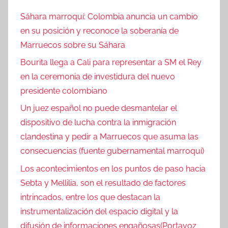
Sáhara marroquí: Colombia anuncia un cambio
en su posición y reconoce la soberanía de
Marruecos sobre su Sáhara
Bourita llega a Cali para representar a SM el Rey
en la ceremonia de investidura del nuevo
presidente colombiano
Un juez español no puede desmantelar el
dispositivo de lucha contra la inmigración
clandestina y pedir a Marruecos que asuma las
consecuencias (fuente gubernamental marroquí)
Los acontecimientos en los puntos de paso hacia
Sebta y Mellilia, son el resultado de factores
intrincados, entre los que destacan la
instrumentalización del espacio digital y la
difusión de informaciones engañosas(Portavoz