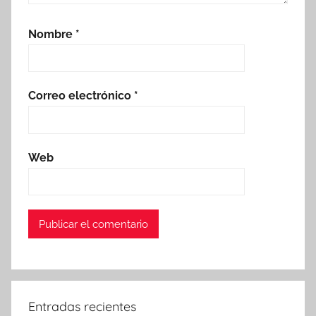
Nombre
*
Correo electrónico
*
Web
Entradas recientes