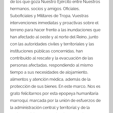
de los que goza Nuestro Ejército entre Nuestros
hermanos, socios y amigos. Oficiales,
Suboficiales y Militares de Tropa, Vuestras
intervenciones inmediatas y proactivas sobre el
terreno para hacer frente a las inundaciones que
han afectado al oeste y al norte del Reino, junto
con las autoridades civiles y territoriales y las
instituciones públicas concernidas, han
contribuido al rescate y la evacuación de las
personas afectadas, respondiendo al mismo
tiempo a sus necesidades de alojamiento,
alimentos y atención médica, además de la
protección de sus bienes. En este marco, Nos es
grato felicitarnos por esta epopeya humanitaria
marroquí, marcada por la unión de esfuerzos de
la administración central y territorial y de la