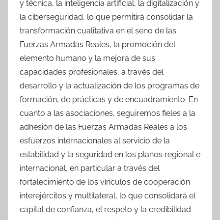
y técnica, la inteligencia artificial, la digitalización y
la ciberseguridad, lo que permitirá consolidar la
transformación cualitativa en el seno de las
Fuerzas Armadas Reales, la promoción del
elemento humano y la mejora de sus
capacidades profesionales, a través del
desarrollo y la actualización de los programas de
formación, de prácticas y de encuadramiento. En
cuanto a las asociaciones, seguiremos fieles a la
adhesión de las Fuerzas Armadas Reales a los
esfuerzos internacionales al servicio de la
estabilidad y la seguridad en los planos regional e
internacional, en particular a través del
fortalecimiento de los vínculos de cooperación
interejércitos y multilateral, lo que consolidará el
capital de confianza, el respeto y la credibilidad