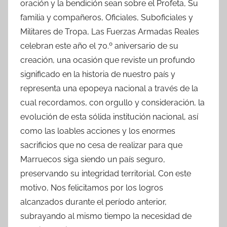
oración y la bendición sean sobre el Profeta, Su
familia y compañeros, Oficiales, Suboficiales y
Militares de Tropa, Las Fuerzas Armadas Reales
celebran este año el 70.º aniversario de su
creación, una ocasión que reviste un profundo
significado en la historia de nuestro país y
representa una epopeya nacional a través de la
cual recordamos, con orgullo y consideración, la
evolución de esta sólida institución nacional, así
como las loables acciones y los enormes
sacrificios que no cesa de realizar para que
Marruecos siga siendo un país seguro,
preservando su integridad territorial. Con este
motivo, Nos felicitamos por los logros
alcanzados durante el período anterior,
subrayando al mismo tiempo la necesidad de