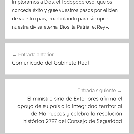
Imploramos a Dios, el Todopoderoso, que os
conceda éxito y guíe vuestros pasos por el bien
de vuestro país, enarbolando para siempre
nuestra divisa eterna: Dios, la Patria, el Rey».
Navegación
Entrada anterior
de
Comunicado del Gabinete Real
entradas
Entrada siguiente
El ministro sirio de Exteriores afirma el
apoyo de su país a la integridad territorial
de Marruecos y celebra la resolución
histórica 2797 del Consejo de Seguridad