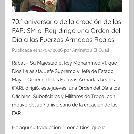
70.° aniversario de la creación de las
FAR: SM el Rey dirige una Orden del
Día a las Fuerzas Armadas Reales
Publicada el
14/05/2026
por
Aminatou El Ouali
Rabat – Su Majestad el Rey Mohammed VI, que
Dios Le asista, Jefe Supremo y Jefe de Estado
Mayor General de las Fuerzas Armadas Reales
(FAR), dirigió, este jueves, una Orden del Día a los
Oficiales, Suboficiales y Militares de Tropa, con
motivo del 70.º aniversario de la creación de las
FAR.
He aquí su traducción: “Loor a Dios, que la