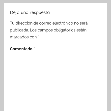
Deja una respuesta
Tu dirección de correo electrónico no será
publicada.
Los campos obligatorios están
marcados con
*
Comentario
*