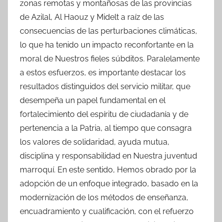
zonas remotas y montañosas de las provincias
de Azilal, Al Haouz y Midelt a raíz de las
consecuencias de las perturbaciones climáticas,
lo que ha tenido un impacto reconfortante en la
moral de Nuestros fieles súbditos. Paralelamente
a estos esfuerzos, es importante destacar los
resultados distinguidos del servicio militar, que
desempeña un papel fundamental en el
fortalecimiento del espíritu de ciudadanía y de
pertenencia a la Patria, al tiempo que consagra
los valores de solidaridad, ayuda mutua,
disciplina y responsabilidad en Nuestra juventud
marroquí. En este sentido, Hemos obrado por la
adopción de un enfoque integrado, basado en la
modernización de los métodos de enseñanza,
encuadramiento y cualificación, con el refuerzo