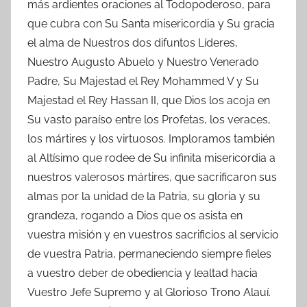
más ardientes oraciones al Todopoderoso, para
que cubra con Su Santa misericordia y Su gracia
el alma de Nuestros dos difuntos Líderes,
Nuestro Augusto Abuelo y Nuestro Venerado
Padre, Su Majestad el Rey Mohammed V y Su
Majestad el Rey Hassan II, que Dios los acoja en
Su vasto paraíso entre los Profetas, los veraces,
los mártires y los virtuosos. Imploramos también
al Altísimo que rodee de Su infinita misericordia a
nuestros valerosos mártires, que sacrificaron sus
almas por la unidad de la Patria, su gloria y su
grandeza, rogando a Dios que os asista en
vuestra misión y en vuestros sacrificios al servicio
de vuestra Patria, permaneciendo siempre fieles
a vuestro deber de obediencia y lealtad hacia
Vuestro Jefe Supremo y al Glorioso Trono Alauí.