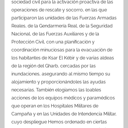
sociedad civil para la activación proactiva de las
operaciones de rescate y socorro, en las que
participaron las unidades de las Fuerzas Armadas
Reales, de la Gendarmería Real, de la Seguridad
Nacional, de las Fuerzas Auxiliares y de la
Protección Civil, con una planificación y
coordinación minuciosas para la evacuación de
los habitantes de Ksar El Kébir y de varias aldeas
de la región del Gharb, cercadas por las
inundaciones, asegurando al mismo tiempo su
alojamiento y proporcionándoles las ayudas
necesarias. También elogiamos las loables
acciones de los equipos médicos y paramédicos
que operan en los Hospitales Militares de
Campaña y en las Unidades de Intendencia Militar,
cuyo despliegue Hemos ordenado en ciertas