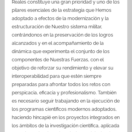
Reales constituye una gran prioridad y uno de los
pilares esenciales de la estrategia que Hemos
adoptado a efectos de la modernización y la
estructuración de Nuestro sistema militar,
centrándonos en la preservación de los logros
alcanzados y en el acompañamiento de la
dinámica que experimenta el conjunto de los
componentes de Nuestras Fuerzas, con el
objetivo de reforzar su rendimiento y elevar su
interoperabilidad para que estén siempre
preparadas para afrontar todos los retos con
perspicacia, eficacia y profesionalismo. También
es necesario seguir trabajando en la ejecución de
los programas científicos modernos adoptados,
haciendo hincapié en los proyectos integrados en
los ámbitos de la investigación científica, aplicada