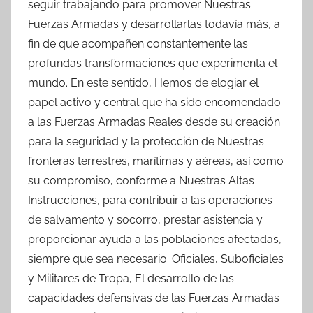
seguir trabajando para promover Nuestras
Fuerzas Armadas y desarrollarlas todavía más, a
fin de que acompañen constantemente las
profundas transformaciones que experimenta el
mundo. En este sentido, Hemos de elogiar el
papel activo y central que ha sido encomendado
a las Fuerzas Armadas Reales desde su creación
para la seguridad y la protección de Nuestras
fronteras terrestres, marítimas y aéreas, así como
su compromiso, conforme a Nuestras Altas
Instrucciones, para contribuir a las operaciones
de salvamento y socorro, prestar asistencia y
proporcionar ayuda a las poblaciones afectadas,
siempre que sea necesario. Oficiales, Suboficiales
y Militares de Tropa, El desarrollo de las
capacidades defensivas de las Fuerzas Armadas