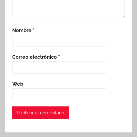
Nombre
*
Correo electrónico
*
Web