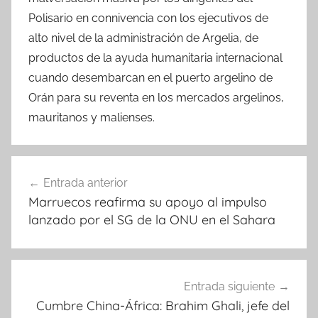
Polisario en connivencia con los ejecutivos de
alto nivel de la administración de Argelia, de
productos de la ayuda humanitaria internacional
cuando desembarcan en el puerto argelino de
Orán para su reventa en los mercados argelinos,
mauritanos y malienses.
Navegación
Entrada anterior
de
Marruecos reafirma su apoyo al impulso
entradas
lanzado por el SG de la ONU en el Sahara
Entrada siguiente
Cumbre China-África: Brahim Ghali, jefe del