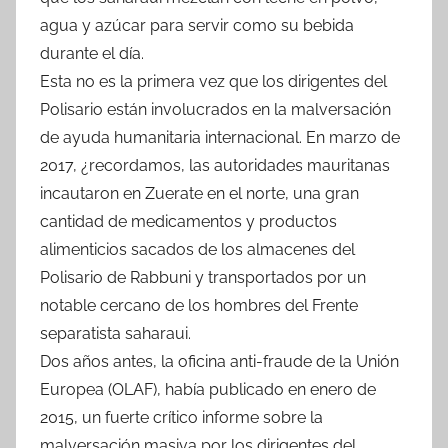
agua y azúcar para servir como su bebida
durante el día.
Esta no es la primera vez que los dirigentes del
Polisario están involucrados en la malversación
de ayuda humanitaria internacional. En marzo de
2017, ¿recordamos, las autoridades mauritanas
incautaron en Zuerate en el norte, una gran
cantidad de medicamentos y productos
alimenticios sacados de los almacenes del
Polisario de Rabbuni y transportados por un
notable cercano de los hombres del Frente
separatista saharaui.
Dos años antes, la oficina anti-fraude de la Unión
Europea (OLAF), había publicado en enero de
2015, un fuerte crítico informe sobre la
malversación masiva por los dirigentes del