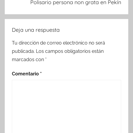
Polisario persona non grata en Pekín
Deja una respuesta
Tu dirección de correo electrónico no será
publicada.
Los campos obligatorios están
marcados con
*
Comentario
*