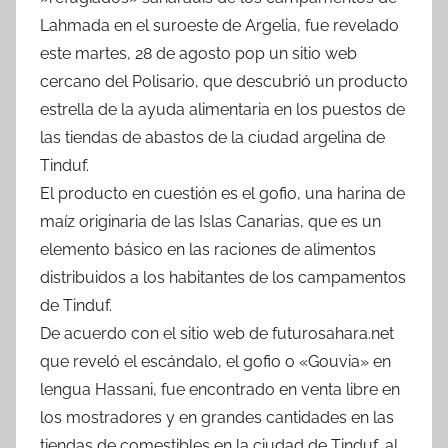
Lahmada en el suroeste de Argelia, fue revelado
este martes, 28 de agosto pop un sitio web
cercano del Polisario, que descubrió un producto
estrella de la ayuda alimentaria en los puestos de
las tiendas de abastos de la ciudad argelina de
Tinduf.
El producto en cuestión es el gofio, una harina de
maíz originaria de las Islas Canarias, que es un
elemento básico en las raciones de alimentos
distribuidos a los habitantes de los campamentos
de Tinduf.
De acuerdo con el sitio web de futurosahara.net
que reveló el escándalo, el gofio o «Gouvia» en
lengua Hassani, fue encontrado en venta libre en
los mostradores y en grandes cantidades en las
tiendas de comestibles en la ciudad de Tinduf, al