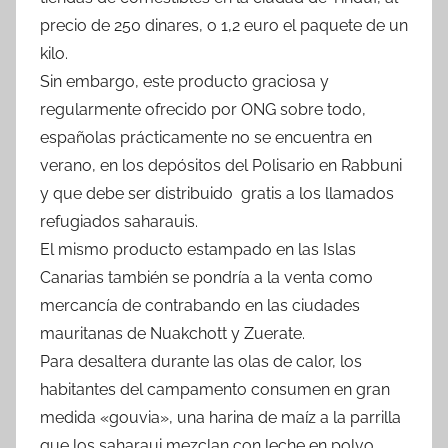
precio de 250 dinares, o 1,2 euro el paquete de un
kilo.
Sin embargo, este producto graciosa y
regularmente ofrecido por ONG sobre todo,
españolas prácticamente no se encuentra en
verano, en los depósitos del Polisario en Rabbuni
y que debe ser distribuido gratis a los llamados
refugiados saharauis.
El mismo producto estampado en las Islas
Canarias también se pondría a la venta como
mercancía de contrabando en las ciudades
mauritanas de Nuakchott y Zuerate.
Para desaltera durante las olas de calor, los
habitantes del campamento consumen en gran
medida «gouvia», una harina de maíz a la parrilla
que los saharaui mezclan con leche en polvo,