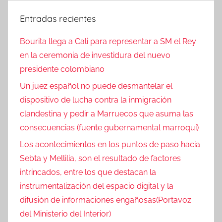
Entradas recientes
Bourita llega a Cali para representar a SM el Rey
en la ceremonia de investidura del nuevo
presidente colombiano
Un juez español no puede desmantelar el
dispositivo de lucha contra la inmigración
clandestina y pedir a Marruecos que asuma las
consecuencias (fuente gubernamental marroquí)
Los acontecimientos en los puntos de paso hacia
Sebta y Mellilia, son el resultado de factores
intrincados, entre los que destacan la
instrumentalización del espacio digital y la
difusión de informaciones engañosas(Portavoz
del Ministerio del Interior)