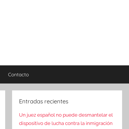
Contacto
Entradas recientes
Un juez español no puede desmantelar el
dispositivo de lucha contra la inmigración