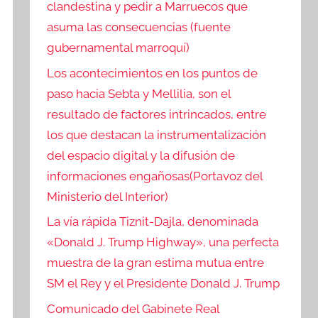
clandestina y pedir a Marruecos que
asuma las consecuencias (fuente
gubernamental marroquí)
Los acontecimientos en los puntos de
paso hacia Sebta y Mellilia, son el
resultado de factores intrincados, entre
los que destacan la instrumentalización
del espacio digital y la difusión de
informaciones engañosas(Portavoz del
Ministerio del Interior)
La vía rápida Tiznit-Dajla, denominada
«Donald J. Trump Highway», una perfecta
muestra de la gran estima mutua entre
SM el Rey y el Presidente Donald J. Trump
Comunicado del Gabinete Real