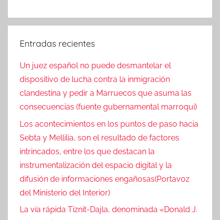
Entradas recientes
Un juez español no puede desmantelar el
dispositivo de lucha contra la inmigración
clandestina y pedir a Marruecos que asuma las
consecuencias (fuente gubernamental marroquí)
Los acontecimientos en los puntos de paso hacia
Sebta y Mellilia, son el resultado de factores
intrincados, entre los que destacan la
instrumentalización del espacio digital y la
difusión de informaciones engañosas(Portavoz
del Ministerio del Interior)
La vía rápida Tiznit-Dajla, denominada «Donald J.