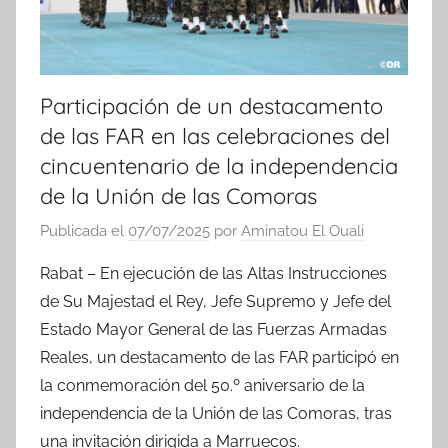
Participación de un destacamento
de las FAR en las celebraciones del
cincuentenario de la independencia
de la Unión de las Comoras
Publicada el
07/07/2025
por
Aminatou El Ouali
Rabat – En ejecución de las Altas Instrucciones
de Su Majestad el Rey, Jefe Supremo y Jefe del
Estado Mayor General de las Fuerzas Armadas
Reales, un destacamento de las FAR participó en
la conmemoración del 50.º aniversario de la
independencia de la Unión de las Comoras, tras
una invitación dirigida a Marruecos.