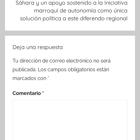
Sáhara y un apoyo sostenido a la Iniciativa
marroquí de autonomía como única
solución política a este diferendo regional
Deja una respuesta
Tu dirección de correo electrónico no será
publicada.
Los campos obligatorios están
marcados con
*
Comentario
*