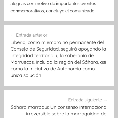
alegrías con motivo de importantes eventos
conmemorativos, concluye el comunicado.
Navegación
Entrada anterior
de
Liberia, como miembro no permanente del
entradas
Consejo de Seguridad, seguirá apoyando la
integridad territorial y la soberanía de
Marruecos, incluida la región del Sáhara, así
como la Iniciativa de Autonomía como
única solución
Entrada siguiente
Sáhara marroquí: Un consenso internacional
irreversible sobre la marroquidad del