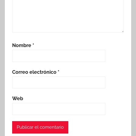
Nombre
*
Correo electrónico
*
Web