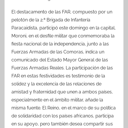
El destacamento de las FAR, compuesto por un
pelotón de la 2.ª Brigada de Infantería
Paracaidista, participó este domingo en la capital,
Moroni, en el desfile militar que conmemoraba la
fiesta nacional de la independencia, junto a las
Fuerzas Armadas de las Comoras, indica un
comunicado del Estado Mayor General de las
Fuerzas Armadas Reales. La participación de las
FAR en estas festividades es testimonio de la
solidez y la excelencia de las relaciones de
amistad y fraternidad que unen a ambos países,
especialmente en el ámbito militar, añade la
misma fuente. El Reino, en el marco de su política
de solidaridad con los países africanos, participa
en su apoyo, pero también desea compartir sus