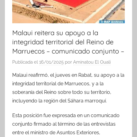
Malaui reitera su apoyo a la
integridad territorial del Reino de
Marruecos – comunicado conjunto –
Publicada el
16/01/2025
por
Aminatou El Ouali
Malaui reafirmó, el jueves en Rabat, su apoyo a la
integridad territorial de Marruecos, y a la
soberanía del Reino sobre todo su territorio,
incluyendo la región del Sáhara marroquí.
Esta posición fue expresada en un comunicado
conjunto firmado al término de las entrevistas
entre el ministro de Asuntos Exteriores,