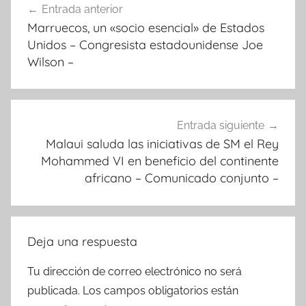
Entrada anterior
de
Marruecos, un «socio esencial» de Estados
entradas
Unidos – Congresista estadounidense Joe
Wilson –
Entrada siguiente
Malaui saluda las iniciativas de SM el Rey
Mohammed VI en beneficio del continente
africano – Comunicado conjunto –
Deja una respuesta
Tu dirección de correo electrónico no será
publicada.
Los campos obligatorios están