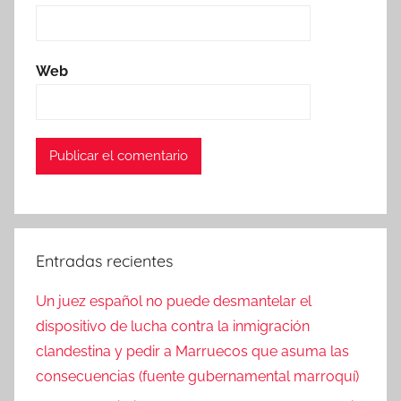
Web
Entradas recientes
Un juez español no puede desmantelar el
dispositivo de lucha contra la inmigración
clandestina y pedir a Marruecos que asuma las
consecuencias (fuente gubernamental marroquí)