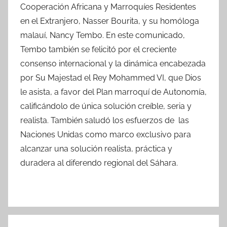
Cooperación Africana y Marroquíes Residentes
en el Extranjero, Nasser Bourita, y su homóloga
malauí, Nancy Tembo. En este comunicado,
Tembo también se felicitó por el creciente
consenso internacional y la dinámica encabezada
por Su Majestad el Rey Mohammed VI, que Dios
le asista, a favor del Plan marroquí de Autonomía,
calificándolo de única solución creíble, seria y
realista. También saludó los esfuerzos de las
Naciones Unidas como marco exclusivo para
alcanzar una solución realista, práctica y
duradera al diferendo regional del Sáhara.
Navegación