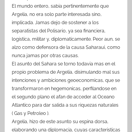
El mundo entero, sabia pertinentemente que
Argelia, no era solo parte interesada sino,
implicada. Jamas dejo de sostener a los
separatistas del Polisario, ya sea financiera,
logistica, militar y, diplomaticamente. Peor aun, se
alzo como defensora de la causa Saharaui, como
nunca jamas por otras causas.
El asunto del Sahara se torno todavia mas en el
propio problema de Argelia, disimulando mal sus
intenciones y ambiciones geoeconomicas, que se
transformaron en hegemonicas, perfilandose en
el segundo plano el afan de acceder al Oceano
Atlantico para dar salida a sus riquezas naturales
( Gas y Petroleo ).
Argelia, hizo de este asunto su espina dorsa,
elaborando una diplomacia, cuyas caracteristicas