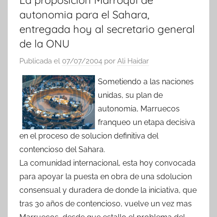
La proposicion Marroqui de
autonomia para el Sahara,
entregada hoy al secretario general
de la ONU
Publicada el
07/07/2004
por
Ali Haidar
Sometiendo a las naciones
unidas, su plan de
autonomia, Marruecos
franqueo un etapa decisiva
en el proceso de solucion definitiva del
contencioso del Sahara.
La comunidad internacional, esta hoy convocada
para apoyar la puesta en obra de una sdolucion
consensual y duradera de donde la iniciativa, que
tras 30 años de contencioso, vuelve un vez mas