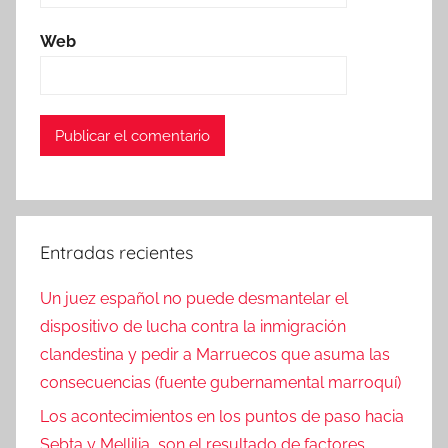
Web
Entradas recientes
Un juez español no puede desmantelar el
dispositivo de lucha contra la inmigración
clandestina y pedir a Marruecos que asuma las
consecuencias (fuente gubernamental marroquí)
Los acontecimientos en los puntos de paso hacia
Sebta y Mellilia, son el resultado de factores