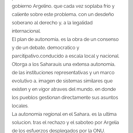
gobierno Argelino, que cada vez soplaba frio y
caliente sobre este problema, con un desdeño
soberano al derecho y, a la legalidad
internacional.
El plan de autonomia, es la obra de un consenso
y de un debate, democratico y
parcitipativo,conducido a escala local y nacional.
Otorga a los Saharauis una extensa autonomia,
de las instituciones representativas y un marco
evolutivo a, imagen de sistemas similares que
existen y en vigor atraves del mundo, en donde
los pueblos gestionan directamente sus asuntos
locales.
La autonomia regional en el Sahara, es la ultima
solucion, tras el rechazo y el saboteo por Argelia
de los esfuerzos desplegados por la ONU.