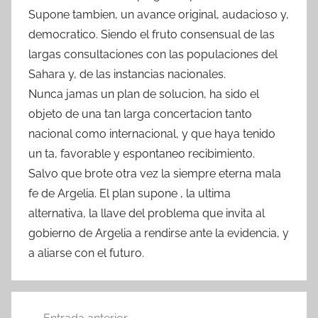
Supone tambien, un avance original, audacioso y,
democratico. Siendo el fruto consensual de las
largas consultaciones con las populaciones del
Sahara y, de las instancias nacionales.
Nunca jamas un plan de solucion, ha sido el
objeto de una tan larga concertacion tanto
nacional como internacional, y que haya tenido
un ta, favorable y espontaneo recibimiento.
Salvo que brote otra vez la siempre eterna mala
fe de Argelia. El plan supone , la ultima
alternativa, la llave del problema que invita al
gobierno de Argelia a rendirse ante la evidencia, y
a aliarse con el futuro.
Navegación