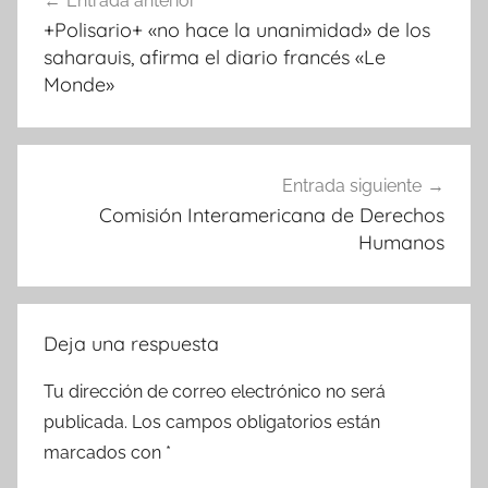
Entrada anterior
de
+Polisario+ «no hace la unanimidad» de los
entradas
saharauis, afirma el diario francés «Le
Monde»
Entrada siguiente
Comisión Interamericana de Derechos
Humanos
Deja una respuesta
Tu dirección de correo electrónico no será
publicada.
Los campos obligatorios están
marcados con
*