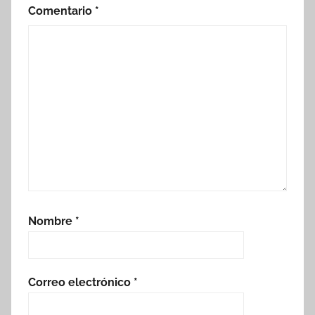
Comentario
*
Nombre
*
Correo electrónico
*