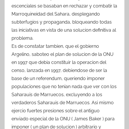
escenciales se basaban en rechazar y combatir la
Marroquineidad del Sahara, desplegando
subterfugios y propaganda, bloqueando todas
las iniciativas en vista de una solucion definitiva al
problema.
Es de constatar tambien, que el gobierno
Argelino, saboteo el plan de solucion de la ONU
en 1997 que debia constituir la operacion del
censo, lanzada en 1997, debiendose de ser la
base de un referendum, queriendo imponer
populaciones que no tenian nada que ver con los
Saharauis de Marruecos, excluyendo a los
verdaderos Saharauis de Marruecos. Asi mismo
ejercio fuertes presiones sobre el antiguo
enviado especial de la ONU ( James Baker ) para
imponer ( un plan de solucion ) arbitrario y