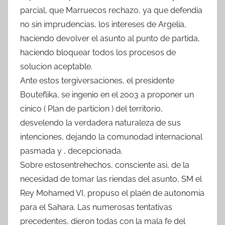
parcial, que Marruecos rechazo, ya que defendia
no sin imprudencias, los intereses de Argelia,
haciendo devolver el asunto al punto de partida,
haciendo bloquear todos los procesos de
solucion aceptable.
Ante estos tergiversaciones, el presidente
Bouteflika, se ingenio en el 2003 a proponer un
cinico ( Plan de particion ) del territorio,
desvelendo la verdadera naturaleza de sus
intenciones, dejando la comunodad internacional
pasmada y , decepcionada.
Sobre estosentrehechos, consciente asi, de la
necesidad de tomar las riendas del asunto, SM el
Rey Mohamed VI, propuso el plaén de autonomia
para el Sahara. Las numerosas tentativas
precedentes, dieron todas con la mala fe del