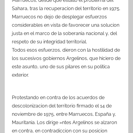
Marruecos, desde que estallo el problema del
Sahara, tras la recuperacion del territorio en 1975.
Marruecos no dejo de desplegar esfuerzos
considerables en vista de favorecer una solucion
justa en el marco de la soberania nacional y, del
respeto de su integridad territorial.
Todos esos esfuerzos, dieron con la hostilidad de
los sucesivos gobiernos Argelinos, que hiciero de
este asunto, uno de sus pilares en su politica
exterior.
Protestando en contra de los acuerdos de
descolonizacion del territorio firmado el 14 de
noviembre de 1975, entre Marruecos, España y,
Mauritania. Los dirige »ntes Argelinos se alzaron
en contra, en contradiccion con su posicion