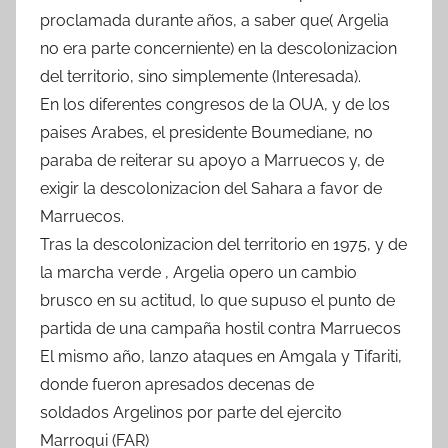
proclamada durante años, a saber que( Argelia
no era parte concerniente) en la descolonizacion
del territorio, sino simplemente (Interesada).
En los diferentes congresos de la OUA, y de los
paises Arabes, el presidente Boumediane, no
paraba de reiterar su apoyo a Marruecos y, de
exigir la descolonizacion del Sahara a favor de
Marruecos.
Tras la descolonizacion del territorio en 1975, y de
la marcha verde , Argelia opero un cambio
brusco en su actitud, lo que supuso el punto de
partida de una campaña hostil contra Marruecos
El mismo año, lanzo ataques en Amgala y Tifariti,
donde fueron apresados decenas de
soldados Argelinos por parte del ejercito
Marroqui (FAR)