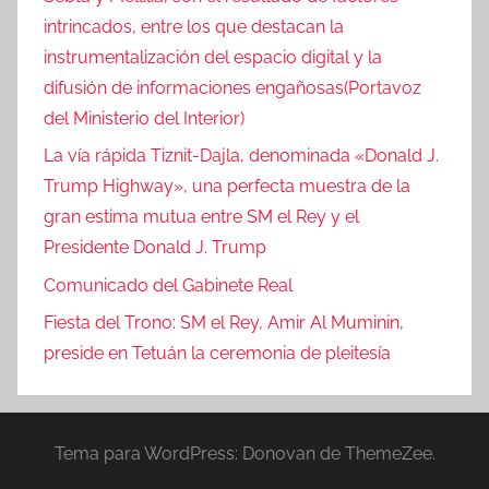
intrincados, entre los que destacan la
instrumentalización del espacio digital y la
difusión de informaciones engañosas(Portavoz
del Ministerio del Interior)
La vía rápida Tiznit-Dajla, denominada «Donald J.
Trump Highway», una perfecta muestra de la
gran estima mutua entre SM el Rey y el
Presidente Donald J. Trump
Comunicado del Gabinete Real
Fiesta del Trono: SM el Rey, Amir Al Muminin,
preside en Tetuán la ceremonia de pleitesía
Tema para WordPress: Donovan de ThemeZee.