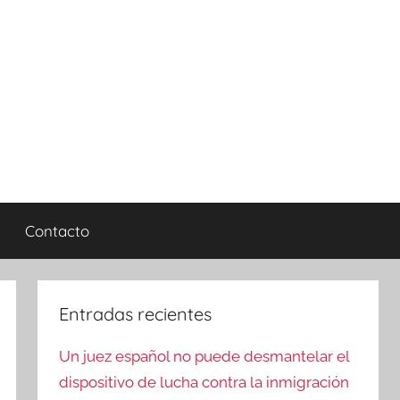
Contacto
Entradas recientes
Un juez español no puede desmantelar el
dispositivo de lucha contra la inmigración