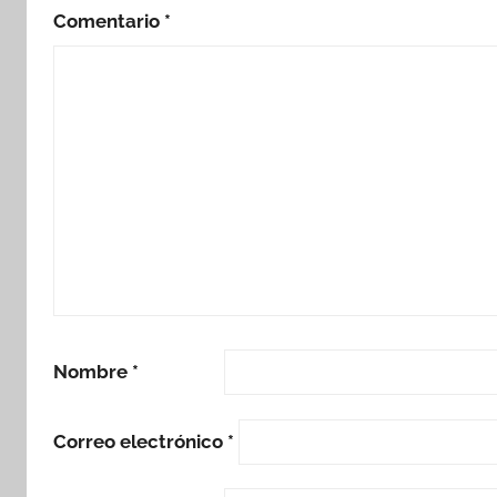
Comentario
*
Nombre
*
Correo electrónico
*