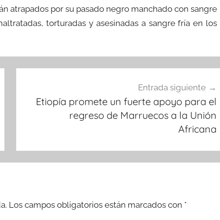
n tán atrapados por su pasado negro manchado con sangre
altratadas, torturadas y asesinadas a sangre fría en los
Entrada siguiente
Etiopía promete un fuerte apoyo para el
regreso de Marruecos a la Unión
Africana
a.
Los campos obligatorios están marcados con
*