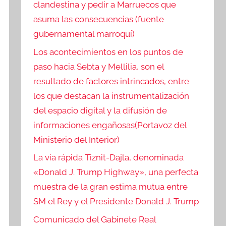
clandestina y pedir a Marruecos que
asuma las consecuencias (fuente
gubernamental marroquí)
Los acontecimientos en los puntos de
paso hacia Sebta y Mellilia, son el
resultado de factores intrincados, entre
los que destacan la instrumentalización
del espacio digital y la difusión de
informaciones engañosas(Portavoz del
Ministerio del Interior)
La vía rápida Tiznit-Dajla, denominada
«Donald J. Trump Highway», una perfecta
muestra de la gran estima mutua entre
SM el Rey y el Presidente Donald J. Trump
Comunicado del Gabinete Real