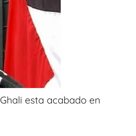
m Ghali esta acabado en