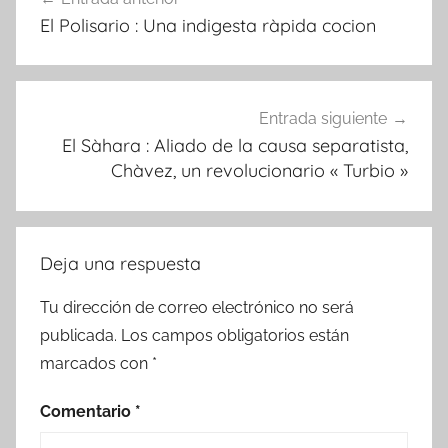
de
El Polisario : Una indigesta ràpida cocion
entradas
Entrada siguiente
El Sàhara : Aliado de la causa separatista,
Chàvez, un revolucionario « Turbio »
Deja una respuesta
Tu dirección de correo electrónico no será
publicada.
Los campos obligatorios están
marcados con
*
Comentario
*