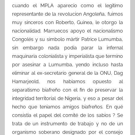
cuando el MPLA aparecio como el legitimo
representante de la revolucion Angoleña, fuimos
muy sinceros con Roberto, Guinea, le otorgo la
nacionalidad. Marruecos apoyo el nacionalismo
Congolés y su simbolo màrtir Patrice Lumumba,
sin embargo nada podia parar la infernal
maquinaria colonialista y imperialista que termino
por asesinar a Lumumba, yendo incluso hasta
eliminar al ex-secretario general de la ONU, Dag
Hamarjeold, nos habiamos opuesto al
separatismo biafreño con el fin de preservar la
integridad territorial de Nigeria, y eso a pesar del
hecho que teniamos amigos biafreños. En qué
consistia el papel del comité de los sabios ? Se
trata de un instrumento de trabajo y no de un
organismo soberano designado por el consejo