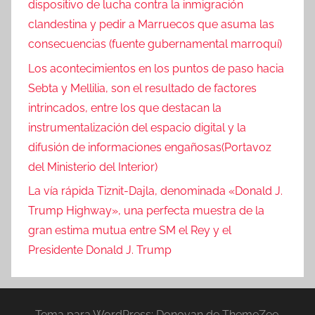
dispositivo de lucha contra la inmigración
clandestina y pedir a Marruecos que asuma las
consecuencias (fuente gubernamental marroquí)
Los acontecimientos en los puntos de paso hacia
Sebta y Mellilia, son el resultado de factores
intrincados, entre los que destacan la
instrumentalización del espacio digital y la
difusión de informaciones engañosas(Portavoz
del Ministerio del Interior)
La vía rápida Tiznit-Dajla, denominada «Donald J.
Trump Highway», una perfecta muestra de la
gran estima mutua entre SM el Rey y el
Presidente Donald J. Trump
Tema para WordPress: Donovan de ThemeZee.