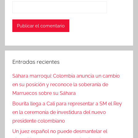
Entradas recientes
Sáhara marroquí: Colombia anuncia un cambio
en su posición y reconoce la soberanía de
Marruecos sobre su Sáhara
Bourita llega a Cali para representar a SM el Rey
en la ceremonia de investidura del nuevo
presidente colombiano
Un juez español no puede desmantelar el