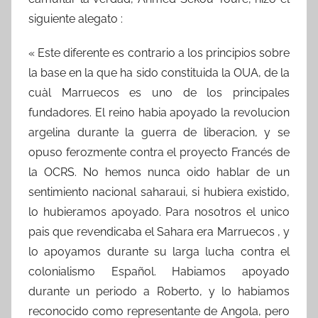
siguiente alegato :
« Este diferente es contrario a los principios sobre
la base en la que ha sido constituida la OUA, de la
cuàl Marruecos es uno de los principales
fundadores. El reino habia apoyado la revolucion
argelina durante la guerra de liberacion, y se
opuso ferozmente contra el proyecto Francés de
la OCRS. No hemos nunca oido hablar de un
sentimiento nacional saharaui, si hubiera existido,
lo hubieramos apoyado. Para nosotros el unico
pais que revendicaba el Sahara era Marruecos , y
lo apoyamos durante su larga lucha contra el
colonialismo Español. Habiamos apoyado
durante un periodo a Roberto, y lo habiamos
reconocido como representante de Angola, pero