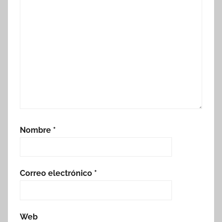
Nombre
*
Correo electrónico
*
Web