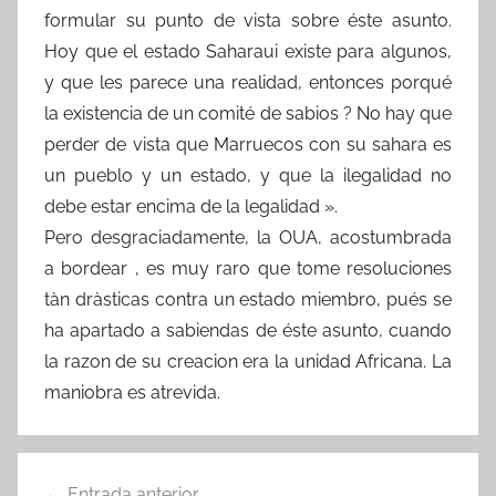
formular su punto de vista sobre éste asunto.
Hoy que el estado Saharaui existe para algunos,
y que les parece una realidad, entonces porqué
la existencia de un comité de sabios ? No hay que
perder de vista que Marruecos con su sahara es
un pueblo y un estado, y que la ilegalidad no
debe estar encima de la legalidad ».
Pero desgraciadamente, la OUA, acostumbrada
a bordear , es muy raro que tome resoluciones
tàn dràsticas contra un estado miembro, pués se
ha apartado a sabiendas de éste asunto, cuando
la razon de su creacion era la unidad Africana. La
maniobra es atrevida.
Navegación
Entrada anterior