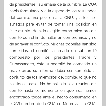
de presidentes , su emana de la cumbre. La OUA
habia formulado, y a la espera de los resultados
del comité, una peticion a la ONU, y a los no-
aliñados para evitar de tomar una posicion en
éste asunto. He sido elegido como miembro del
comité con el fin de hallar un compromiso, y no
de agravar el conflicto. Muchas tropelias han sido
cometidas, el comité ha creado un subcomité
compuesto por los presidentes Traoré y
Oubassangeo, éste subcomité ha cometido un
grave error, su informe debia ser sometido al
conjunto de los miembros del comité, lo que no
ha sido el caso. No he asistido a la reunion del
comité hasta el momento en que nos hemos
encontrado todos ante el hecho consumado en
el XVI cumbre de la OUA en Monrovia. La OUA,