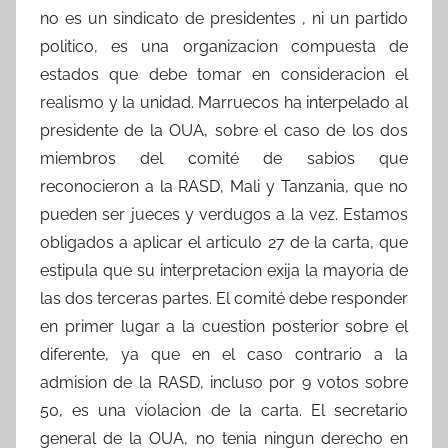
no es un sindicato de presidentes , ni un partido
politico, es una organizacion compuesta de
estados que debe tomar en consideracion el
realismo y la unidad. Marruecos ha interpelado al
presidente de la OUA, sobre el caso de los dos
miembros del comité de sabios que
reconocieron a la RASD, Mali y Tanzania, que no
pueden ser jueces y verdugos a la vez. Estamos
obligados a aplicar el articulo 27 de la carta, que
estipula que su interpretacion exija la mayoria de
las dos terceras partes. El comité debe responder
en primer lugar a la cuestion posterior sobre el
diferente, ya que en el caso contrario a la
admision de la RASD, incluso por 9 votos sobre
50, es una violacion de la carta. El secretario
general de la OUA, no tenia ningun derecho en