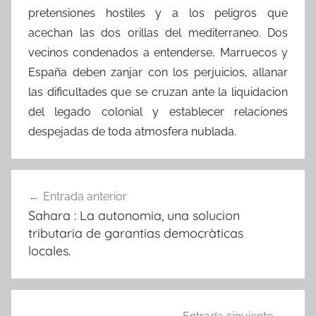
pretensiones hostiles y a los peligros que
acechan las dos orillas del mediterraneo. Dos
vecinos condenados a entenderse, Marruecos y
España deben zanjar con los perjuicios, allanar
las dificultades que se cruzan ante la liquidacion
del legado colonial y establecer relaciones
despejadas de toda atmosfera nublada.
Navegación
Entrada anterior
de
Sahara : La autonomia, una solucion
entradas
tributaria de garantias democràticas
locales.