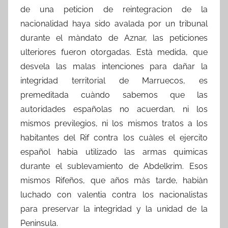
de una peticion de reintegracion de la
nacionalidad haya sido avalada por un tribunal
durante el màndato de Aznar, las peticiones
ulteriores fueron otorgadas. Està medida, que
desvela las malas intenciones para dañar la
integridad territorial de Marruecos, es
premeditada cuàndo sabemos que las
autoridades españolas no acuerdan, ni los
mismos previlegios, ni los mismos tratos a los
habitantes del Rif contra los cuàles el ejercito
español habia utilizado las armas quimicas
durante el sublevamiento de Abdelkrim. Esos
mismos Rifeños, que años màs tarde, habiàn
luchado con valentia contra los nacionalistas
para preservar la integridad y la unidad de la
Peninsula.