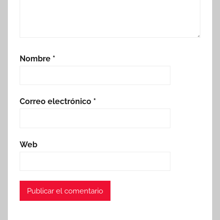
Nombre
*
Correo electrónico
*
Web