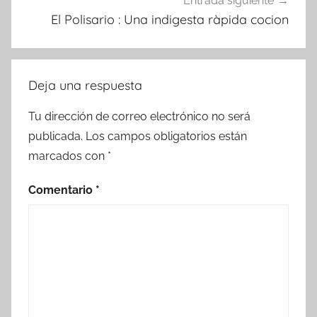
Entrada siguiente
El Polisario : Una indigesta ràpida cocion
Deja una respuesta
Tu dirección de correo electrónico no será
publicada.
Los campos obligatorios están
marcados con
*
Comentario
*