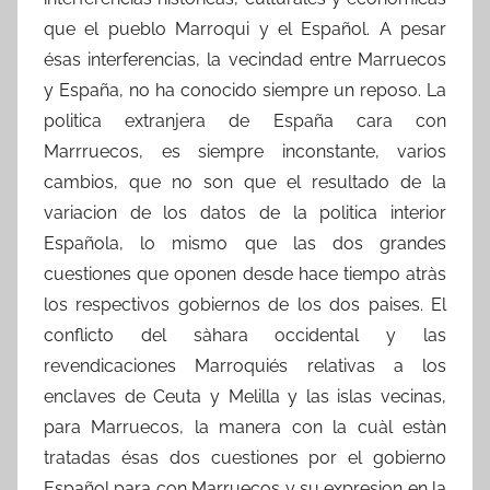
que el pueblo Marroqui y el Español. A pesar
ésas interferencias, la vecindad entre Marruecos
y España, no ha conocido siempre un reposo. La
politica extranjera de España cara con
Marrruecos, es siempre inconstante, varios
cambios, que no son que el resultado de la
variacion de los datos de la politica interior
Española, lo mismo que las dos grandes
cuestiones que oponen desde hace tiempo atràs
los respectivos gobiernos de los dos paises. El
conflicto del sàhara occidental y las
revendicaciones Marroquiés relativas a los
enclaves de Ceuta y Melilla y las islas vecinas,
para Marruecos, la manera con la cuàl estàn
tratadas ésas dos cuestiones por el gobierno
Español para con Marruecos y su expresion en la