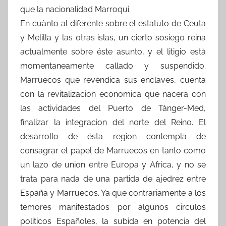
que la nacionalidad Marroqui.
En cuànto al diferente sobre el estatuto de Ceuta
y Melilla y las otras islas, un cierto sosiego reina
actualmente sobre éste asunto, y el litigio està
momentaneamente callado y suspendido.
Marruecos que revendica sus enclaves, cuenta
con la revitalizacion economica que nacera con
las actividades del Puerto de Tànger-Med,
finalizar la integracion del norte del Reino. El
desarrollo de ésta region contempla de
consagrar el papel de Marruecos en tanto como
un lazo de union entre Europa y Africa, y no se
trata para nada de una partida de ajedrez entre
España y Marruecos. Ya que contrariamente a los
temores manifestados por algunos circulos
politicos Españoles, la subida en potencia del