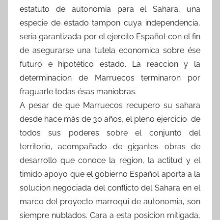
estatuto de autonomia para el Sahara, una
especie de estado tampon cuya independencia,
seria garantizada por el ejercito Español con el fin
de asegurarse una tutela economica sobre ése
futuro e hipotético estado. La reaccion y la
determinacion de Marruecos terminaron por
fraguarle todas ésas maniobras.
A pesar de que Marruecos recupero su sahara
desde hace màs de 30 años, el pleno ejercicio de
todos sus poderes sobre el conjunto del
territorio, acompañado de gigantes obras de
desarrollo que conoce la region, la actitud y el
timido apoyo que el gobierno Español aporta a la
solucion negociada del conflicto del Sahara en el
marco del proyecto marroqui de autonomia, son
siempre nublados. Cara a esta posicion mitigada,