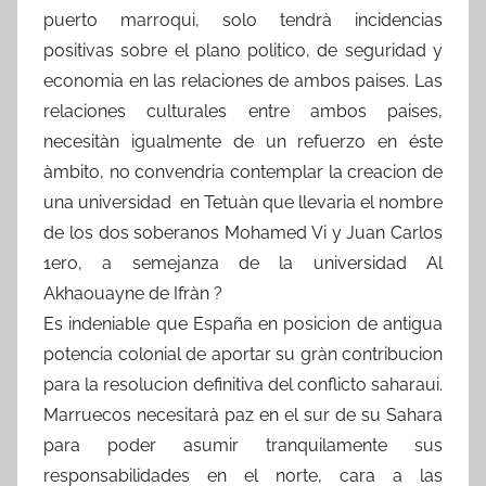
puerto marroqui, solo tendrà incidencias
positivas sobre el plano politico, de seguridad y
economia en las relaciones de ambos paises. Las
relaciones culturales entre ambos paises,
necesitàn igualmente de un refuerzo en éste
àmbito, no convendria contemplar la creacion de
una universidad en Tetuàn que llevaria el nombre
de los dos soberanos Mohamed Vi y Juan Carlos
1ero, a semejanza de la universidad Al
Akhaouayne de Ifràn ?
Es indeniable que España en posicion de antigua
potencia colonial de aportar su gràn contribucion
para la resolucion definitiva del conflicto saharaui.
Marruecos necesitarà paz en el sur de su Sahara
para poder asumir tranquilamente sus
responsabilidades en el norte, cara a las