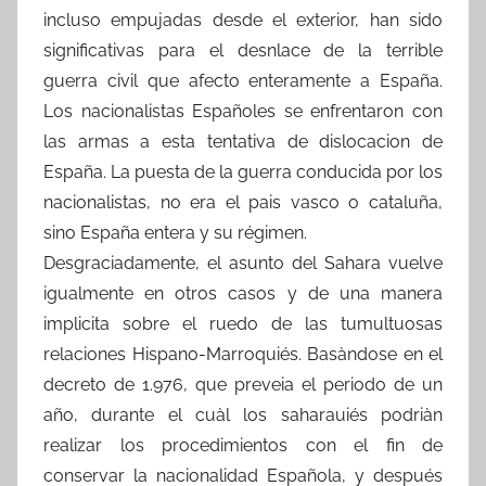
incluso empujadas desde el exterior, han sido
significativas para el desnlace de la terrible
guerra civil que afecto enteramente a España.
Los nacionalistas Españoles se enfrentaron con
las armas a esta tentativa de dislocacion de
España. La puesta de la guerra conducida por los
nacionalistas, no era el pais vasco o cataluña,
sino España entera y su régimen.
Desgraciadamente, el asunto del Sahara vuelve
igualmente en otros casos y de una manera
implicita sobre el ruedo de las tumultuosas
relaciones Hispano-Marroquiés. Basàndose en el
decreto de 1.976, que preveia el periodo de un
año, durante el cuàl los saharauiés podriàn
realizar los procedimientos con el fin de
conservar la nacionalidad Española, y después