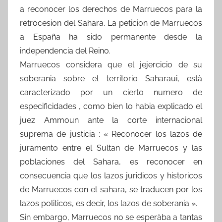
a reconocer los derechos de Marruecos para la
retrocesion del Sahara. La peticion de Marruecos
a España ha sido permanente desde la
independencia del Reino.
Marruecos considera que el jejercicio de su
soberania sobre el territorio Saharaui, està
caracterizado por un cierto numero de
especificidades , como bien lo habia explicado el
juez Ammoun ante la corte internacional
suprema de justicia : « Reconocer los lazos de
juramento entre el Sultan de Marruecos y las
poblaciones del Sahara, es reconocer en
consecuencia que los lazos juridicos y historicos
de Marruecos con el sahara, se traducen por los
lazos politicos, es decir, los lazos de soberania ».
Sin embargo, Marruecos no se esperàba a tantas