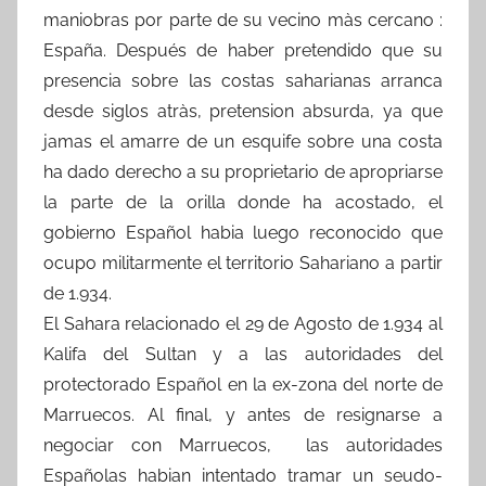
maniobras por parte de su vecino màs cercano :
España. Después de haber pretendido que su
presencia sobre las costas saharianas arranca
desde siglos atràs, pretension absurda, ya que
jamas el amarre de un esquife sobre una costa
ha dado derecho a su proprietario de apropriarse
la parte de la orilla donde ha acostado, el
gobierno Español habia luego reconocido que
ocupo militarmente el territorio Sahariano a partir
de 1.934.
El Sahara relacionado el 29 de Agosto de 1.934 al
Kalifa del Sultan y a las autoridades del
protectorado Español en la ex-zona del norte de
Marruecos. Al final, y antes de resignarse a
negociar con Marruecos, las autoridades
Españolas habian intentado tramar un seudo-