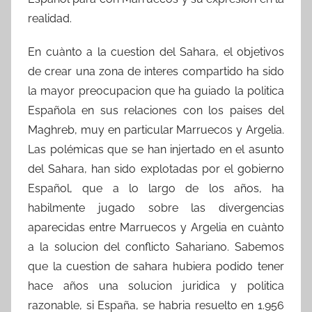
realidad.
En cuànto a la cuestion del Sahara, el objetivos
de crear una zona de interes compartido ha sido
la mayor preocupacion que ha guiado la politica
Española en sus relaciones con los paises del
Maghreb, muy en particular Marruecos y Argelia.
Las polémicas que se han injertado en el asunto
del Sahara, han sido explotadas por el gobierno
Español, que a lo largo de los años, ha
habilmente jugado sobre las divergencias
aparecidas entre Marruecos y Argelia en cuànto
a la solucion del conflicto Sahariano. Sabemos
que la cuestion de sahara hubiera podido tener
hace años una solucion juridica y politica
razonable, si España, se habria resuelto en 1.956