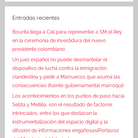
Entradas recientes
Bourita llega a Cali para representar a SM el Rey
en la ceremonia de investidura del nuevo
presidente colombiano
Un juez español no puede desmantelar el
dispositivo de lucha contra la inmigración
clandestina y pedir a Marruecos que asuma las
consecuencias (fuente gubernamental marroquí)
Los acontecimientos en los puntos de paso hacia
Sebta y Mellilia, son el resultado de factores
intrincados, entre los que destacan la
instrumentalización del espacio digital y la
difusión de informaciones engañosas(Portavoz