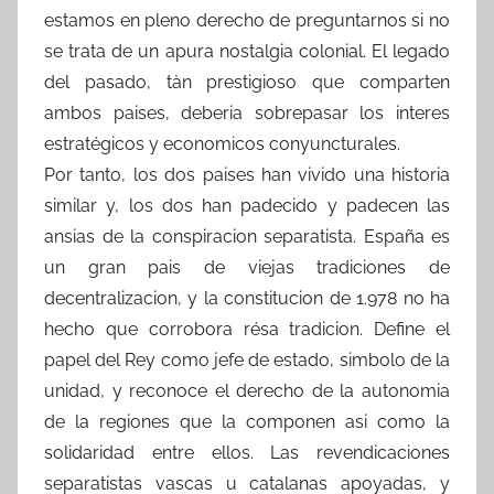
estamos en pleno derecho de preguntarnos si no
se trata de un apura nostalgia colonial. El legado
del pasado, tàn prestigioso que comparten
ambos paises, deberia sobrepasar los interes
estratégicos y economicos conyuncturales.
Por tanto, los dos paises han vivido una historia
similar y, los dos han padecido y padecen las
ansias de la conspiracion separatista. España es
un gran pais de viejas tradiciones de
decentralizacion, y la constitucion de 1.978 no ha
hecho que corrobora résa tradicion. Define el
papel del Rey como jefe de estado, simbolo de la
unidad, y reconoce el derecho de la autonomia
de la regiones que la componen asi como la
solidaridad entre ellos. Las revendicaciones
separatistas vascas u catalanas apoyadas, y