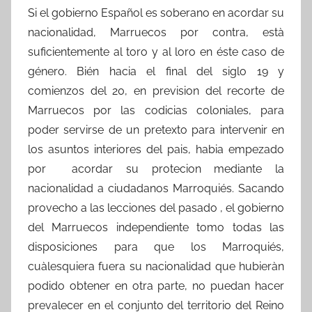
Si el gobierno Español es soberano en acordar su
nacionalidad, Marruecos por contra, està
suficientemente al toro y al loro en éste caso de
género. Bién hacia el final del siglo 19 y
comienzos del 20, en prevision del recorte de
Marruecos por las codicias coloniales, para
poder servirse de un pretexto para intervenir en
los asuntos interiores del pais, habia empezado
por acordar su protecion mediante la
nacionalidad a ciudadanos Marroquiés. Sacando
provecho a las lecciones del pasado , el gobierno
del Marruecos independiente tomo todas las
disposiciones para que los Marroquiés,
cuàlesquiera fuera su nacionalidad que hubieràn
podido obtener en otra parte, no puedan hacer
prevalecer en el conjunto del territorio del Reino