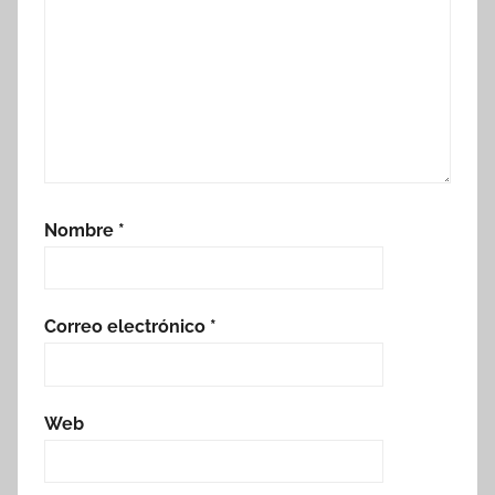
Nombre
*
Correo electrónico
*
Web