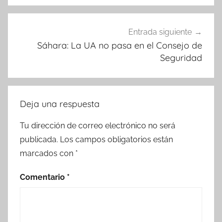
Entrada siguiente
Sáhara: La UA no pasa en el Consejo de
Seguridad
Deja una respuesta
Tu dirección de correo electrónico no será
publicada.
Los campos obligatorios están
marcados con
*
Comentario
*