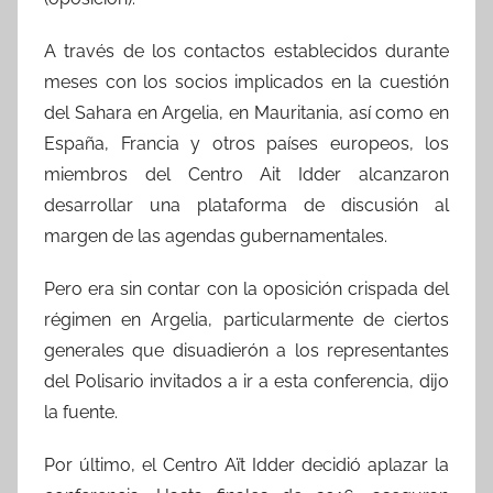
A través de los contactos establecidos durante
meses con los socios implicados en la cuestión
del Sahara en Argelia, en Mauritania, así como en
España, Francia y otros países europeos, los
miembros del Centro Ait Idder alcanzaron
desarrollar una plataforma de discusión al
margen de las agendas gubernamentales.
Pero era sin contar con la oposición crispada del
régimen en Argelia, particularmente de ciertos
generales que disuadierón a los representantes
del Polisario invitados a ir a esta conferencia, dijo
la fuente.
Por último, el Centro Aït Idder decidió aplazar la