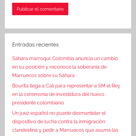
Entradas recientes
Sáhara marroquí: Colombia anuncia un cambio
en su posición y reconoce la soberanía de
Marruecos sobre su Sáhara
Bourita llega a Cali para representar a SM el Rey
en la ceremonia de investidura del nuevo
presidente colombiano
Un juez español no puede desmantelar el
dispositivo de lucha contra la inmigración
clandestina y pedir a Marruecos que asuma las