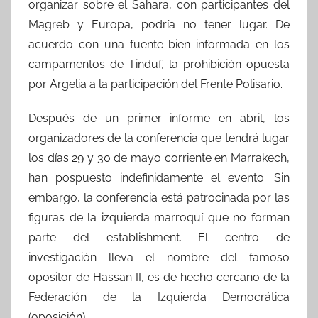
organizar sobre el Sahara, con participantes del
Magreb y Europa, podría no tener lugar. De
acuerdo con una fuente bien informada en los
campamentos de Tinduf, la prohibición opuesta
por Argelia a la participación del Frente Polisario.
Después de un primer informe en abril, los
organizadores de la conferencia que tendrá lugar
los días 29 y 30 de mayo corriente en Marrakech,
han pospuesto indefinidamente el evento. Sin
embargo, la conferencia está patrocinada por las
figuras de la izquierda marroquí que no forman
parte del establishment. El centro de
investigación lleva el nombre del famoso
opositor de Hassan II, es de hecho cercano de la
Federación de la Izquierda Democrática
(oposición).