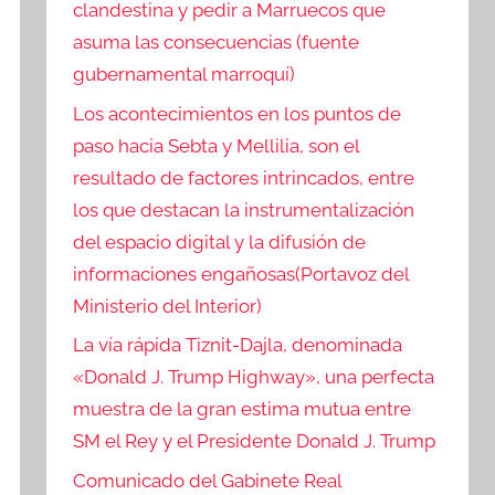
clandestina y pedir a Marruecos que
asuma las consecuencias (fuente
gubernamental marroquí)
Los acontecimientos en los puntos de
paso hacia Sebta y Mellilia, son el
resultado de factores intrincados, entre
los que destacan la instrumentalización
del espacio digital y la difusión de
informaciones engañosas(Portavoz del
Ministerio del Interior)
La vía rápida Tiznit-Dajla, denominada
«Donald J. Trump Highway», una perfecta
muestra de la gran estima mutua entre
SM el Rey y el Presidente Donald J. Trump
Comunicado del Gabinete Real