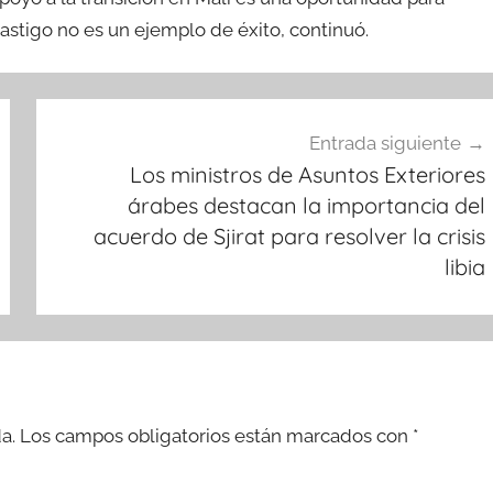
astigo no es un ejemplo de éxito, continuó.
Entrada siguiente
Los ministros de Asuntos Exteriores
árabes destacan la importancia del
acuerdo de Sjirat para resolver la crisis
libia
a.
Los campos obligatorios están marcados con
*