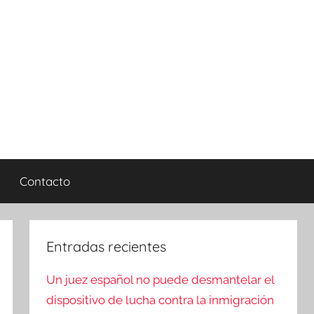
Contacto
Entradas recientes
Un juez español no puede desmantelar el
dispositivo de lucha contra la inmigración