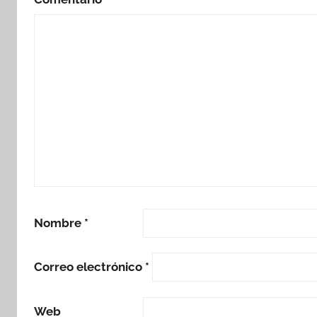
Nombre
*
Correo electrónico
*
Web