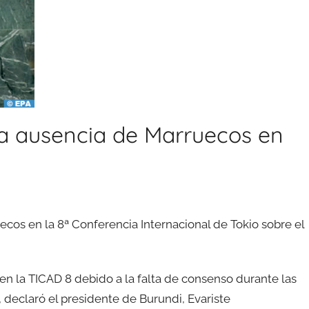
la ausencia de Marruecos en
cos en la 8ª Conferencia Internacional de Tokio sobre el
 la TICAD 8 debido a la falta de consenso durante las
declaró el presidente de Burundi, Evariste