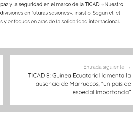
 paz y la seguridad en el marco de la TICAD. «Nuestro
visiones en futuras sesiones», insistió. Según él, el
s y enfoques en aras de la solidaridad internacional.
Entrada siguiente
TICAD 8: Guinea Ecuatorial lamenta la
ausencia de Marruecos, “un país de
especial importancia”