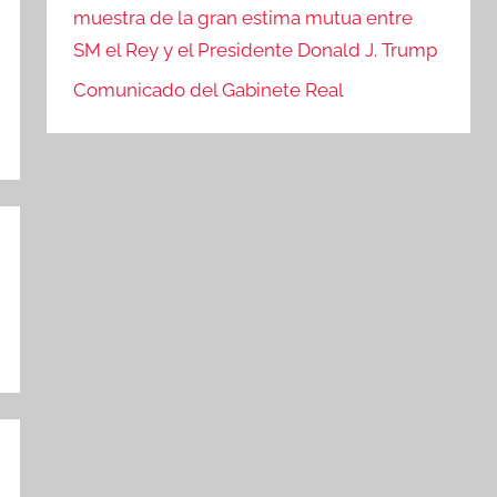
muestra de la gran estima mutua entre
SM el Rey y el Presidente Donald J. Trump
Comunicado del Gabinete Real