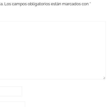
a.
Los campos obligatorios están marcados con
*