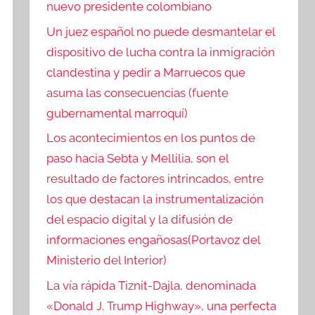
nuevo presidente colombiano
Un juez español no puede desmantelar el
dispositivo de lucha contra la inmigración
clandestina y pedir a Marruecos que
asuma las consecuencias (fuente
gubernamental marroquí)
Los acontecimientos en los puntos de
paso hacia Sebta y Mellilia, son el
resultado de factores intrincados, entre
los que destacan la instrumentalización
del espacio digital y la difusión de
informaciones engañosas(Portavoz del
Ministerio del Interior)
La vía rápida Tiznit-Dajla, denominada
«Donald J. Trump Highway», una perfecta