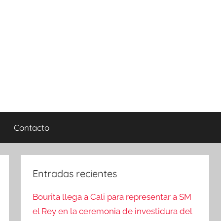
Contacto
Entradas recientes
Bourita llega a Cali para representar a SM
el Rey en la ceremonia de investidura del