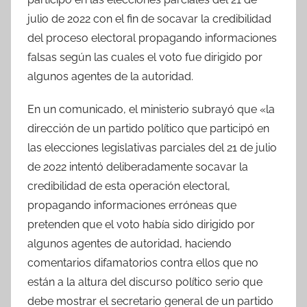
julio de 2022 con el fin de socavar la credibilidad
del proceso electoral propagando informaciones
falsas según las cuales el voto fue dirigido por
algunos agentes de la autoridad.
En un comunicado, el ministerio subrayó que «la
dirección de un partido político que participó en
las elecciones legislativas parciales del 21 de julio
de 2022 intentó deliberadamente socavar la
credibilidad de esta operación electoral,
propagando informaciones erróneas que
pretenden que el voto había sido dirigido por
algunos agentes de autoridad, haciendo
comentarios difamatorios contra ellos que no
están a la altura del discurso político serio que
debe mostrar el secretario general de un partido