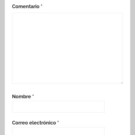
Comentario
*
Nombre
*
Correo electrónico
*