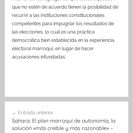
que no estén de acuerdo tienen la posibilidad de
recurrir a las instituciones constitucionales
competentes para impugnar los resultados de
las elecciones, lo cual es una práctica
democrática bien establecida en la experiencia
electoral marroquí, en lugar de hacer
acusaciones infundadas.
Navegación
Entrada anterior
de
Sahara: El plan marroquí de autonomía, la
entradas
solución «más creíble y más razonable» –