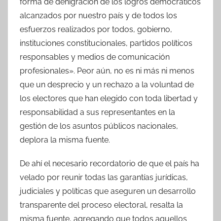
forma de denigración de los logros democráticos
alcanzados por nuestro país y de todos los
esfuerzos realizados por todos, gobierno,
instituciones constitucionales, partidos políticos
responsables y medios de comunicación
profesionales». Peor aún, no es ni más ni menos
que un desprecio y un rechazo a la voluntad de
los electores que han elegido con toda libertad y
responsabilidad a sus representantes en la
gestión de los asuntos públicos nacionales,
deplora la misma fuente.
De ahí el necesario recordatorio de que el país ha
velado por reunir todas las garantías jurídicas,
judiciales y políticas que aseguren un desarrollo
transparente del proceso electoral, resalta la
misma fuente, agregando que todos aquellos