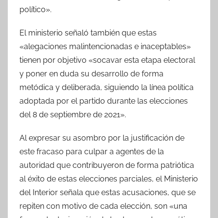
político».
El ministerio señaló también que estas
«alegaciones malintencionadas e inaceptables»
tienen por objetivo «socavar esta etapa electoral
y poner en duda su desarrollo de forma
metódica y deliberada, siguiendo la línea política
adoptada por el partido durante las elecciones
del 8 de septiembre de 2021».
Al expresar su asombro por la justificación de
este fracaso para culpar a agentes de la
autoridad que contribuyeron de forma patriótica
al éxito de estas elecciones parciales, el Ministerio
del Interior señala que estas acusaciones, que se
repiten con motivo de cada elección, son «una