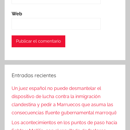
Web
Entradas recientes
Un juez español no puede desmantelar el
dispositivo de lucha contra la inmigración
clandestina y pedir a Marruecos que asuma las
consecuencias (fuente gubernamental marroquí)
Los acontecimientos en los puntos de paso hacia