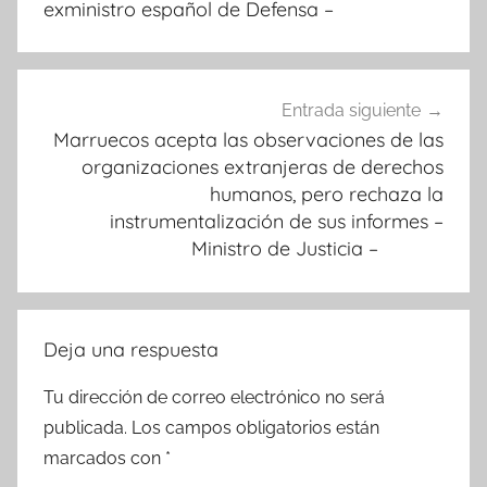
exministro español de Defensa –
Entrada siguiente
Marruecos acepta las observaciones de las
organizaciones extranjeras de derechos
humanos, pero rechaza la
instrumentalización de sus informes –
Ministro de Justicia –
Deja una respuesta
Tu dirección de correo electrónico no será
publicada.
Los campos obligatorios están
marcados con
*