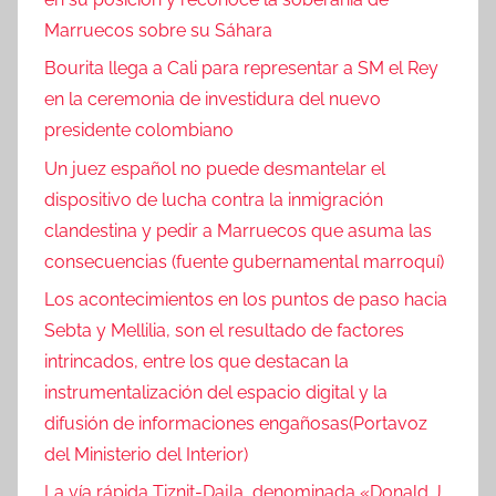
Marruecos sobre su Sáhara
Bourita llega a Cali para representar a SM el Rey
en la ceremonia de investidura del nuevo
presidente colombiano
Un juez español no puede desmantelar el
dispositivo de lucha contra la inmigración
clandestina y pedir a Marruecos que asuma las
consecuencias (fuente gubernamental marroquí)
Los acontecimientos en los puntos de paso hacia
Sebta y Mellilia, son el resultado de factores
intrincados, entre los que destacan la
instrumentalización del espacio digital y la
difusión de informaciones engañosas(Portavoz
del Ministerio del Interior)
La vía rápida Tiznit-Dajla, denominada «Donald J.