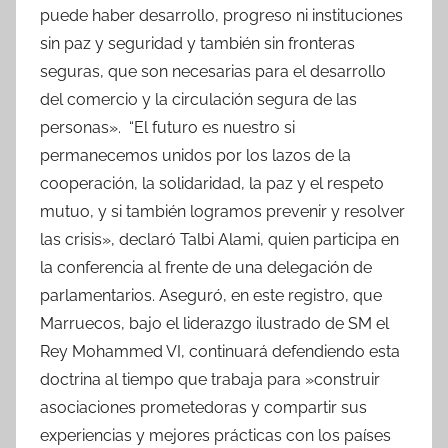
puede haber desarrollo, progreso ni instituciones
sin paz y seguridad y también sin fronteras
seguras, que son necesarias para el desarrollo
del comercio y la circulación segura de las
personas». “El futuro es nuestro si
permanecemos unidos por los lazos de la
cooperación, la solidaridad, la paz y el respeto
mutuo, y si también logramos prevenir y resolver
las crisis», declaró Talbi Alami, quien participa en
la conferencia al frente de una delegación de
parlamentarios. Aseguró, en este registro, que
Marruecos, bajo el liderazgo ilustrado de SM el
Rey Mohammed VI, continuará defendiendo esta
doctrina al tiempo que trabaja para »construir
asociaciones prometedoras y compartir sus
experiencias y mejores prácticas con los países