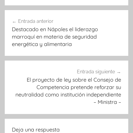
Navegación
Entrada anterior
de
Destacado en Nápoles el liderazgo
entradas
marroquí en materia de seguridad
energética y alimentaria
Entrada siguiente
El proyecto de ley sobre el Consejo de
Competencia pretende reforzar su
neutralidad como institución independiente
– Ministra –
Deja una respuesta