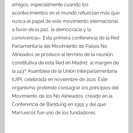
amigos, especialmente cuando los
acontecimientos en el mundo refuerzan más que
nunca el papel de este movimiento internacional
a favor de la paz, la democracia y la
convivencia». Esta primera conferencia de la Red
Parlamentaria del Movimiento de Países No
Alineados se produce al término de la reunión
constitutiva de esta Red en Madrid, al margen de
la 143ª Asamblea de la Unión Interparlamentaria
(UIP), celebrada en noviembre de 2021. Este
organismo pretende consagrar los principios del
Movimiento de los No Alineados, creado en la
Conferencia de Bandung en 1955 y del que
Marruecos fue uno de los fundadores.