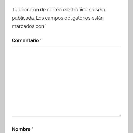
Tu dirección de correo electrónico no será
publicada.
Los campos obligatorios están
marcados con
*
Comentario
*
Nombre
*