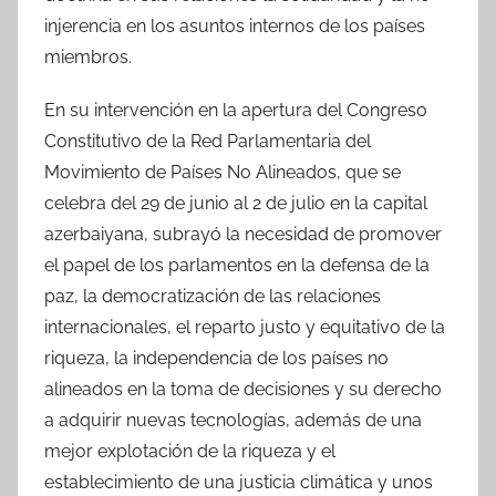
injerencia en los asuntos internos de los países
miembros.
En su intervención en la apertura del Congreso
Constitutivo de la Red Parlamentaria del
Movimiento de Países No Alineados, que se
celebra del 29 de junio al 2 de julio en la capital
azerbaiyana, subrayó la necesidad de promover
el papel de los parlamentos en la defensa de la
paz, la democratización de las relaciones
internacionales, el reparto justo y equitativo de la
riqueza, la independencia de los países no
alineados en la toma de decisiones y su derecho
a adquirir nuevas tecnologías, además de una
mejor explotación de la riqueza y el
establecimiento de una justicia climática y unos