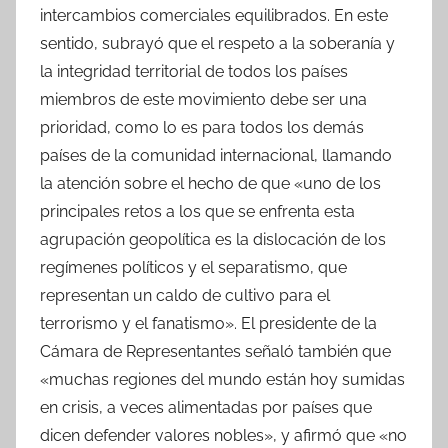
intercambios comerciales equilibrados. En este
sentido, subrayó que el respeto a la soberanía y
la integridad territorial de todos los países
miembros de este movimiento debe ser una
prioridad, como lo es para todos los demás
países de la comunidad internacional, llamando
la atención sobre el hecho de que «uno de los
principales retos a los que se enfrenta esta
agrupación geopolítica es la dislocación de los
regímenes políticos y el separatismo, que
representan un caldo de cultivo para el
terrorismo y el fanatismo». El presidente de la
Cámara de Representantes señaló también que
«muchas regiones del mundo están hoy sumidas
en crisis, a veces alimentadas por países que
dicen defender valores nobles», y afirmó que «no