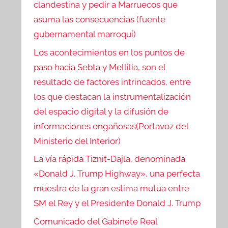
clandestina y pedir a Marruecos que
asuma las consecuencias (fuente
gubernamental marroquí)
Los acontecimientos en los puntos de
paso hacia Sebta y Mellilia, son el
resultado de factores intrincados, entre
los que destacan la instrumentalización
del espacio digital y la difusión de
informaciones engañosas(Portavoz del
Ministerio del Interior)
La vía rápida Tiznit-Dajla, denominada
«Donald J. Trump Highway», una perfecta
muestra de la gran estima mutua entre
SM el Rey y el Presidente Donald J. Trump
Comunicado del Gabinete Real