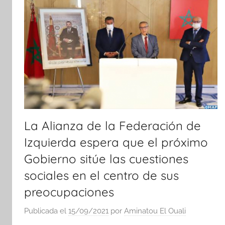
La Alianza de la Federación de
Izquierda espera que el próximo
Gobierno sitúe las cuestiones
sociales en el centro de sus
preocupaciones
Publicada el
15/09/2021
por
Aminatou El Ouali