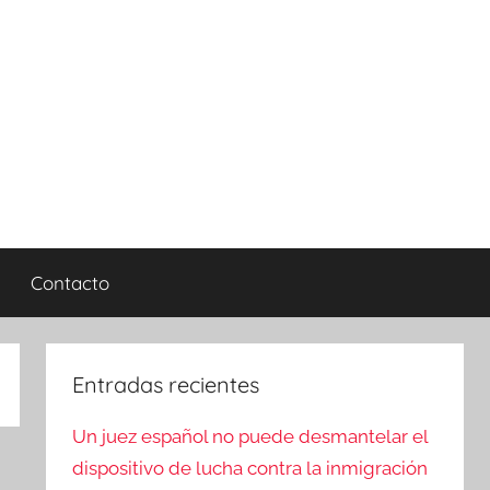
Contacto
Entradas recientes
Un juez español no puede desmantelar el
dispositivo de lucha contra la inmigración