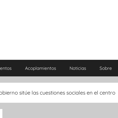
entos
Acoplamientos
Noticias
Sobre
bierno sitúe las cuestiones sociales en el centro