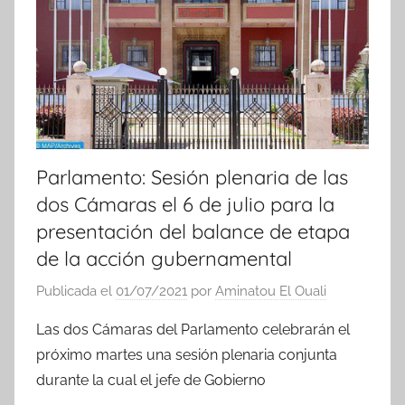
Parlamento: Sesión plenaria de las
dos Cámaras el 6 de julio para la
presentación del balance de etapa
de la acción gubernamental
Publicada el
01/07/2021
por
Aminatou El Ouali
Las dos Cámaras del Parlamento celebrarán el
próximo martes una sesión plenaria conjunta
durante la cual el jefe de Gobierno