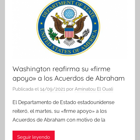
Washington reafirma su «firme
apoyo» a los Acuerdos de Abraham
Publicada el
14/09/2021
por
Aminatou El Ouali
El Departamento de Estado estadounidense
reiteró, el martes, su «firme apoyo» a los
Acuerdos de Abraham con motivo de la
Seguir leyendo