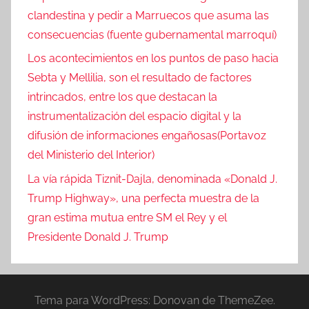
clandestina y pedir a Marruecos que asuma las
consecuencias (fuente gubernamental marroquí)
Los acontecimientos en los puntos de paso hacia
Sebta y Mellilia, son el resultado de factores
intrincados, entre los que destacan la
instrumentalización del espacio digital y la
difusión de informaciones engañosas(Portavoz
del Ministerio del Interior)
La vía rápida Tiznit-Dajla, denominada «Donald J.
Trump Highway», una perfecta muestra de la
gran estima mutua entre SM el Rey y el
Presidente Donald J. Trump
Tema para WordPress: Donovan de ThemeZee.