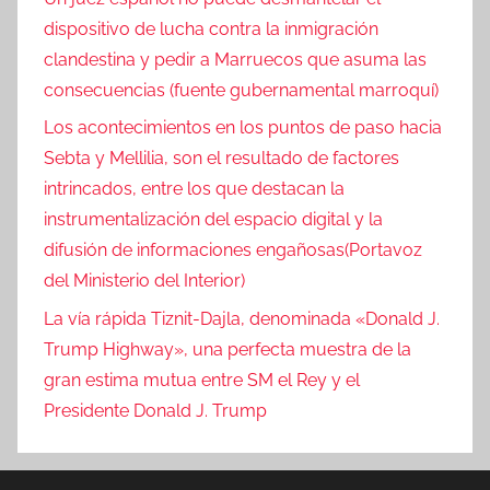
dispositivo de lucha contra la inmigración
clandestina y pedir a Marruecos que asuma las
consecuencias (fuente gubernamental marroquí)
Los acontecimientos en los puntos de paso hacia
Sebta y Mellilia, son el resultado de factores
intrincados, entre los que destacan la
instrumentalización del espacio digital y la
difusión de informaciones engañosas(Portavoz
del Ministerio del Interior)
La vía rápida Tiznit-Dajla, denominada «Donald J.
Trump Highway», una perfecta muestra de la
gran estima mutua entre SM el Rey y el
Presidente Donald J. Trump