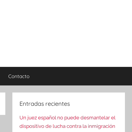
Contacto
Entradas recientes
Un juez español no puede desmantelar el
dispositivo de lucha contra la inmigración