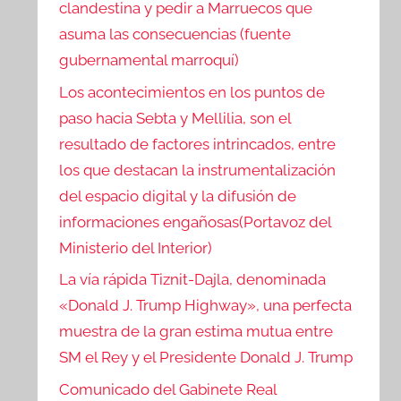
clandestina y pedir a Marruecos que
asuma las consecuencias (fuente
gubernamental marroquí)
Los acontecimientos en los puntos de
paso hacia Sebta y Mellilia, son el
resultado de factores intrincados, entre
los que destacan la instrumentalización
del espacio digital y la difusión de
informaciones engañosas(Portavoz del
Ministerio del Interior)
La vía rápida Tiznit-Dajla, denominada
«Donald J. Trump Highway», una perfecta
muestra de la gran estima mutua entre
SM el Rey y el Presidente Donald J. Trump
Comunicado del Gabinete Real