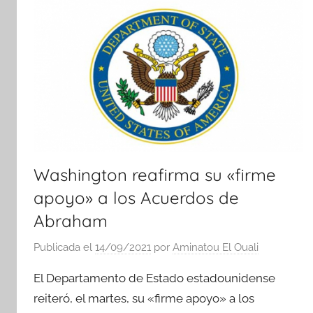
Washington reafirma su «firme
apoyo» a los Acuerdos de
Abraham
Publicada el
14/09/2021
por
Aminatou El Ouali
El Departamento de Estado estadounidense
reiteró, el martes, su «firme apoyo» a los